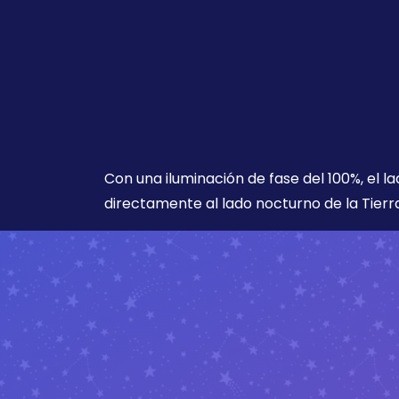
Con una iluminación de fase del 100%, el l
directamente al lado nocturno de la Tierra 