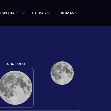
ESPECIALES
EXTRAS
IDIOMAS
Luna llena