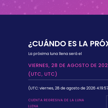
¿CUÁNDO ES LA PRÓ
La próxima luna llena será el
VIERNES, 28 DE AGOSTO DE 202
(UTC, UTC)
(UTC: viernes, 28 de agosto de 2026 4:19:5
CUENTA REGRESIVA DE LA LUNA
LLENA