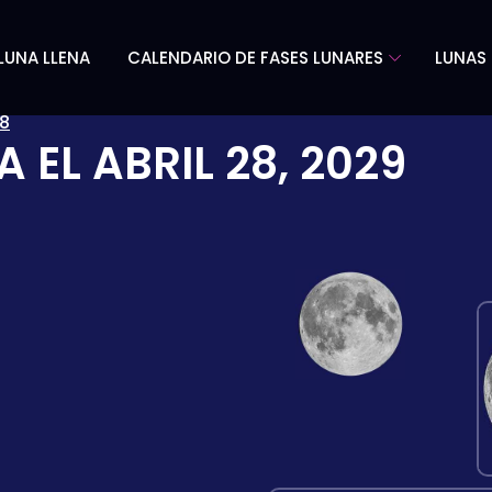
LUNA LLENA
CALENDARIO DE FASES LUNARES
LUNAS 
8
A EL
ABRIL 28, 2029