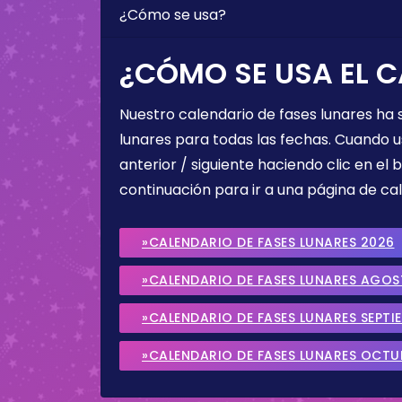
¿Cómo se usa?
¿CÓMO SE USA EL C
Nuestro calendario de fases lunares ha
lunares para todas las fechas. Cuando u
anterior / siguiente haciendo clic en el 
continuación para ir a una página de cal
»CALENDARIO DE FASES LUNARES 2026
»CALENDARIO DE FASES LUNARES AGO
»CALENDARIO DE FASES LUNARES SEPTI
»CALENDARIO DE FASES LUNARES OCTU