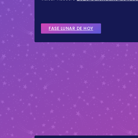
FASE LUNAR DE HOY