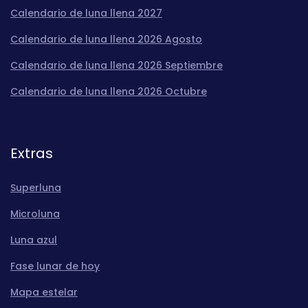
Calendario de luna llena 2027
Calendario de luna llena 2026 Agosto
Calendario de luna llena 2026 Septiembre
Calendario de luna llena 2026 Octubre
Extras
Superluna
Microluna
Luna azul
Fase lunar de hoy
Mapa estelar