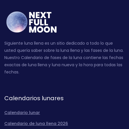
Siguiente luna llena es un sitio dedicado a todo lo que
usted quería saber sobre la luna llena y las fases de la luna.
Nuestro Calendario de fases de la luna contiene las fechas
exactas de luna llena y luna nueva y la hora para todas las
fechas.
Calendarios lunares
Calendario lunar
Calendario de luna llena 2026