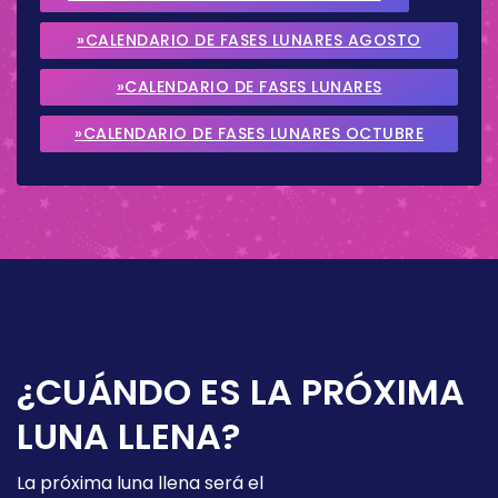
»CALENDARIO DE FASES LUNARES AGOSTO
2026
»CALENDARIO DE FASES LUNARES
SEPTIEMBRE 2026
»CALENDARIO DE FASES LUNARES OCTUBRE
2026
¿CUÁNDO ES LA PRÓXIMA
LUNA LLENA?
La próxima luna llena será el