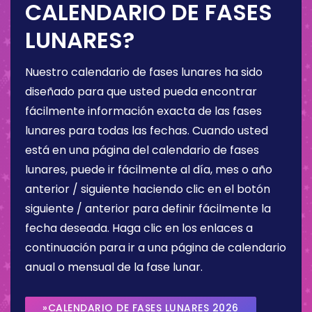
CALENDARIO DE FASES
LUNARES?
Nuestro calendario de fases lunares ha sido
diseñado para que usted pueda encontrar
fácilmente información exacta de las fases
lunares para todas las fechas. Cuando usted
está en una página del calendario de fases
lunares, puede ir fácilmente al día, mes o año
anterior / siguiente haciendo clic en el botón
siguiente / anterior para definir fácilmente la
fecha deseada. Haga clic en los enlaces a
continuación para ir a una página de calendario
anual o mensual de la fase lunar.
»CALENDARIO DE FASES LUNARES 2026