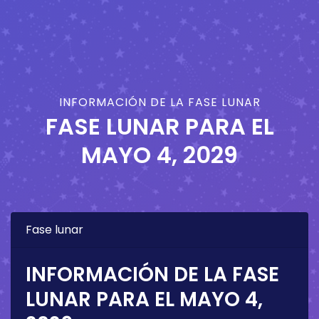
INFORMACIÓN DE LA FASE LUNAR
FASE LUNAR PARA EL
MAYO 4, 2029
Fase lunar
INFORMACIÓN DE LA FASE
LUNAR PARA EL
MAYO 4,