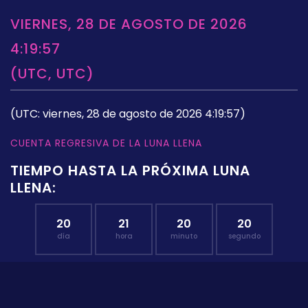
VIERNES, 28 DE AGOSTO DE 2026
4:19:57
(UTC, UTC)
(UTC: viernes, 28 de agosto de 2026 4:19:57)
CUENTA REGRESIVA DE LA LUNA LLENA
TIEMPO HASTA LA PRÓXIMA LUNA
LLENA:
20
21
20
19
día
hora
minuto
segundo