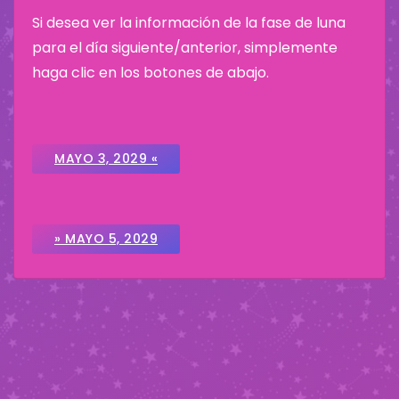
Si desea ver la información de la fase de luna
para el día siguiente/anterior, simplemente
haga clic en los botones de abajo.
MAYO 3, 2029 «
» MAYO 5, 2029