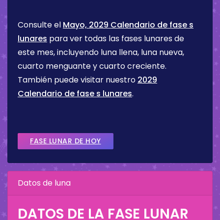
Consulte el
Mayo, 2029 Calendario de fase s
lunares
para ver todas las fases lunares de
este mes, incluyendo luna llena, luna nueva,
cuarto menguante y cuarto creciente.
También puede visitar nuestro
2029
Calendario de fase s lunares
.
FASE LUNAR DE HOY
Datos de luna
DATOS DE LA FASE LUNAR