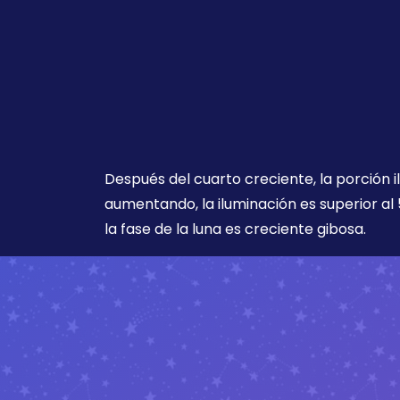
Después del cuarto creciente, la porción i
aumentando, la iluminación es superior al 
la fase de la luna es creciente gibosa.