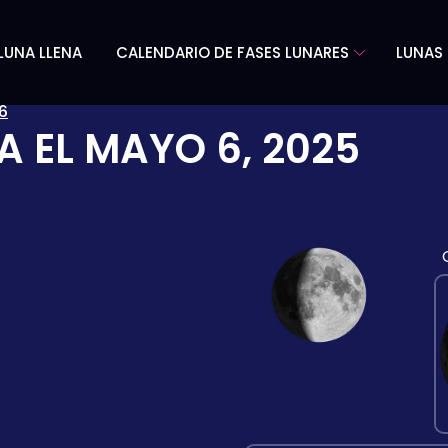
LUNA LLENA
CALENDARIO DE FASES LUNARES
LUNAS 
6
A EL
MAYO 6, 2025