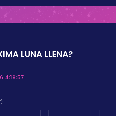
XIMA LUNA LLENA?
6 4:19:57
7)