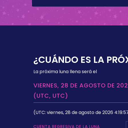
¿CUÁNDO ES LA PRÓ
La próxima luna llena será el
VIERNES, 28 DE AGOSTO DE 202
(UTC, UTC)
(UTC: viernes, 28 de agosto de 2026 4:19:5
CUENTA REGRESIVA DE LA LUNA