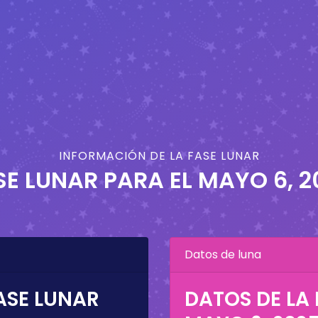
INFORMACIÓN DE LA FASE LUNAR
SE LUNAR PARA EL
MAYO 6, 2
Datos de luna
ASE LUNAR
DATOS DE LA 