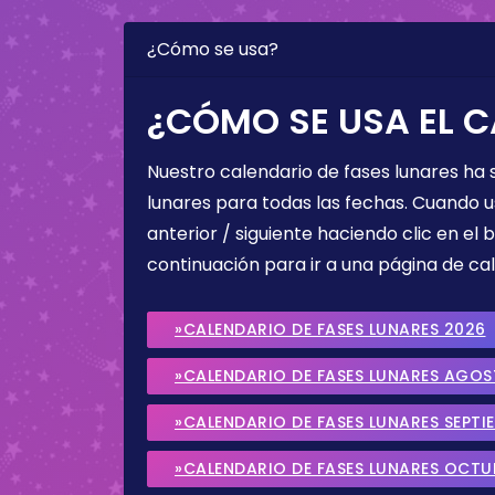
¿Cómo se usa?
¿CÓMO SE USA EL C
Nuestro calendario de fases lunares ha
lunares para todas las fechas. Cuando u
anterior / siguiente haciendo clic en el 
continuación para ir a una página de cal
»CALENDARIO DE FASES LUNARES 2026
»CALENDARIO DE FASES LUNARES AGO
»CALENDARIO DE FASES LUNARES SEPTI
»CALENDARIO DE FASES LUNARES OCTU