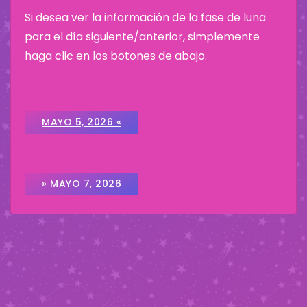
Si desea ver la información de la fase de luna
para el día siguiente/anterior, simplemente
haga clic en los botones de abajo.
MAYO 5, 2026 «
» MAYO 7, 2026