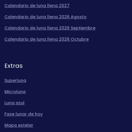
Calendario de luna llena 2027
Calendario de luna llena 2026 Agosto
Calendario de luna llena 2026 Septiembre
Calendario de luna llena 2026 Octubre
Extras
Superluna
Microluna
Luna azul
Fase lunar de hoy
Mapa estelar