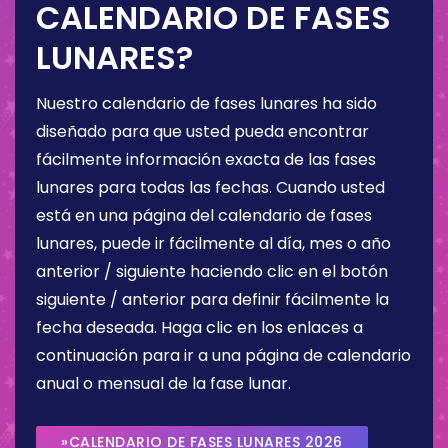
CALENDARIO DE FASES
LUNARES?
Nuestro calendario de fases lunares ha sido
diseñado para que usted pueda encontrar
fácilmente información exacta de las fases
lunares para todas las fechas. Cuando usted
está en una página del calendario de fases
lunares, puede ir fácilmente al día, mes o año
anterior / siguiente haciendo clic en el botón
siguiente / anterior para definir fácilmente la
fecha deseada. Haga clic en los enlaces a
continuación para ir a una página de calendario
anual o mensual de la fase lunar.
»CALENDARIO DE FASES LUNARES 2026