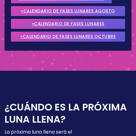
»CALENDARIO DE FASES LUNARES AGOSTO
2026
»CALENDARIO DE FASES LUNARES
SEPTIEMBRE 2026
»CALENDARIO DE FASES LUNARES OCTUBRE
2026
¿CUÁNDO ES LA PRÓXIMA
LUNA LLENA?
La próxima luna llena será el