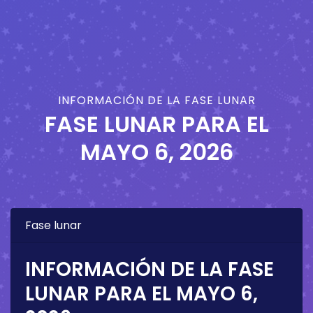
INFORMACIÓN DE LA FASE LUNAR
FASE LUNAR PARA EL
MAYO 6, 2026
Fase lunar
INFORMACIÓN DE LA FASE
LUNAR PARA EL
MAYO 6,