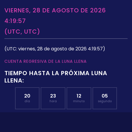
VIERNES, 28 DE AGOSTO DE 2026
4:19:57
(UTC, UTC)
(UTC: viernes, 28 de agosto de 2026 4:19:57)
CUENTA REGRESIVA DE LA LUNA LLENA
TIEMPO HASTA LA PRÓXIMA LUNA
LLENA:
20
23
12
04
día
hora
minuto
segundo