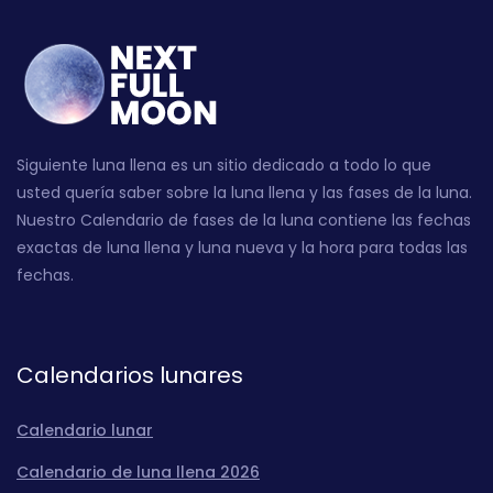
Siguiente luna llena es un sitio dedicado a todo lo que
usted quería saber sobre la luna llena y las fases de la luna.
Nuestro Calendario de fases de la luna contiene las fechas
exactas de luna llena y luna nueva y la hora para todas las
fechas.
Calendarios lunares
Calendario lunar
Calendario de luna llena 2026