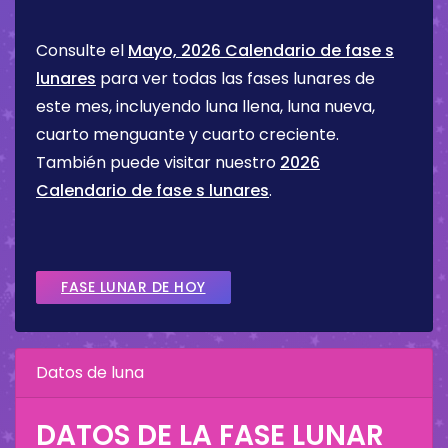
Consulte el
Mayo, 2026 Calendario de fase s
lunares
para ver todas las fases lunares de
este mes, incluyendo luna llena, luna nueva,
cuarto menguante y cuarto creciente.
También puede visitar nuestro
2026
Calendario de fase s lunares
.
FASE LUNAR DE HOY
Datos de luna
DATOS DE LA FASE LUNAR