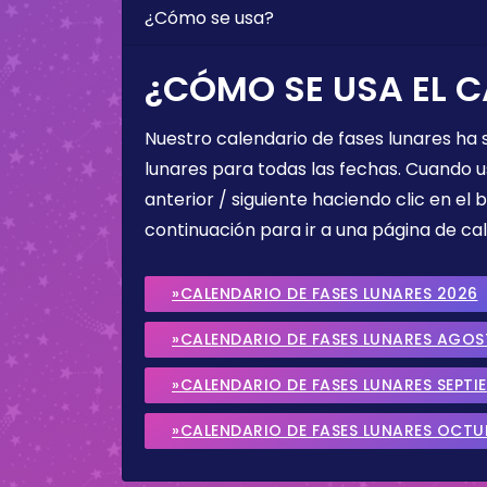
¿Cómo se usa?
¿CÓMO SE USA EL C
Nuestro calendario de fases lunares ha
lunares para todas las fechas. Cuando u
anterior / siguiente haciendo clic en el 
continuación para ir a una página de cal
»CALENDARIO DE FASES LUNARES 2026
»CALENDARIO DE FASES LUNARES AGO
»CALENDARIO DE FASES LUNARES SEPTI
»CALENDARIO DE FASES LUNARES OCTU