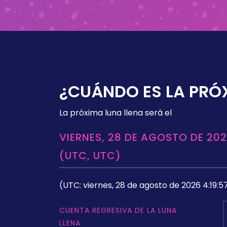
¿CUÁNDO ES LA PRÓ
La próxima luna llena será el
VIERNES, 28 DE AGOSTO DE 202
(UTC, UTC)
(UTC: viernes, 28 de agosto de 2026 4:19:5
CUENTA REGRESIVA DE LA LUNA
LLENA