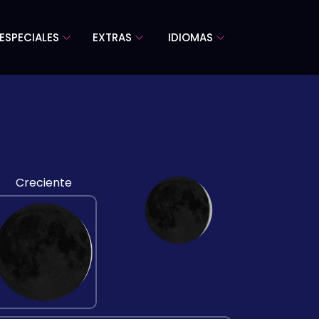
ESPECIALES
EXTRAS
IDIOMAS
Creciente