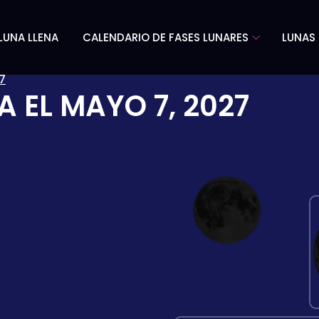
LUNA LLENA
CALENDARIO DE FASES LUNARES
LUNAS 
7
A EL
MAYO 7, 2027