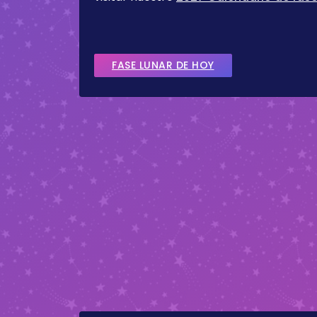
FASE LUNAR DE HOY