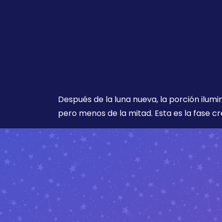
Después de la luna nueva, la porción ilumi
pero menos de la mitad. Esta es la fase cr