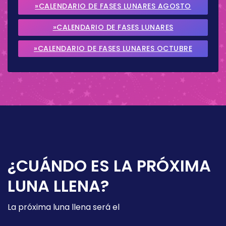
»CALENDARIO DE FASES LUNARES AGOSTO
2026
»CALENDARIO DE FASES LUNARES
SEPTIEMBRE 2026
»CALENDARIO DE FASES LUNARES OCTUBRE
2026
¿CUÁNDO ES LA PRÓXIMA
LUNA LLENA?
La próxima luna llena será el