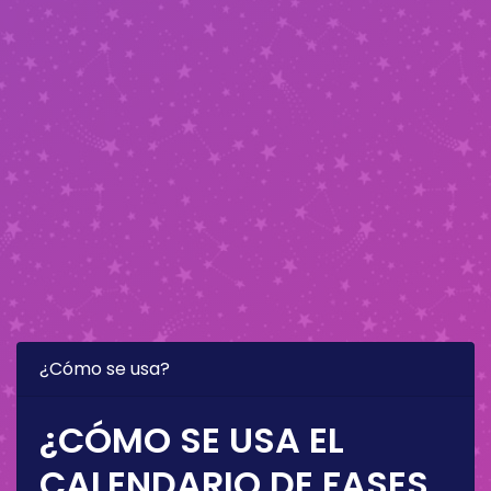
¿Cómo se usa?
¿CÓMO SE USA EL
CALENDARIO DE FASES