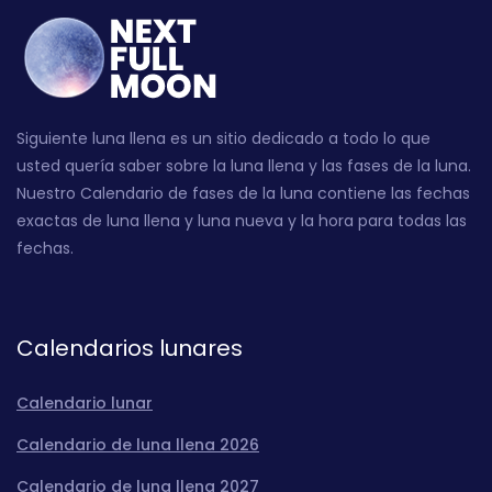
Siguiente luna llena es un sitio dedicado a todo lo que
usted quería saber sobre la luna llena y las fases de la luna.
Nuestro Calendario de fases de la luna contiene las fechas
exactas de luna llena y luna nueva y la hora para todas las
fechas.
Calendarios lunares
Calendario lunar
Calendario de luna llena 2026
Calendario de luna llena 2027