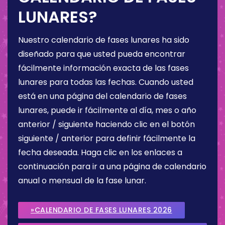
LUNARES?
Nuestro calendario de fases lunares ha sido
diseñado para que usted pueda encontrar
fácilmente información exacta de las fases
lunares para todas las fechas. Cuando usted
está en una página del calendario de fases
lunares, puede ir fácilmente al día, mes o año
anterior / siguiente haciendo clic en el botón
siguiente / anterior para definir fácilmente la
fecha deseada. Haga clic en los enlaces a
continuación para ir a una página de calendario
anual o mensual de la fase lunar.
»CALENDARIO DE FASES LUNARES 2026