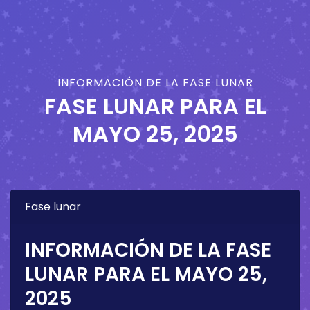
INFORMACIÓN DE LA FASE LUNAR
FASE LUNAR PARA EL
MAYO 25, 2025
Fase lunar
INFORMACIÓN DE LA FASE
LUNAR PARA EL
MAYO 25,
2025