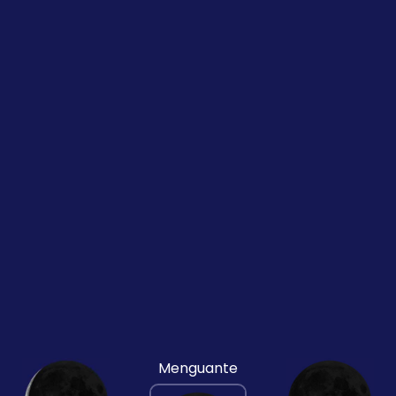
Menguante