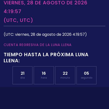
VIERNES, 28 DE AGOSTO DE 2026
4:19:57
(UTC, UTC)
(UTC: viernes, 28 de agosto de 2026 4:19:57)
CUENTA REGRESIVA DE LA LUNA LLENA
TIEMPO HASTA LA PRÓXIMA LUNA
LLENA:
21
16
22
04
día
hora
minuto
segundo