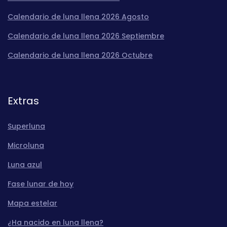
Calendario de luna llena 2026 Agosto
Calendario de luna llena 2026 Septiembre
Calendario de luna llena 2026 Octubre
Extras
Superluna
Microluna
Luna azul
Fase lunar de hoy
Mapa estelar
¿Ha nacido en luna llena?