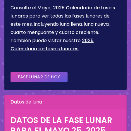
Consulte el
Mayo, 2025 Calendario de fase s
lunares
para ver todas las fases lunares de
este mes, incluyendo luna llena, luna nueva,
cuarto menguante y cuarto creciente.
También puede visitar nuestro
2025
Calendario de fase s lunares
.
FASE LUNAR DE HOY
Datos de luna
DATOS DE LA FASE LUNAR
PARA EL
MAYO 25, 2025