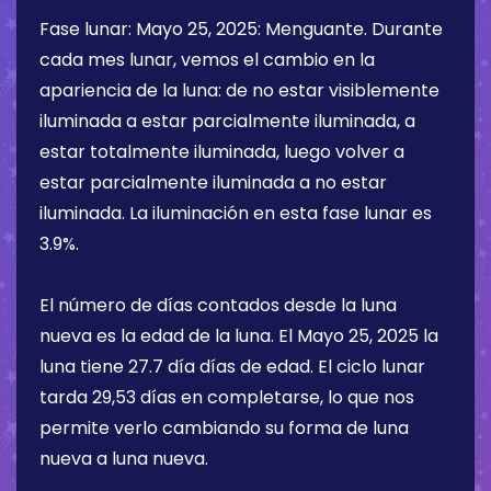
Fase lunar:
Mayo 25, 2025
:
Menguante
. Durante
cada mes lunar, vemos el cambio en la
apariencia de la luna: de no estar visiblemente
iluminada a estar parcialmente iluminada, a
estar totalmente iluminada, luego volver a
estar parcialmente iluminada a no estar
iluminada. La iluminación en esta fase lunar es
3.9%
.
El número de días contados desde la luna
nueva es la edad de la luna. El
Mayo 25, 2025
la
luna tiene
27.7 día
días de edad. El ciclo lunar
tarda 29,53 días en completarse, lo que nos
permite verlo cambiando su forma de luna
nueva a luna nueva.