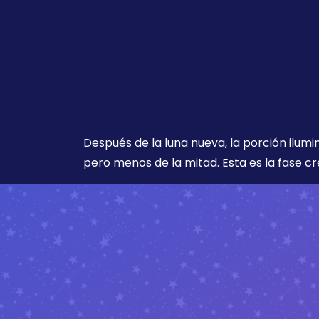
Después de la luna nueva, la porción ilumi
pero menos de la mitad. Esta es la fase cr