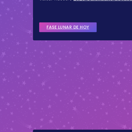
FASE LUNAR DE HOY