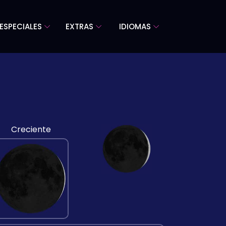
ESPECIALES
EXTRAS
IDIOMAS
Creciente