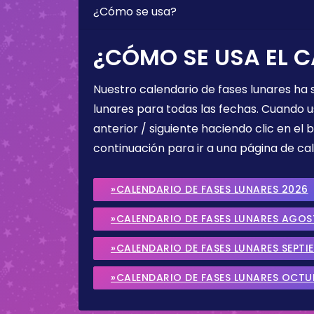
¿Cómo se usa?
¿CÓMO SE USA EL C
Nuestro calendario de fases lunares ha
lunares para todas las fechas. Cuando u
anterior / siguiente haciendo clic en el 
continuación para ir a una página de cal
»CALENDARIO DE FASES LUNARES 2026
»CALENDARIO DE FASES LUNARES AGO
»CALENDARIO DE FASES LUNARES SEPTI
»CALENDARIO DE FASES LUNARES OCTU