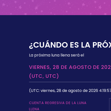
¿CUÁNDO ES LA PRÓ
La próxima luna llena será el
VIERNES, 28 DE AGOSTO DE 202
(UTC, UTC)
(UTC: viernes, 28 de agosto de 2026 4:19:5
CUENTA REGRESIVA DE LA LUNA
LLENA