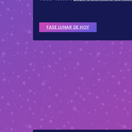
FASE LUNAR DE HOY