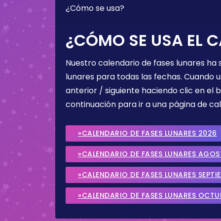
¿Cómo se usa?
¿CÓMO SE USA EL C
Nuestro calendario de fases lunares ha
lunares para todas las fechas. Cuando u
anterior / siguiente haciendo clic en el 
continuación para ir a una página de cal
»CALENDARIO DE FASES LUNARES 2026
»CALENDARIO DE FASES LUNARES AGO
»CALENDARIO DE FASES LUNARES SEPTI
»CALENDARIO DE FASES LUNARES OCTU