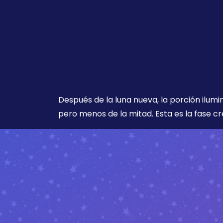
Después de la luna nueva, la porción ilumi
pero menos de la mitad. Esta es la fase cr