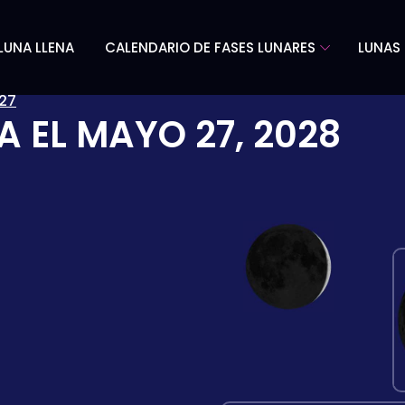
LUNA LLENA
CALENDARIO DE FASES LUNARES
LUNAS 
27
A EL
MAYO 27, 2028