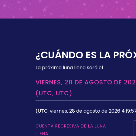
¿CUÁNDO ES LA PRÓ
La próxima luna llena será el
VIERNES, 28 DE AGOSTO DE 202
(UTC, UTC)
(UTC: viernes, 28 de agosto de 2026 4:19:5
CUENTA REGRESIVA DE LA LUNA
LLENA