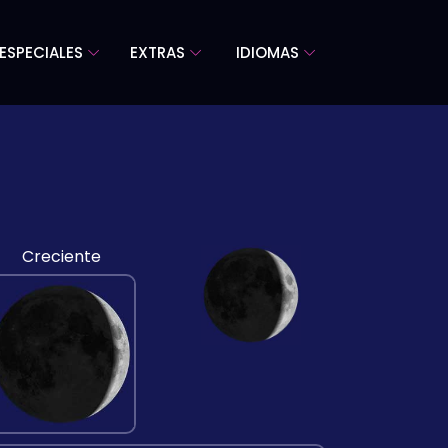
ESPECIALES
EXTRAS
IDIOMAS
Creciente