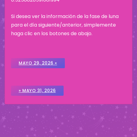
Si desea ver la información de la fase de luna
para el día siguiente/anterior, simplemente
haga clic en los botones de abajo.
MAYO 29, 2026 «
» MAYO 31, 2026