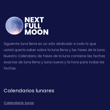
Siguiente luna llena es un sitio dedicado a todo lo que
usted quería saber sobre la luna llena y las fases de la luna.
Nuestro Calendario de fases de la luna contiene las fechas
exactas de luna llena y luna nueva y la hora para todas las
fechas.
Calendarios lunares
Calendario lunar