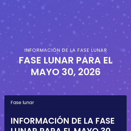
INFORMACIÓN DE LA FASE LUNAR
FASE LUNAR PARA EL
MAYO 30, 2026
Fase lunar
INFORMACIÓN DE LA FASE