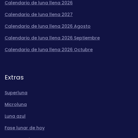
Calendario de luna llena 2026
Calendario de luna llena 2027
Calendario de luna llena 2026 Agosto
Calendario de luna llena 2026 Septiembre
Calendario de luna llena 2026 Octubre
Extras
Superluna
Microluna
Luna azul
Fase lunar de hoy