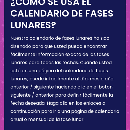
¿CÓMO SE USA EL
CALENDARIO DE FASES
LUNARES?
Nuestro calendario de fases lunares ha sido
diseñado para que usted pueda encontrar
fácilmente información exacta de las fases
lunares para todas las fechas. Cuando usted
está en una página del calendario de fases
lunares, puede ir fácilmente al día, mes o año
anterior / siguiente haciendo clic en el botón
siguiente / anterior para definir fácilmente la
fecha deseada. Haga clic en los enlaces a
continuación para ir a una página de calendario
anual o mensual de la fase lunar.