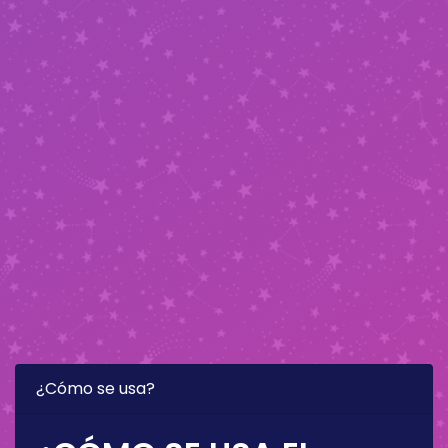
¿Cómo se usa?