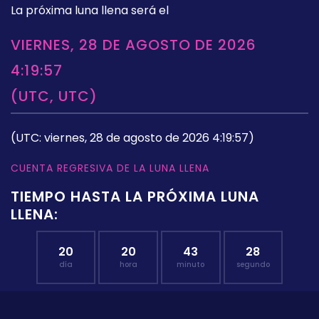
La próxima luna llena será el
VIERNES, 28 DE AGOSTO DE 2026
4:19:57
(UTC, UTC)
(UTC: viernes, 28 de agosto de 2026 4:19:57)
CUENTA REGRESIVA DE LA LUNA LLENA
TIEMPO HASTA LA PRÓXIMA LUNA
LLENA:
20
20
43
27
día
hora
minuto
segundo