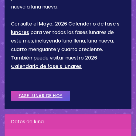
nueva a luna nueva.
Consulte el
Mayo, 2026 Calendario de fase s
lunares
para ver todas las fases lunares de
este mes, incluyendo luna llena, luna nueva,
cuarto menguante y cuarto creciente.
También puede visitar nuestro
2026
Calendario de fase s lunares
.
FASE LUNAR DE HOY
Datos de luna