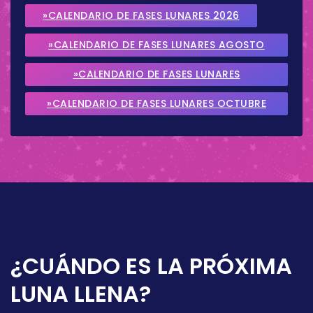
»CALENDARIO DE FASES LUNARES 2026
»CALENDARIO DE FASES LUNARES AGOSTO
2026
»CALENDARIO DE FASES LUNARES
SEPTIEMBRE 2026
»CALENDARIO DE FASES LUNARES OCTUBRE
2026
¿CUÁNDO ES LA PRÓXIMA
LUNA LLENA?