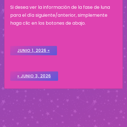
Si desea ver la información de la fase de luna
para el día siguiente/anterior, simplemente
haga clic en los botones de abajo.
JUNIO 1, 2026 «
» JUNIO 3, 2026