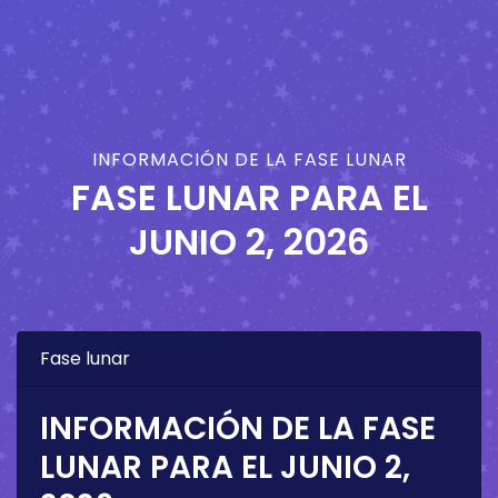
INFORMACIÓN DE LA FASE LUNAR
FASE LUNAR PARA EL
JUNIO 2, 2026
Fase lunar
INFORMACIÓN DE LA FASE
LUNAR PARA EL
JUNIO 2,