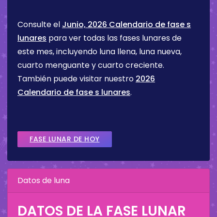
Consulte el
Junio, 2026 Calendario de fase s
lunares
para ver todas las fases lunares de
este mes, incluyendo luna llena, luna nueva,
cuarto menguante y cuarto creciente.
También puede visitar nuestro
2026
Calendario de fase s lunares
.
FASE LUNAR DE HOY
Datos de luna
DATOS DE LA FASE LUNAR