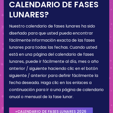
CALENDARIO DE FASES
LUNARES?
Nuestro calendario de fases lunares ha sido
diseñado para que usted pueda encontrar
fácilmente información exacta de las fases
lunares para todas las fechas. Cuando usted
está en una página del calendario de fases
lunares, puede ir fácilmente al día, mes o año
anterior / siguiente haciendo clic en el botón
siguiente / anterior para definir fácilmente la
fecha deseada. Haga clic en los enlaces a
continuación para ir a una página de calendario
anual o mensual de la fase lunar.
»CALENDARIO DE FASES LUNARES 2026