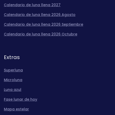
Calendario de luna llena 2027
Calendario de luna llena 2026 Agosto
Calendario de luna llena 2026 Septiembre
Calendario de luna llena 2026 Octubre
Extras
Superluna
Microluna
Luna azul
Fase lunar de hoy
Mapa estelar