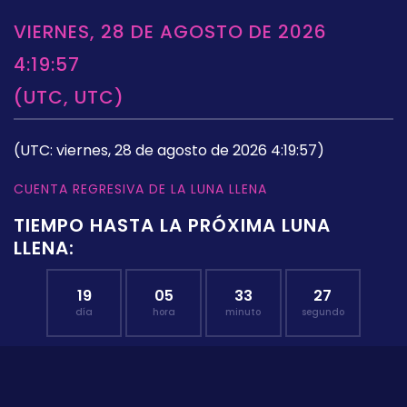
VIERNES, 28 DE AGOSTO DE 2026
4:19:57
(UTC, UTC)
(UTC: viernes, 28 de agosto de 2026 4:19:57)
CUENTA REGRESIVA DE LA LUNA LLENA
TIEMPO HASTA LA PRÓXIMA LUNA
LLENA:
19
05
33
26
día
hora
minuto
segundo