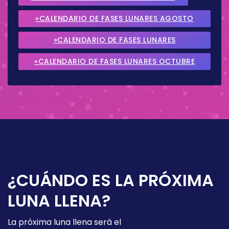
»CALENDARIO DE FASES LUNARES AGOSTO
2026
»CALENDARIO DE FASES LUNARES
SEPTIEMBRE 2026
»CALENDARIO DE FASES LUNARES OCTUBRE
2026
¿CUÁNDO ES LA PRÓXIMA
LUNA LLENA?
La próxima luna llena será el