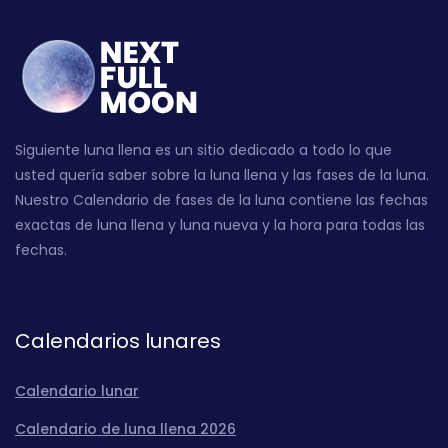
Siguiente luna llena es un sitio dedicado a todo lo que
usted quería saber sobre la luna llena y las fases de la luna.
Nuestro Calendario de fases de la luna contiene las fechas
exactas de luna llena y luna nueva y la hora para todas las
fechas.
Calendarios lunares
Calendario lunar
Calendario de luna llena 2026