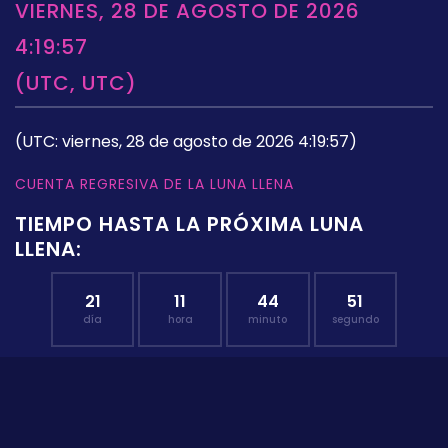
VIERNES, 28 DE AGOSTO DE 2026
4:19:57
(UTC, UTC)
(UTC: viernes, 28 de agosto de 2026 4:19:57)
CUENTA REGRESIVA DE LA LUNA LLENA
TIEMPO HASTA LA PRÓXIMA LUNA
LLENA:
21
11
44
50
día
hora
minuto
segundo