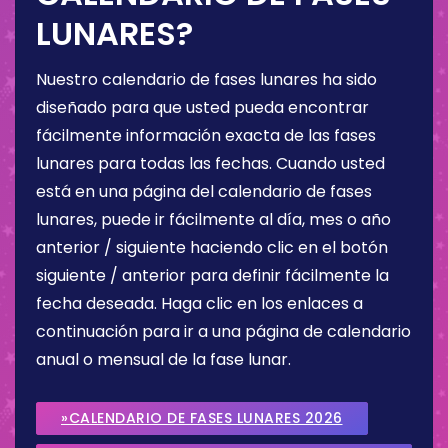
LUNARES?
Nuestro calendario de fases lunares ha sido
diseñado para que usted pueda encontrar
fácilmente información exacta de las fases
lunares para todas las fechas. Cuando usted
está en una página del calendario de fases
lunares, puede ir fácilmente al día, mes o año
anterior / siguiente haciendo clic en el botón
siguiente / anterior para definir fácilmente la
fecha deseada. Haga clic en los enlaces a
continuación para ir a una página de calendario
anual o mensual de la fase lunar.
»CALENDARIO DE FASES LUNARES 2026