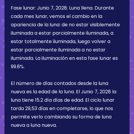
Fase lunar:
Junio 7, 2028
:
Luna llena
. Durante
cada mes lunar, vemos el cambio en la
apariencia de la luna: de no estar visiblemente
iluminada a estar parcialmente iluminada, a
estar totalmente iluminada, luego volver a
estar parcialmente iluminada a no estar
iluminada. La iluminación en esta fase lunar es
99.8%
.
El número de días contados desde la luna
nueva es la edad de la luna. El
Junio 7, 2028
la
luna tiene
15.2 día
días de edad. El ciclo lunar
tarda 29,53 días en completarse, lo que nos
permite verlo cambiando su forma de luna
nueva a luna nueva.