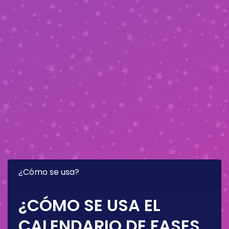
¿Cómo se usa?
¿CÓMO SE USA EL
CALENDARIO DE FASES