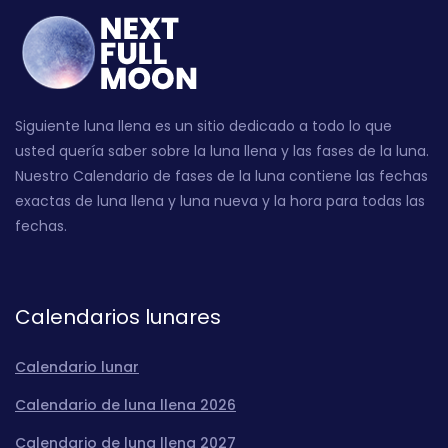
Siguiente luna llena es un sitio dedicado a todo lo que
usted quería saber sobre la luna llena y las fases de la luna.
Nuestro Calendario de fases de la luna contiene las fechas
exactas de luna llena y luna nueva y la hora para todas las
fechas.
Calendarios lunares
Calendario lunar
Calendario de luna llena 2026
Calendario de luna llena 2027