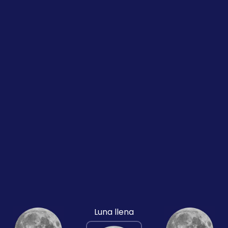
Luna llena