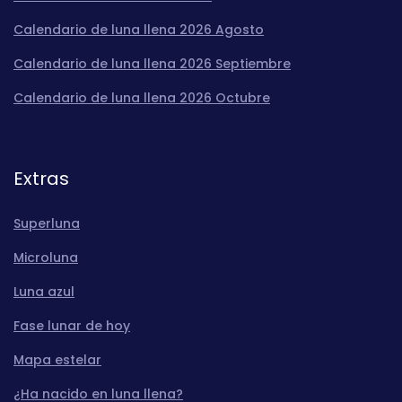
Calendario de luna llena 2026 Agosto
Calendario de luna llena 2026 Septiembre
Calendario de luna llena 2026 Octubre
Extras
Superluna
Microluna
Luna azul
Fase lunar de hoy
Mapa estelar
¿Ha nacido en luna llena?