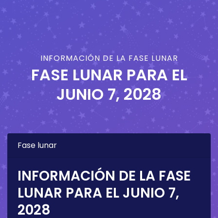
INFORMACIÓN DE LA FASE LUNAR
FASE LUNAR PARA EL
JUNIO 7, 2028
Fase lunar
INFORMACIÓN DE LA FASE
LUNAR PARA EL
JUNIO 7,
2028