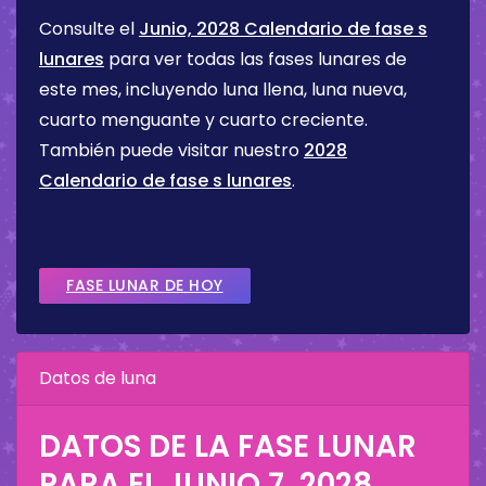
Consulte el
Junio, 2028 Calendario de fase s
lunares
para ver todas las fases lunares de
este mes, incluyendo luna llena, luna nueva,
cuarto menguante y cuarto creciente.
También puede visitar nuestro
2028
Calendario de fase s lunares
.
FASE LUNAR DE HOY
Datos de luna
DATOS DE LA FASE LUNAR
PARA EL
JUNIO 7, 2028