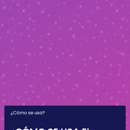
¿Cómo se usa?