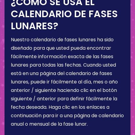
¿CÓMO SE USA EL
CALENDARIO DE FASES
LUNARES?
Nuestro calendario de fases lunares ha sido
diseñado para que usted pueda encontrar
fácilmente información exacta de las fases
lunares para todas las fechas. Cuando usted
está en una página del calendario de fases
lunares, puede ir fácilmente al día, mes o año
anterior / siguiente haciendo clic en el botón
siguiente / anterior para definir fácilmente la
fecha deseada. Haga clic en los enlaces a
continuación para ir a una página de calendario
anual o mensual de la fase lunar.