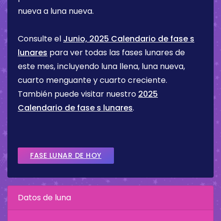
nueva a luna nueva.
Consulte el
Junio, 2025 Calendario de fase s
lunares
para ver todas las fases lunares de
este mes, incluyendo luna llena, luna nueva,
cuarto menguante y cuarto creciente.
También puede visitar nuestro
2025
Calendario de fase s lunares
.
FASE LUNAR DE HOY
Datos de luna