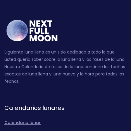
Siguiente luna llena es un sitio dedicado a todo lo que
usted quería saber sobre la luna llena y las fases de la luna.
Nuestro Calendario de fases de la luna contiene las fechas
exactas de luna llena y luna nueva y la hora para todas las
fechas.
Calendarios lunares
Calendario lunar