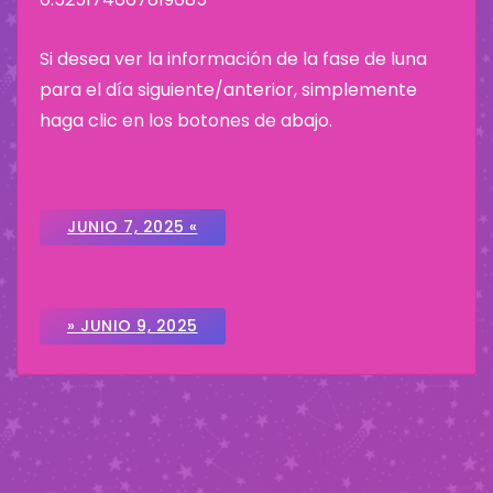
Si desea ver la información de la fase de luna
para el día siguiente/anterior, simplemente
haga clic en los botones de abajo.
JUNIO 7, 2025 «
» JUNIO 9, 2025