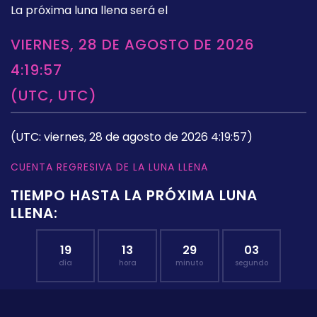
La próxima luna llena será el
VIERNES, 28 DE AGOSTO DE 2026
4:19:57
(UTC, UTC)
(UTC: viernes, 28 de agosto de 2026 4:19:57)
CUENTA REGRESIVA DE LA LUNA LLENA
TIEMPO HASTA LA PRÓXIMA LUNA
LLENA:
19
13
29
02
día
hora
minuto
segundo