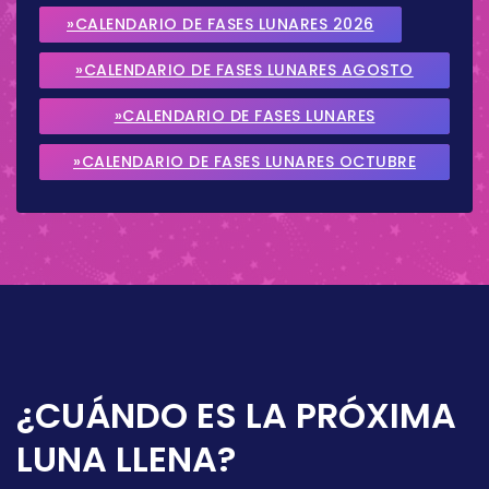
»CALENDARIO DE FASES LUNARES 2026
»CALENDARIO DE FASES LUNARES AGOSTO
2026
»CALENDARIO DE FASES LUNARES
SEPTIEMBRE 2026
»CALENDARIO DE FASES LUNARES OCTUBRE
2026
¿CUÁNDO ES LA PRÓXIMA
LUNA LLENA?