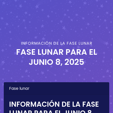
INFORMACIÓN DE LA FASE LUNAR
FASE LUNAR PARA EL
JUNIO 8, 2025
Fase lunar
INFORMACIÓN DE LA FASE