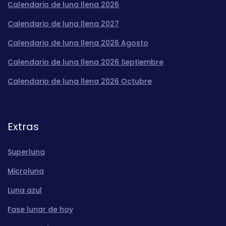
Calendario de luna llena 2026
Calendario de luna llena 2027
Calendario de luna llena 2026 Agosto
Calendario de luna llena 2026 Septiembre
Calendario de luna llena 2026 Octubre
Extras
Superluna
Microluna
Luna azul
Fase lunar de hoy