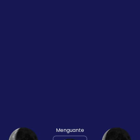
Menguante