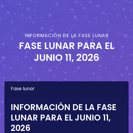
INFORMACIÓN DE LA FASE LUNAR
FASE LUNAR PARA EL
JUNIO 11, 2026
Fase lunar
INFORMACIÓN DE LA FASE
LUNAR PARA EL
JUNIO 11,
2026