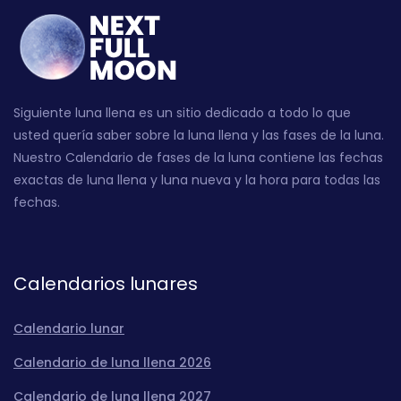
Siguiente luna llena es un sitio dedicado a todo lo que
usted quería saber sobre la luna llena y las fases de la luna.
Nuestro Calendario de fases de la luna contiene las fechas
exactas de luna llena y luna nueva y la hora para todas las
fechas.
Calendarios lunares
Calendario lunar
Calendario de luna llena 2026
Calendario de luna llena 2027