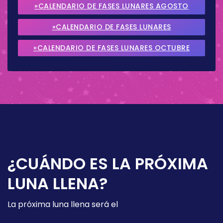
»CALENDARIO DE FASES LUNARES AGOSTO
2026
»CALENDARIO DE FASES LUNARES
SEPTIEMBRE 2026
»CALENDARIO DE FASES LUNARES OCTUBRE
2026
¿CUÁNDO ES LA PRÓXIMA
LUNA LLENA?
La próxima luna llena será el