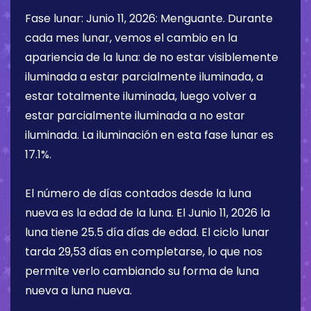
Fase lunar:
Junio 11, 2026
:
Menguante
. Durante
cada mes lunar, vemos el cambio en la
apariencia de la luna: de no estar visiblemente
iluminada a estar parcialmente iluminada, a
estar totalmente iluminada, luego volver a
estar parcialmente iluminada a no estar
iluminada. La iluminación en esta fase lunar es
17.1%
.
El número de días contados desde la luna
nueva es la edad de la luna. El
Junio 11, 2026
la
luna tiene
25.5 día
días de edad. El ciclo lunar
tarda 29,53 días en completarse, lo que nos
permite verlo cambiando su forma de luna
nueva a luna nueva.