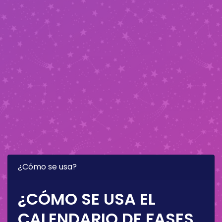
¿Cómo se usa?
¿CÓMO SE USA EL
CALENDARIO DE FASES