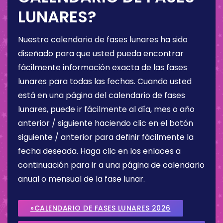
LUNARES?
Nuestro calendario de fases lunares ha sido
diseñado para que usted pueda encontrar
fácilmente información exacta de las fases
lunares para todas las fechas. Cuando usted
está en una página del calendario de fases
lunares, puede ir fácilmente al día, mes o año
anterior / siguiente haciendo clic en el botón
siguiente / anterior para definir fácilmente la
fecha deseada. Haga clic en los enlaces a
continuación para ir a una página de calendario
anual o mensual de la fase lunar.
»CALENDARIO DE FASES LUNARES 2026