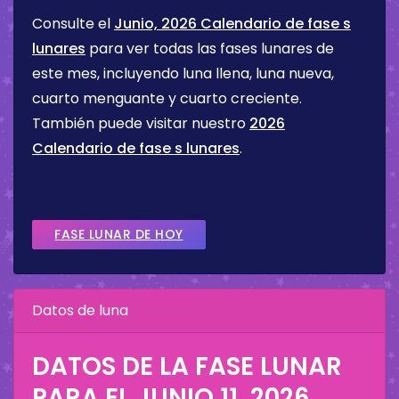
Consulte el
Junio, 2026 Calendario de fase s
lunares
para ver todas las fases lunares de
este mes, incluyendo luna llena, luna nueva,
cuarto menguante y cuarto creciente.
También puede visitar nuestro
2026
Calendario de fase s lunares
.
FASE LUNAR DE HOY
Datos de luna
DATOS DE LA FASE LUNAR
PARA EL
JUNIO 11, 2026