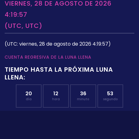
VIERNES, 28 DE AGOSTO DE 2026
4:19:57
(UTC, UTC)
(UTC: viernes, 28 de agosto de 2026 4:19:57)
CUENTA REGRESIVA DE LA LUNA LLENA
TIEMPO HASTA LA PRÓXIMA LUNA
LLENA:
20
12
36
53
día
hora
minuto
segundo