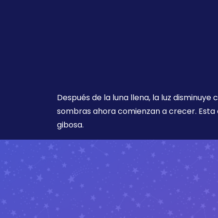
Después de la luna llena, la luz disminuye
sombras ahora comienzan a crecer. Esta 
gibosa.