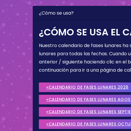
¿Cómo se usa?
¿CÓMO SE USA EL C
Nuestro calendario de fases lunares ha
lunares para todas las fechas. Cuando u
anterior / siguiente haciendo clic en el 
continuación para ir a una página de cal
»CALENDARIO DE FASES LUNARES 2026
»CALENDARIO DE FASES LUNARES AGO
»CALENDARIO DE FASES LUNARES SEPTI
»CALENDARIO DE FASES LUNARES OCTU