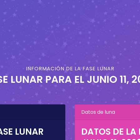
INFORMACIÓN DE LA FASE LUNAR
SE LUNAR PARA EL
JUNIO 11, 
Datos de luna
ASE LUNAR
DATOS DE LA 