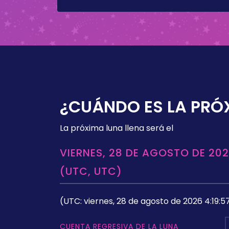
¿CUÁNDO ES LA PRÓ
La próxima luna llena será el
VIERNES, 28 DE AGOSTO DE 202
(UTC, UTC)
(UTC: viernes, 28 de agosto de 2026 4:19:5
CUENTA REGRESIVA DE LA LUNA