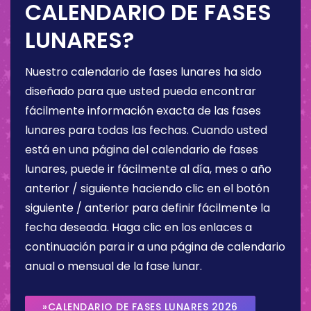
CALENDARIO DE FASES
LUNARES?
Nuestro calendario de fases lunares ha sido
diseñado para que usted pueda encontrar
fácilmente información exacta de las fases
lunares para todas las fechas. Cuando usted
está en una página del calendario de fases
lunares, puede ir fácilmente al día, mes o año
anterior / siguiente haciendo clic en el botón
siguiente / anterior para definir fácilmente la
fecha deseada. Haga clic en los enlaces a
continuación para ir a una página de calendario
anual o mensual de la fase lunar.
»CALENDARIO DE FASES LUNARES 2026