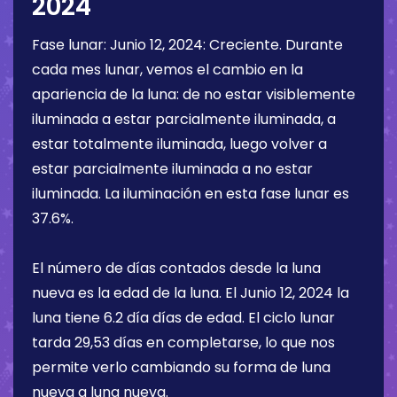
2024
Fase lunar:
Junio 12, 2024
:
Creciente
. Durante
cada mes lunar, vemos el cambio en la
apariencia de la luna: de no estar visiblemente
iluminada a estar parcialmente iluminada, a
estar totalmente iluminada, luego volver a
estar parcialmente iluminada a no estar
iluminada. La iluminación en esta fase lunar es
37.6%
.
El número de días contados desde la luna
nueva es la edad de la luna. El
Junio 12, 2024
la
luna tiene
6.2 día
días de edad. El ciclo lunar
tarda 29,53 días en completarse, lo que nos
permite verlo cambiando su forma de luna
nueva a luna nueva.