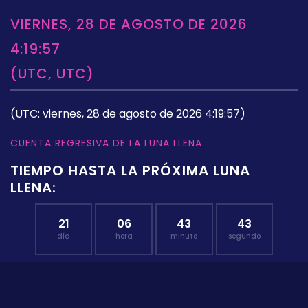
VIERNES, 28 DE AGOSTO DE 2026
4:19:57
(UTC, UTC)
(UTC: viernes, 28 de agosto de 2026 4:19:57)
CUENTA REGRESIVA DE LA LUNA LLENA
TIEMPO HASTA LA PRÓXIMA LUNA
LLENA:
21
06
43
42
día
hora
minuto
segundo