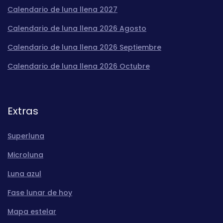
Calendario de luna llena 2027
Calendario de luna llena 2026 Agosto
Calendario de luna llena 2026 Septiembre
Calendario de luna llena 2026 Octubre
Extras
Superluna
Microluna
Luna azul
Fase lunar de hoy
Mapa estelar