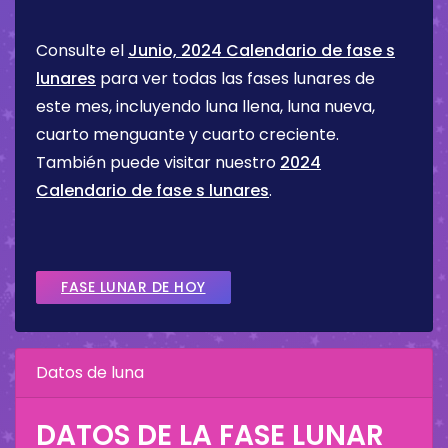
Consulte el
Junio, 2024 Calendario de fase s
lunares
para ver todas las fases lunares de
este mes, incluyendo luna llena, luna nueva,
cuarto menguante y cuarto creciente.
También puede visitar nuestro
2024
Calendario de fase s lunares
.
FASE LUNAR DE HOY
Datos de luna
DATOS DE LA FASE LUNAR