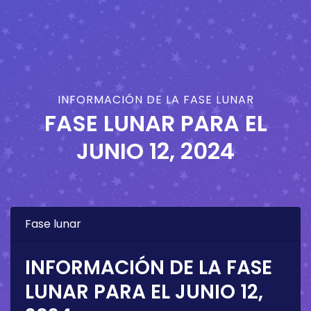
INFORMACIÓN DE LA FASE LUNAR
FASE LUNAR PARA EL
JUNIO 12, 2024
Fase lunar
INFORMACIÓN DE LA FASE
LUNAR PARA EL
JUNIO 12,