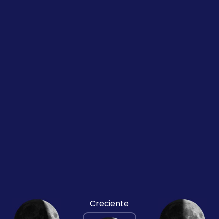
Creciente