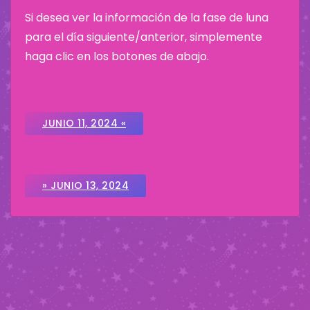
Si desea ver la información de la fase de luna
para el día siguiente/anterior, simplemente
haga clic en los botones de abajo.
JUNIO 11, 2024 «
» JUNIO 13, 2024