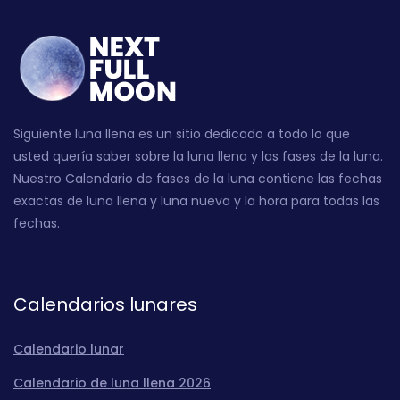
Siguiente luna llena es un sitio dedicado a todo lo que
usted quería saber sobre la luna llena y las fases de la luna.
Nuestro Calendario de fases de la luna contiene las fechas
exactas de luna llena y luna nueva y la hora para todas las
fechas.
Calendarios lunares
Calendario lunar
Calendario de luna llena 2026