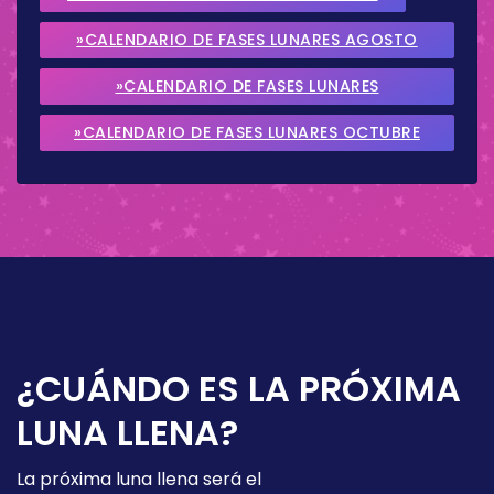
»CALENDARIO DE FASES LUNARES AGOSTO
2026
»CALENDARIO DE FASES LUNARES
SEPTIEMBRE 2026
»CALENDARIO DE FASES LUNARES OCTUBRE
2026
¿CUÁNDO ES LA PRÓXIMA
LUNA LLENA?
La próxima luna llena será el