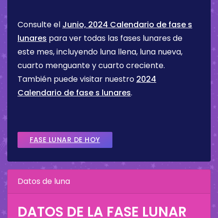
Consulte el
Junio, 2024 Calendario de fase s
lunares
para ver todas las fases lunares de
este mes, incluyendo luna llena, luna nueva,
cuarto menguante y cuarto creciente.
También puede visitar nuestro
2024
Calendario de fase s lunares
.
FASE LUNAR DE HOY
Datos de luna
DATOS DE LA FASE LUNAR