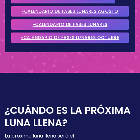
»CALENDARIO DE FASES LUNARES AGOSTO
2026
»CALENDARIO DE FASES LUNARES
SEPTIEMBRE 2026
»CALENDARIO DE FASES LUNARES OCTUBRE
2026
¿CUÁNDO ES LA PRÓXIMA
LUNA LLENA?
La próxima luna llena será el