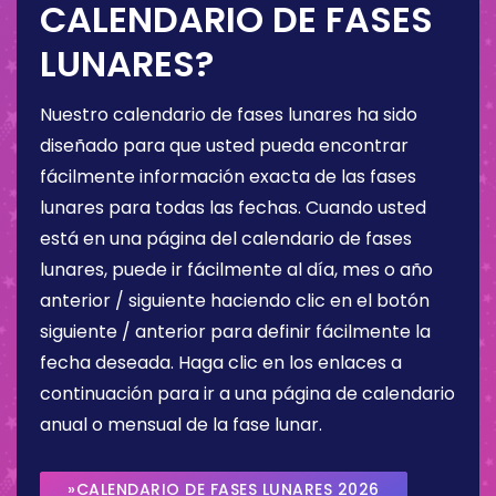
CALENDARIO DE FASES
LUNARES?
Nuestro calendario de fases lunares ha sido
diseñado para que usted pueda encontrar
fácilmente información exacta de las fases
lunares para todas las fechas. Cuando usted
está en una página del calendario de fases
lunares, puede ir fácilmente al día, mes o año
anterior / siguiente haciendo clic en el botón
siguiente / anterior para definir fácilmente la
fecha deseada. Haga clic en los enlaces a
continuación para ir a una página de calendario
anual o mensual de la fase lunar.
»CALENDARIO DE FASES LUNARES 2026