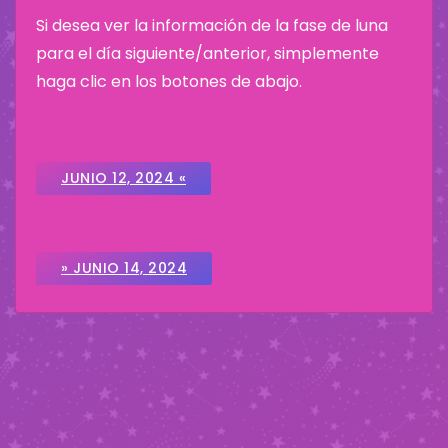
Si desea ver la información de la fase de luna
para el día siguiente/anterior, simplemente
haga clic en los botones de abajo.
JUNIO 12, 2024 «
» JUNIO 14, 2024