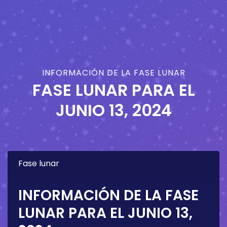
INFORMACIÓN DE LA FASE LUNAR
FASE LUNAR PARA EL
JUNIO 13, 2024
Fase lunar
INFORMACIÓN DE LA FASE
LUNAR PARA EL
JUNIO 13,