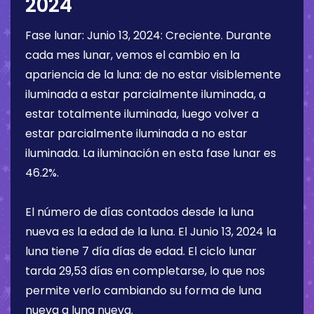
2024
Fase lunar:
Junio 13, 2024
:
Creciente
. Durante
cada mes lunar, vemos el cambio en la
apariencia de la luna: de no estar visiblemente
iluminada a estar parcialmente iluminada, a
estar totalmente iluminada, luego volver a
estar parcialmente iluminada a no estar
iluminada. La iluminación en esta fase lunar es
46.2%
.
El número de días contados desde la luna
nueva es la edad de la luna. El
Junio 13, 2024
la
luna tiene
7 día
días de edad. El ciclo lunar
tarda 29,53 días en completarse, lo que nos
permite verlo cambiando su forma de luna
nueva a luna nueva.