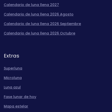
Calendario de luna llena 2027
Calendario de luna llena 2026 Agosto
Calendario de luna llena 2026 Septiembre
Calendario de luna llena 2026 Octubre
Extras
Superluna
Microluna
Luna azul
Fase lunar de hoy
Mapa estelar