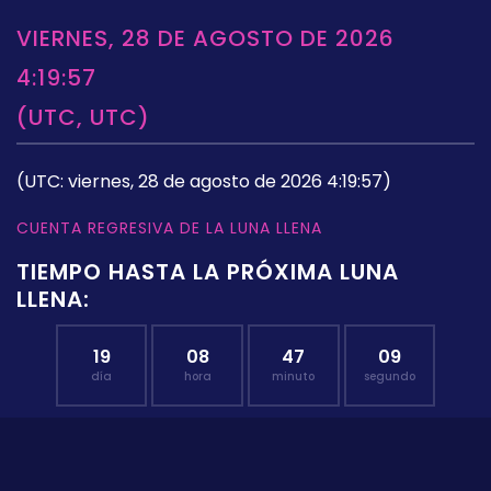
VIERNES, 28 DE AGOSTO DE 2026
4:19:57
(UTC, UTC)
(UTC: viernes, 28 de agosto de 2026 4:19:57)
CUENTA REGRESIVA DE LA LUNA LLENA
TIEMPO HASTA LA PRÓXIMA LUNA
LLENA:
19
08
47
08
día
hora
minuto
segundo