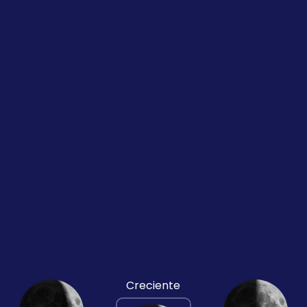
Creciente