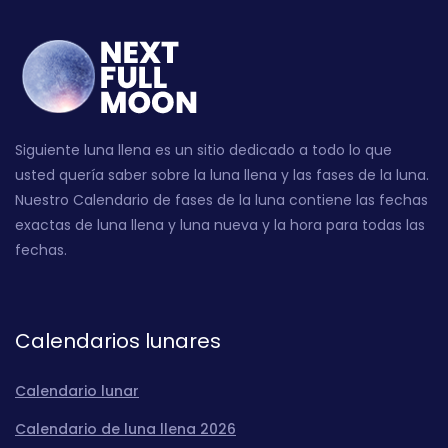
Siguiente luna llena es un sitio dedicado a todo lo que
usted quería saber sobre la luna llena y las fases de la luna.
Nuestro Calendario de fases de la luna contiene las fechas
exactas de luna llena y luna nueva y la hora para todas las
fechas.
Calendarios lunares
Calendario lunar
Calendario de luna llena 2026