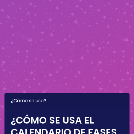
¿Cómo se usa?
¿CÓMO SE USA EL
CALENDARIO DE FASES