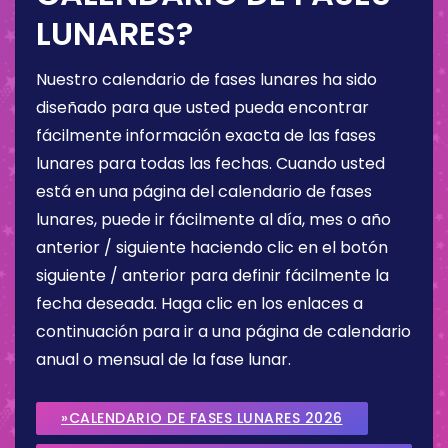
LUNARES?
Nuestro calendario de fases lunares ha sido
diseñado para que usted pueda encontrar
fácilmente información exacta de las fases
lunares para todas las fechas. Cuando usted
está en una página del calendario de fases
lunares, puede ir fácilmente al día, mes o año
anterior / siguiente haciendo clic en el botón
siguiente / anterior para definir fácilmente la
fecha deseada. Haga clic en los enlaces a
continuación para ir a una página de calendario
anual o mensual de la fase lunar.
»CALENDARIO DE FASES LUNARES 2026