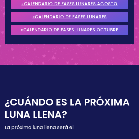
»CALENDARIO DE FASES LUNARES AGOSTO
2026
»CALENDARIO DE FASES LUNARES
SEPTIEMBRE 2026
»CALENDARIO DE FASES LUNARES OCTUBRE
2026
¿CUÁNDO ES LA PRÓXIMA
LUNA LLENA?
La próxima luna llena será el