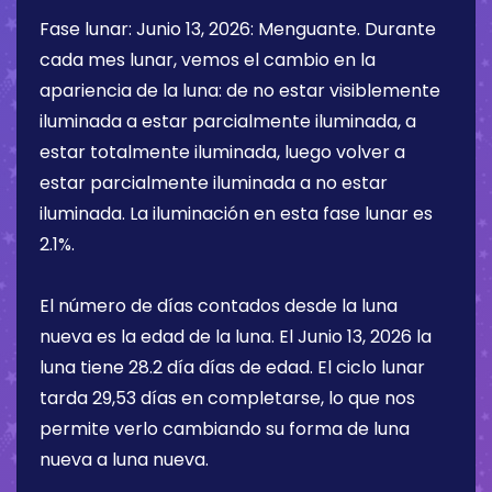
Fase lunar:
Junio 13, 2026
:
Menguante
. Durante
cada mes lunar, vemos el cambio en la
apariencia de la luna: de no estar visiblemente
iluminada a estar parcialmente iluminada, a
estar totalmente iluminada, luego volver a
estar parcialmente iluminada a no estar
iluminada. La iluminación en esta fase lunar es
2.1%
.
El número de días contados desde la luna
nueva es la edad de la luna. El
Junio 13, 2026
la
luna tiene
28.2 día
días de edad. El ciclo lunar
tarda 29,53 días en completarse, lo que nos
permite verlo cambiando su forma de luna
nueva a luna nueva.