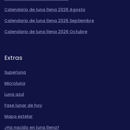
Calendario de luna llena 2026 Agosto
Calendario de luna llena 2026 Septiembre
Calendario de luna llena 2026 Octubre
Extras
Superluna
Microluna
Luna azul
Fase lunar de hoy
Mapa estelar
¿Ha nacido en luna llena?