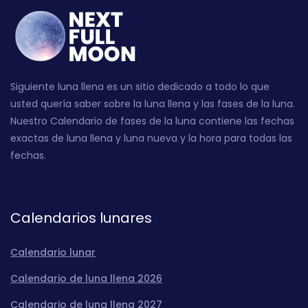
Siguiente luna llena es un sitio dedicado a todo lo que
usted quería saber sobre la luna llena y las fases de la luna.
Nuestro Calendario de fases de la luna contiene las fechas
exactas de luna llena y luna nueva y la hora para todas las
fechas.
Calendarios lunares
Calendario lunar
Calendario de luna llena 2026
Calendario de luna llena 2027