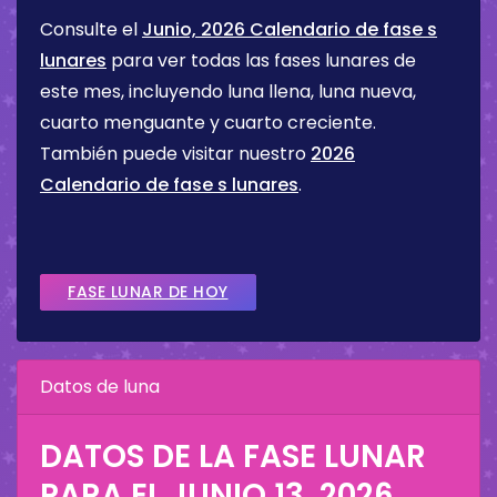
Consulte el
Junio, 2026 Calendario de fase s
lunares
para ver todas las fases lunares de
este mes, incluyendo luna llena, luna nueva,
cuarto menguante y cuarto creciente.
También puede visitar nuestro
2026
Calendario de fase s lunares
.
FASE LUNAR DE HOY
Datos de luna
DATOS DE LA FASE LUNAR
PARA EL
JUNIO 13, 2026