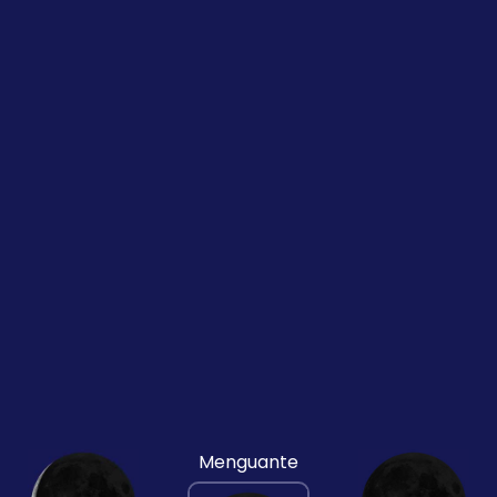
Menguante