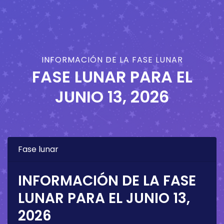
INFORMACIÓN DE LA FASE LUNAR
FASE LUNAR PARA EL
JUNIO 13, 2026
Fase lunar
INFORMACIÓN DE LA FASE
LUNAR PARA EL
JUNIO 13,
2026