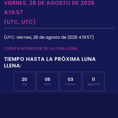
VIERNES, 28 DE AGOSTO DE 2026
4:19:57
(UTC, UTC)
(UTC: viernes, 28 de agosto de 2026 4:19:57)
CUENTA REGRESIVA DE LA LUNA LLENA
TIEMPO HASTA LA PRÓXIMA LUNA
LLENA:
20
05
03
10
día
hora
minuto
segundo