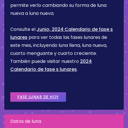
permite verlo cambiando su forma de luna
nueva a luna nueva.
Consulte el
Junio, 2024 Calendario de fase s
lunares
para ver todas las fases lunares de
este mes, incluyendo luna llena, luna nueva,
cuarto menguante y cuarto creciente.
También puede visitar nuestro
2024
Calendario de fase s lunares
.
FASE LUNAR DE HOY
Datos de luna