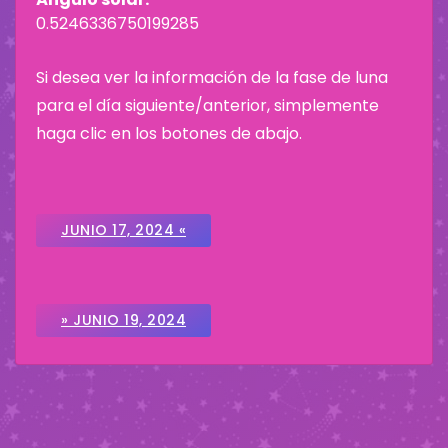
0.5246336750199285
Si desea ver la información de la fase de luna
para el día siguiente/anterior, simplemente
haga clic en los botones de abajo.
JUNIO 17, 2024 «
» JUNIO 19, 2024