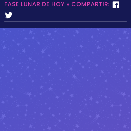
FASE LUNAR DE HOY » COMPARTIR: