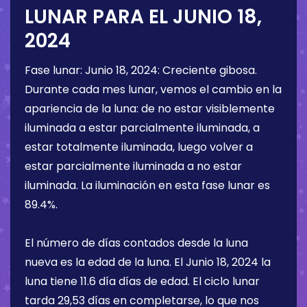
LUNAR PARA EL
JUNIO 18,
2024
Fase lunar:
Junio 18, 2024
:
Creciente gibosa
.
Durante cada mes lunar, vemos el cambio en la
apariencia de la luna: de no estar visiblemente
iluminada a estar parcialmente iluminada, a
estar totalmente iluminada, luego volver a
estar parcialmente iluminada a no estar
iluminada. La iluminación en esta fase lunar es
89.4%
.
El número de días contados desde la luna
nueva es la edad de la luna. El
Junio 18, 2024
la
luna tiene
11.6 día
días de edad. El ciclo lunar
tarda 29,53 días en completarse, lo que nos