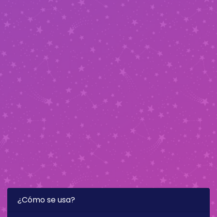
¿Cómo se usa?