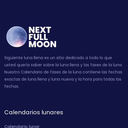
Siguiente luna llena es un sitio dedicado a todo lo que
usted quería saber sobre la luna llena y las fases de la luna.
Nuestro Calendario de fases de la luna contiene las fechas
exactas de luna llena y luna nueva y la hora para todas las
fechas.
Calendarios lunares
Calendario lunar