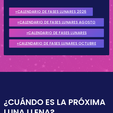
»CALENDARIO DE FASES LUNARES 2026
»CALENDARIO DE FASES LUNARES AGOSTO
2026
»CALENDARIO DE FASES LUNARES
SEPTIEMBRE 2026
»CALENDARIO DE FASES LUNARES OCTUBRE
2026
¿CUÁNDO ES LA PRÓXIMA
LUNA LLENA?