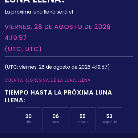
La próxima luna llena será el
VIERNES, 28 DE AGOSTO DE 2026
4:19:57
(UTC, UTC)
(UTC: viernes, 28 de agosto de 2026 4:19:57)
CUENTA REGRESIVA DE LA LUNA LLENA
TIEMPO HASTA LA PRÓXIMA LUNA
LLENA:
20
06
55
52
día
hora
minuto
segundo