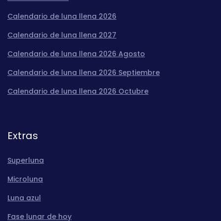
Calendario de luna llena 2026
Calendario de luna llena 2027
Calendario de luna llena 2026 Agosto
Calendario de luna llena 2026 Septiembre
Calendario de luna llena 2026 Octubre
Extras
Superluna
Microluna
Luna azul
Fase lunar de hoy