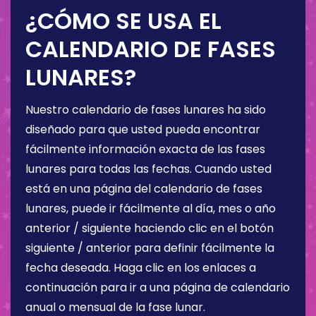
¿CÓMO SE USA EL
CALENDARIO DE FASES
LUNARES?
Nuestro calendario de fases lunares ha sido
diseñado para que usted pueda encontrar
fácilmente información exacta de las fases
lunares para todas las fechas. Cuando usted
está en una página del calendario de fases
lunares, puede ir fácilmente al día, mes o año
anterior / siguiente haciendo clic en el botón
siguiente / anterior para definir fácilmente la
fecha deseada. Haga clic en los enlaces a
continuación para ir a una página de calendario
anual o mensual de la fase lunar.