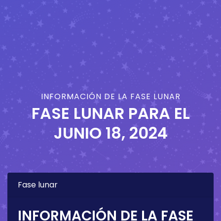
INFORMACIÓN DE LA FASE LUNAR
FASE LUNAR PARA EL
JUNIO 18, 2024
Fase lunar
INFORMACIÓN DE LA FASE