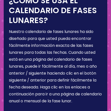
¿CÓMO SE USA EL
CALENDARIO DE FASES
LUNARES?
Nuestro calendario de fases lunares ha sido
diseñado para que usted pueda encontrar
fácilmente información exacta de las fases
lunares para todas las fechas. Cuando usted
está en una página del calendario de fases
lunares, puede ir fácilmente al día, mes o año
anterior / siguiente haciendo clic en el botón
siguiente / anterior para definir fácilmente la
fecha deseada. Haga clic en los enlaces a
continuación para ir a una página de calendario
anual o mensual de la fase lunar.