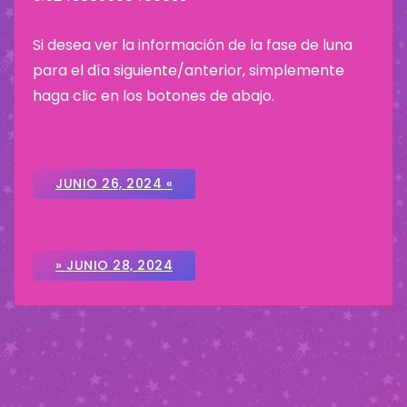
Si desea ver la información de la fase de luna
para el día siguiente/anterior, simplemente
haga clic en los botones de abajo.
JUNIO 26, 2024 «
» JUNIO 28, 2024