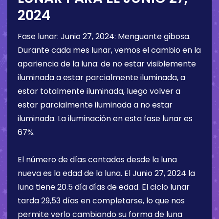
2024
Fase lunar:
Junio 27, 2024
:
Menguante gibosa
.
Durante cada mes lunar, vemos el cambio en la
apariencia de la luna: de no estar visiblemente
iluminada a estar parcialmente iluminada, a
estar totalmente iluminada, luego volver a
estar parcialmente iluminada a no estar
iluminada. La iluminación en esta fase lunar es
67%
.
El número de días contados desde la luna
nueva es la edad de la luna. El
Junio 27, 2024
la
luna tiene
20.5 día
días de edad. El ciclo lunar
tarda 29,53 días en completarse, lo que nos
permite verlo cambiando su forma de luna