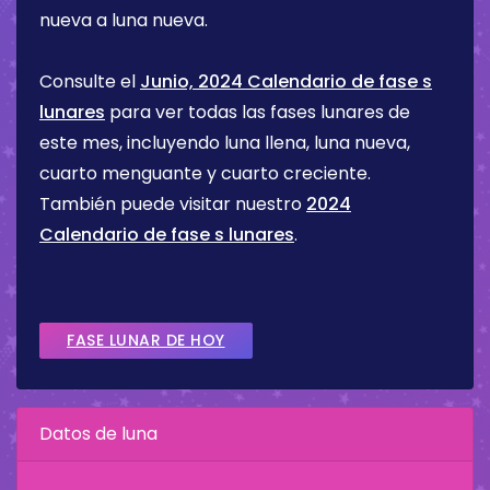
nueva a luna nueva.
Consulte el
Junio, 2024 Calendario de fase s
lunares
para ver todas las fases lunares de
este mes, incluyendo luna llena, luna nueva,
cuarto menguante y cuarto creciente.
También puede visitar nuestro
2024
Calendario de fase s lunares
.
FASE LUNAR DE HOY
Datos de luna