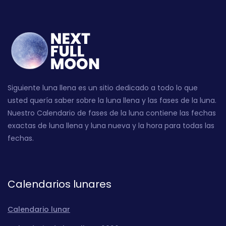
Siguiente luna llena es un sitio dedicado a todo lo que
usted quería saber sobre la luna llena y las fases de la luna.
Nuestro Calendario de fases de la luna contiene las fechas
exactas de luna llena y luna nueva y la hora para todas las
fechas.
Calendarios lunares
Calendario lunar