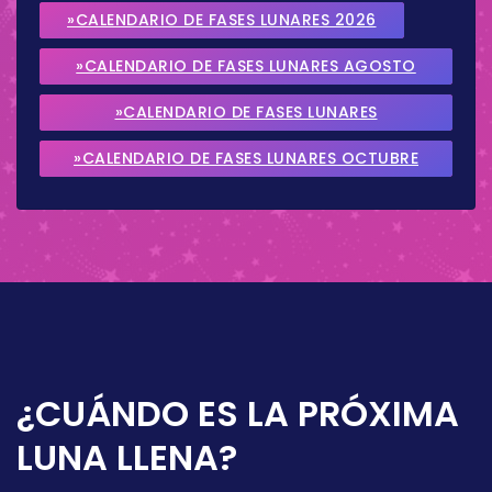
»CALENDARIO DE FASES LUNARES 2026
»CALENDARIO DE FASES LUNARES AGOSTO
2026
»CALENDARIO DE FASES LUNARES
SEPTIEMBRE 2026
»CALENDARIO DE FASES LUNARES OCTUBRE
2026
¿CUÁNDO ES LA PRÓXIMA
LUNA LLENA?