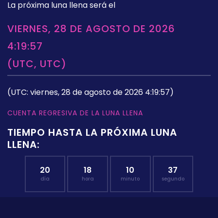
La próxima luna llena será el
VIERNES, 28 DE AGOSTO DE 2026
4:19:57
(UTC, UTC)
(UTC: viernes, 28 de agosto de 2026 4:19:57)
CUENTA REGRESIVA DE LA LUNA LLENA
TIEMPO HASTA LA PRÓXIMA LUNA
LLENA:
20
18
10
36
día
hora
minuto
segundo