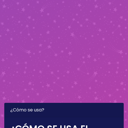
¿Cómo se usa?