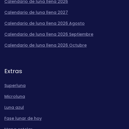
Calendario de luna llena 2026
Calendario de luna llena 2027
Calendario de luna llena 2026 Agosto
Calendario de luna llena 2026 Septiembre
Calendario de luna llena 2026 Octubre
Extras
Superluna
Microluna
Luna azul
Fase lunar de hoy