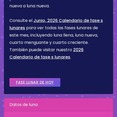
nueva a luna nueva.
Consulte el
Junio, 2026 Calendario de fase s
lunares
para ver todas las fases lunares de
este mes, incluyendo luna llena, luna nueva,
cuarto menguante y cuarto creciente.
También puede visitar nuestro
2026
Calendario de fase s lunares
.
FASE LUNAR DE HOY
Datos de luna