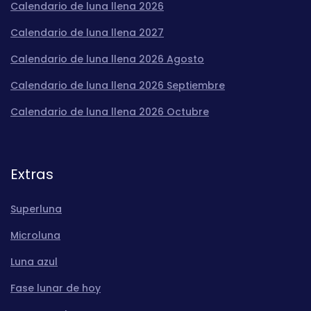
Calendario de luna llena 2026
Calendario de luna llena 2027
Calendario de luna llena 2026 Agosto
Calendario de luna llena 2026 Septiembre
Calendario de luna llena 2026 Octubre
Extras
Superluna
Microluna
Luna azul
Fase lunar de hoy