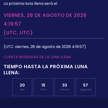
La próxima luna llena será el
VIERNES, 28 DE AGOSTO DE 2026
4:19:57
(UTC, UTC)
(UTC: viernes, 28 de agosto de 2026 4:19:57)
CUENTA REGRESIVA DE LA LUNA LLENA
TIEMPO HASTA LA PRÓXIMA LUNA
LLENA:
20
15
33
56
día
hora
minuto
segundo