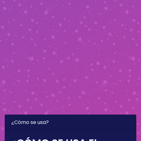
¿Cómo se usa?