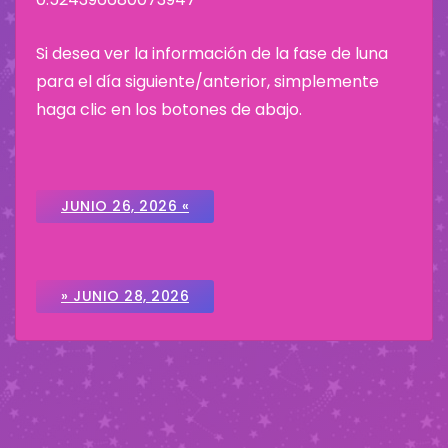
Si desea ver la información de la fase de luna
para el día siguiente/anterior, simplemente
haga clic en los botones de abajo.
JUNIO 26, 2026 «
» JUNIO 28, 2026