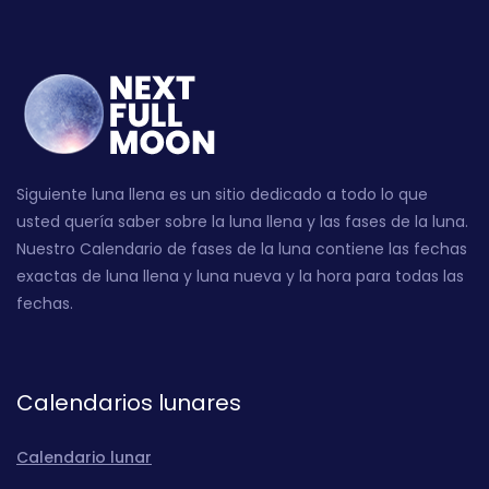
Siguiente luna llena es un sitio dedicado a todo lo que
usted quería saber sobre la luna llena y las fases de la luna.
Nuestro Calendario de fases de la luna contiene las fechas
exactas de luna llena y luna nueva y la hora para todas las
fechas.
Calendarios lunares
Calendario lunar