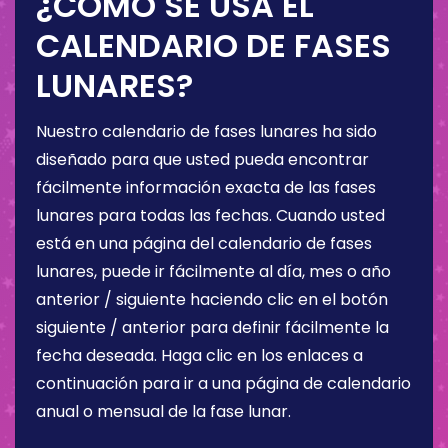
¿CÓMO SE USA EL
CALENDARIO DE FASES
LUNARES?
Nuestro calendario de fases lunares ha sido
diseñado para que usted pueda encontrar
fácilmente información exacta de las fases
lunares para todas las fechas. Cuando usted
está en una página del calendario de fases
lunares, puede ir fácilmente al día, mes o año
anterior / siguiente haciendo clic en el botón
siguiente / anterior para definir fácilmente la
fecha deseada. Haga clic en los enlaces a
continuación para ir a una página de calendario
anual o mensual de la fase lunar.