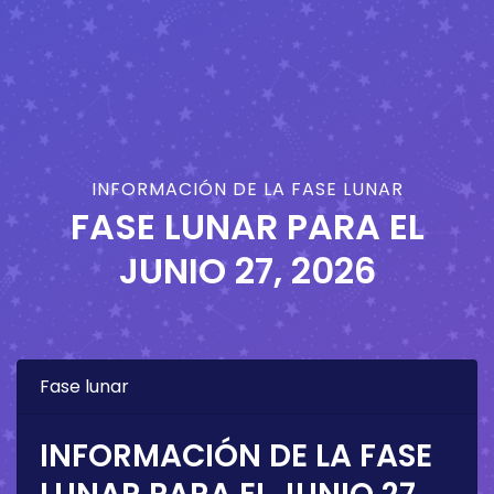
INFORMACIÓN DE LA FASE LUNAR
FASE LUNAR PARA EL
JUNIO 27, 2026
Fase lunar
INFORMACIÓN DE LA FASE