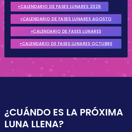
»CALENDARIO DE FASES LUNARES 2026
»CALENDARIO DE FASES LUNARES AGOSTO
2026
»CALENDARIO DE FASES LUNARES
SEPTIEMBRE 2026
»CALENDARIO DE FASES LUNARES OCTUBRE
2026
¿CUÁNDO ES LA PRÓXIMA
LUNA LLENA?