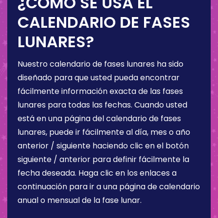
¿CÓMO SE USA EL
CALENDARIO DE FASES
LUNARES?
Nuestro calendario de fases lunares ha sido
diseñado para que usted pueda encontrar
fácilmente información exacta de las fases
lunares para todas las fechas. Cuando usted
está en una página del calendario de fases
lunares, puede ir fácilmente al día, mes o año
anterior / siguiente haciendo clic en el botón
siguiente / anterior para definir fácilmente la
fecha deseada. Haga clic en los enlaces a
continuación para ir a una página de calendario
anual o mensual de la fase lunar.