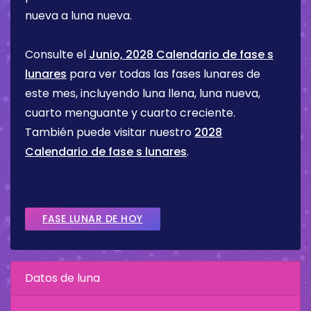
nueva a luna nueva.
Consulte el
Junio, 2028 Calendario de fase s
lunares
para ver todas las fases lunares de
este mes, incluyendo luna llena, luna nueva,
cuarto menguante y cuarto creciente.
También puede visitar nuestro
2028
Calendario de fase s lunares
.
FASE LUNAR DE HOY
Datos de luna