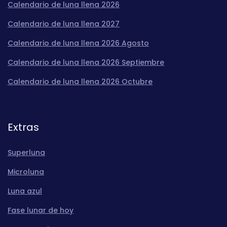
Calendario de luna llena 2026
Calendario de luna llena 2027
Calendario de luna llena 2026 Agosto
Calendario de luna llena 2026 Septiembre
Calendario de luna llena 2026 Octubre
Extras
Superluna
Microluna
Luna azul
Fase lunar de hoy