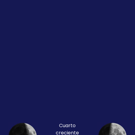
Cuarto
creciente