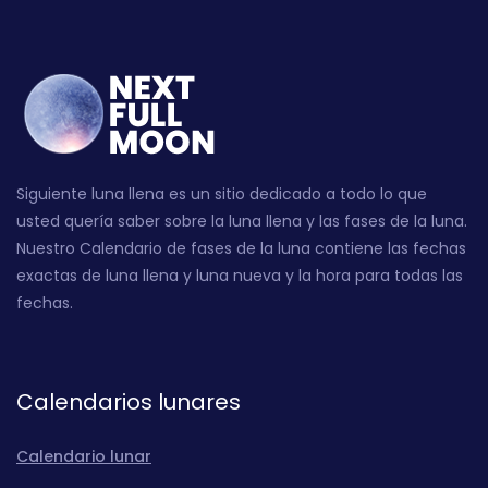
Siguiente luna llena es un sitio dedicado a todo lo que
usted quería saber sobre la luna llena y las fases de la luna.
Nuestro Calendario de fases de la luna contiene las fechas
exactas de luna llena y luna nueva y la hora para todas las
fechas.
Calendarios lunares
Calendario lunar