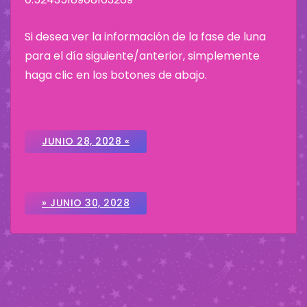
Si desea ver la información de la fase de luna
para el día siguiente/anterior, simplemente
haga clic en los botones de abajo.
JUNIO 28, 2028 «
» JUNIO 30, 2028