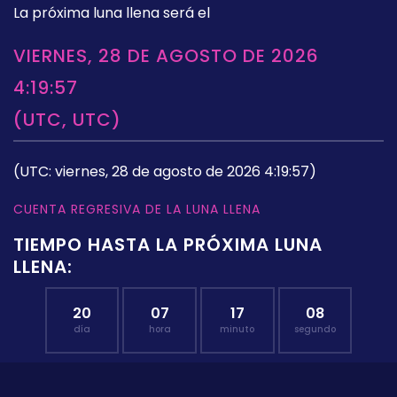
La próxima luna llena será el
VIERNES, 28 DE AGOSTO DE 2026
4:19:57
(UTC, UTC)
(UTC: viernes, 28 de agosto de 2026 4:19:57)
CUENTA REGRESIVA DE LA LUNA LLENA
TIEMPO HASTA LA PRÓXIMA LUNA
LLENA:
20
07
17
08
día
hora
minuto
segundo