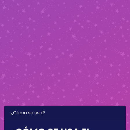
¿Cómo se usa?