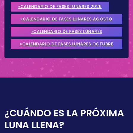
»CALENDARIO DE FASES LUNARES 2026
»CALENDARIO DE FASES LUNARES AGOSTO
2026
»CALENDARIO DE FASES LUNARES
SEPTIEMBRE 2026
»CALENDARIO DE FASES LUNARES OCTUBRE
2026
¿CUÁNDO ES LA PRÓXIMA
LUNA LLENA?