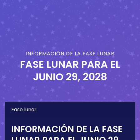
INFORMACIÓN DE LA FASE LUNAR
FASE LUNAR PARA EL
JUNIO 29, 2028
Fase lunar
INFORMACIÓN DE LA FASE