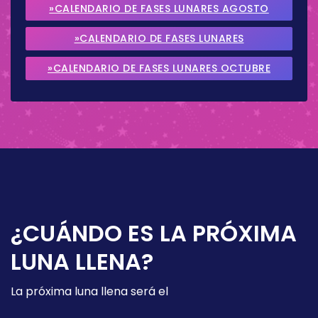
»CALENDARIO DE FASES LUNARES AGOSTO
2026
»CALENDARIO DE FASES LUNARES
SEPTIEMBRE 2026
»CALENDARIO DE FASES LUNARES OCTUBRE
2026
¿CUÁNDO ES LA PRÓXIMA
LUNA LLENA?
La próxima luna llena será el