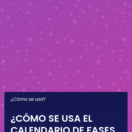
¿Cómo se usa?
¿CÓMO SE USA EL
CALENDARIO DE FASES