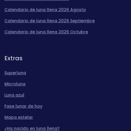
Calendario de luna llena 2026 Agosto
Calendario de luna llena 2026 Septiembre
Calendario de luna llena 2026 Octubre
Extras
Superluna
Microluna
Luna azul
Fase lunar de hoy
Mapa estelar
¿Ha nacido en luna llena?