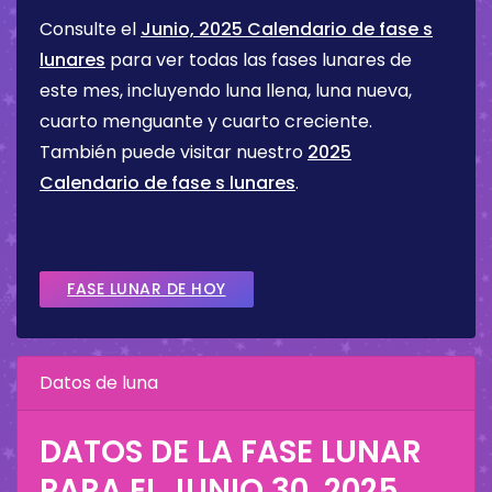
Consulte el
Junio, 2025 Calendario de fase s
lunares
para ver todas las fases lunares de
este mes, incluyendo luna llena, luna nueva,
cuarto menguante y cuarto creciente.
También puede visitar nuestro
2025
Calendario de fase s lunares
.
FASE LUNAR DE HOY
Datos de luna
DATOS DE LA FASE LUNAR
PARA EL
JUNIO 30, 2025