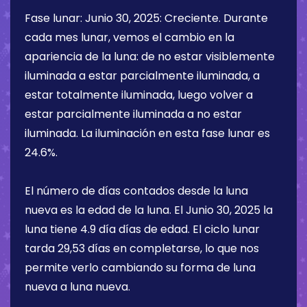
Fase lunar:
Junio 30, 2025
:
Creciente
. Durante
cada mes lunar, vemos el cambio en la
apariencia de la luna: de no estar visiblemente
iluminada a estar parcialmente iluminada, a
estar totalmente iluminada, luego volver a
estar parcialmente iluminada a no estar
iluminada. La iluminación en esta fase lunar es
24.6%
.
El número de días contados desde la luna
nueva es la edad de la luna. El
Junio 30, 2025
la
luna tiene
4.9 día
días de edad. El ciclo lunar
tarda 29,53 días en completarse, lo que nos
permite verlo cambiando su forma de luna
nueva a luna nueva.