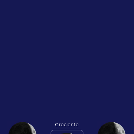
Creciente