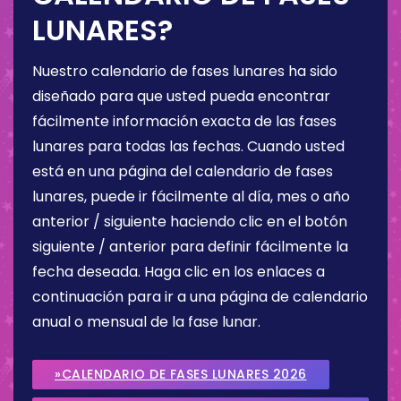
LUNARES?
Nuestro calendario de fases lunares ha sido
diseñado para que usted pueda encontrar
fácilmente información exacta de las fases
lunares para todas las fechas. Cuando usted
está en una página del calendario de fases
lunares, puede ir fácilmente al día, mes o año
anterior / siguiente haciendo clic en el botón
siguiente / anterior para definir fácilmente la
fecha deseada. Haga clic en los enlaces a
continuación para ir a una página de calendario
anual o mensual de la fase lunar.
»CALENDARIO DE FASES LUNARES 2026