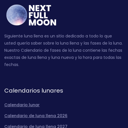
Siguiente luna llena es un sitio dedicado a todo lo que
usted quería saber sobre la luna llena y las fases de la luna.
Nuestro Calendario de fases de la luna contiene las fechas
exactas de luna llena y luna nueva y la hora para todas las
fechas.
Calendarios lunares
Calendario lunar
Calendario de luna llena 2026
Calendario de luna llena 2027