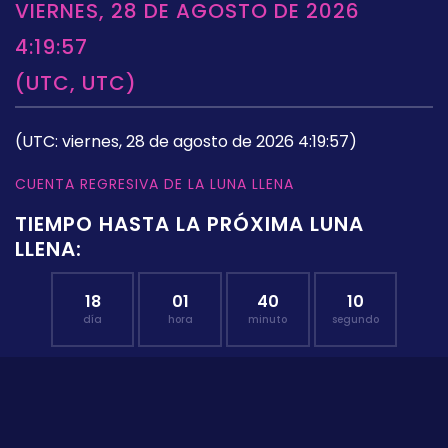
VIERNES, 28 DE AGOSTO DE 2026
4:19:57
(UTC, UTC)
(UTC: viernes, 28 de agosto de 2026 4:19:57)
CUENTA REGRESIVA DE LA LUNA LLENA
TIEMPO HASTA LA PRÓXIMA LUNA
LLENA:
18
01
40
10
día
hora
minuto
segundo