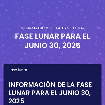
INFORMACIÓN DE LA FASE LUNAR
FASE LUNAR PARA EL
JUNIO 30, 2025
Fase lunar
INFORMACIÓN DE LA FASE
LUNAR PARA EL
JUNIO 30,
2025