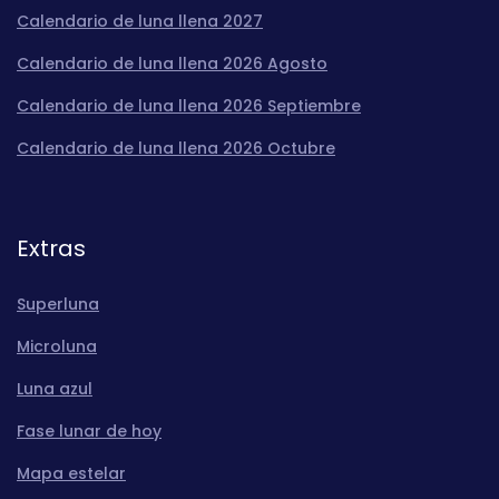
Calendario de luna llena 2027
Calendario de luna llena 2026 Agosto
Calendario de luna llena 2026 Septiembre
Calendario de luna llena 2026 Octubre
Extras
Superluna
Microluna
Luna azul
Fase lunar de hoy
Mapa estelar