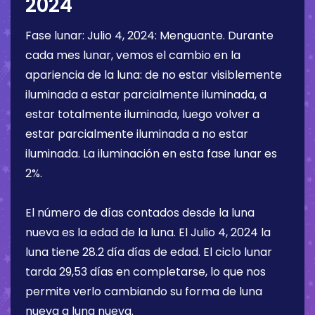
2024
Fase lunar:
Julio 4, 2024
:
Menguante
. Durante
cada mes lunar, vemos el cambio en la
apariencia de la luna: de no estar visiblemente
iluminada a estar parcialmente iluminada, a
estar totalmente iluminada, luego volver a
estar parcialmente iluminada a no estar
iluminada. La iluminación en esta fase lunar es
2%
.
El número de días contados desde la luna
nueva es la edad de la luna. El
Julio 4, 2024
la
luna tiene
28.2 día
días de edad. El ciclo lunar
tarda 29,53 días en completarse, lo que nos
permite verlo cambiando su forma de luna
nueva a luna nueva.