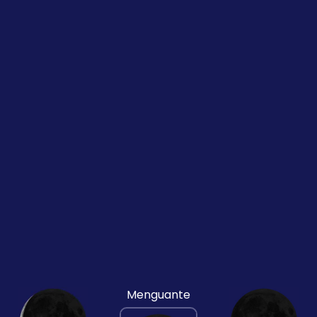
Menguante