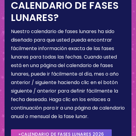
CALENDARIO DE FASES
LUNARES?
Nuestro calendario de fases lunares ha sido
diseñado para que usted pueda encontrar
fácilmente información exacta de las fases
lunares para todas las fechas. Cuando usted
está en una página del calendario de fases
lunares, puede ir fácilmente al día, mes o año
anterior / siguiente haciendo clic en el botón
siguiente / anterior para definir fácilmente la
fecha deseada. Haga clic en los enlaces a
continuación para ir a una página de calendario
anual o mensual de la fase lunar.
»CALENDARIO DE FASES LUNARES 2026