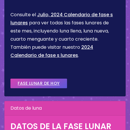
Consulte el
Julio, 2024 Calendario de fase s
lunares
para ver todas las fases lunares de
este mes, incluyendo luna llena, luna nueva,
cuarto menguante y cuarto creciente.
También puede visitar nuestro
2024
Calendario de fase s lunares
.
FASE LUNAR DE HOY
Datos de luna
DATOS DE LA FASE LUNAR