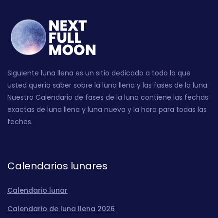
Siguiente luna llena es un sitio dedicado a todo lo que
usted quería saber sobre la luna llena y las fases de la luna.
Nuestro Calendario de fases de la luna contiene las fechas
exactas de luna llena y luna nueva y la hora para todas las
fechas.
Calendarios lunares
Calendario lunar
Calendario de luna llena 2026