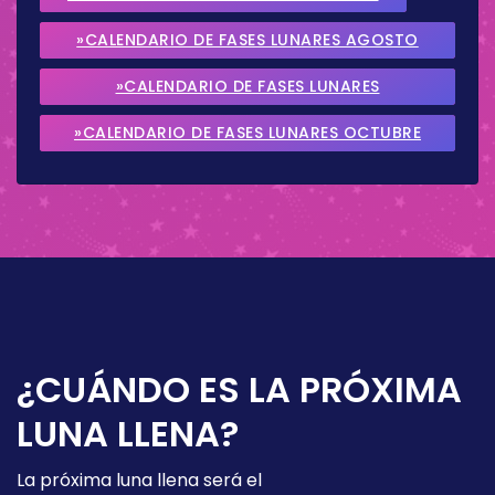
»CALENDARIO DE FASES LUNARES AGOSTO
2026
»CALENDARIO DE FASES LUNARES
SEPTIEMBRE 2026
»CALENDARIO DE FASES LUNARES OCTUBRE
2026
¿CUÁNDO ES LA PRÓXIMA
LUNA LLENA?
La próxima luna llena será el