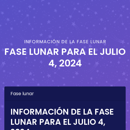
INFORMACIÓN DE LA FASE LUNAR
FASE LUNAR PARA EL
JULIO
4, 2024
Fase lunar
INFORMACIÓN DE LA FASE
LUNAR PARA EL
JULIO 4,