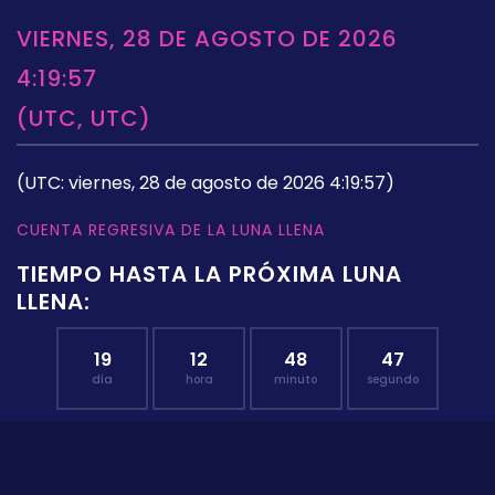
VIERNES, 28 DE AGOSTO DE 2026
4:19:57
(UTC, UTC)
(UTC: viernes, 28 de agosto de 2026 4:19:57)
CUENTA REGRESIVA DE LA LUNA LLENA
TIEMPO HASTA LA PRÓXIMA LUNA
LLENA:
19
12
48
47
día
hora
minuto
segundo