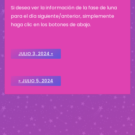
Si desea ver la información de la fase de luna
para el día siguiente/anterior, simplemente
haga clic en los botones de abajo.
JULIO 3, 2024 «
» JULIO 5, 2024