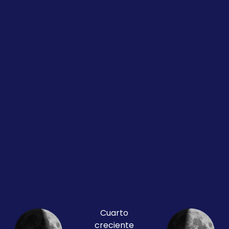
Cuarto
creciente