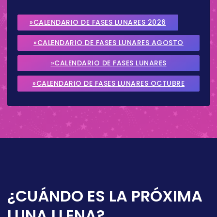
»CALENDARIO DE FASES LUNARES 2026
»CALENDARIO DE FASES LUNARES AGOSTO
2026
»CALENDARIO DE FASES LUNARES
SEPTIEMBRE 2026
»CALENDARIO DE FASES LUNARES OCTUBRE
2026
¿CUÁNDO ES LA PRÓXIMA
LUNA LLENA?