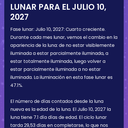
LUNAR PARA EL
JULIO 10,
2027
Fase lunar:
Julio 10, 2027
:
Cuarto creciente
.
Durante cada mes lunar, vemos el cambio en la
apariencia de la luna: de no estar visiblemente
iluminada a estar parcialmente iluminada, a
estar totalmente iluminada, luego volver a
estar parcialmente iluminada a no estar
iluminada. La iluminación en esta fase lunar es
47.1%
.
El número de días contados desde la luna
nueva es la edad de la luna. El
Julio 10, 2027
la
luna tiene
7.1 día
días de edad. El ciclo lunar
tarda 29,53 días en completarse, lo que nos