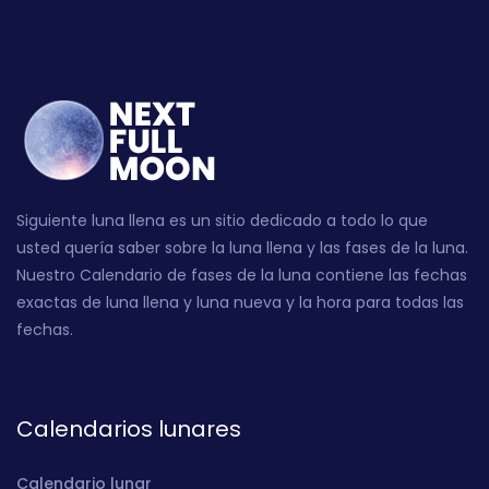
Siguiente luna llena es un sitio dedicado a todo lo que
usted quería saber sobre la luna llena y las fases de la luna.
Nuestro Calendario de fases de la luna contiene las fechas
exactas de luna llena y luna nueva y la hora para todas las
fechas.
Calendarios lunares
Calendario lunar