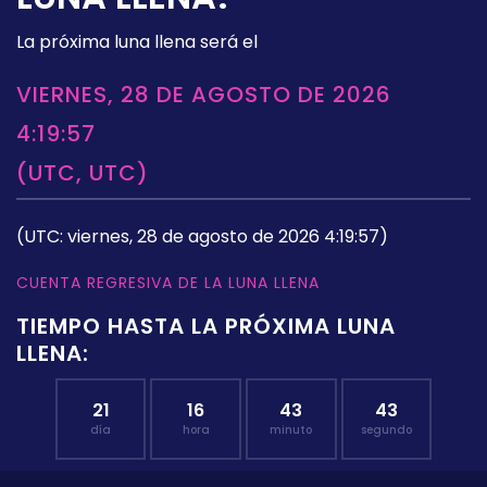
La próxima luna llena será el
VIERNES, 28 DE AGOSTO DE 2026
4:19:57
(UTC, UTC)
(UTC: viernes, 28 de agosto de 2026 4:19:57)
CUENTA REGRESIVA DE LA LUNA LLENA
TIEMPO HASTA LA PRÓXIMA LUNA
LLENA:
21
16
43
42
día
hora
minuto
segundo