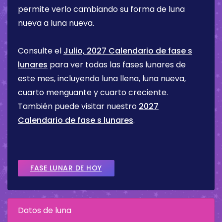
permite verlo cambiando su forma de luna
nueva a luna nueva.
Consulte el
Julio, 2027 Calendario de fase s
lunares
para ver todas las fases lunares de
este mes, incluyendo luna llena, luna nueva,
cuarto menguante y cuarto creciente.
También puede visitar nuestro
2027
Calendario de fase s lunares
.
FASE LUNAR DE HOY
Datos de luna