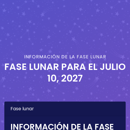
INFORMACIÓN DE LA FASE LUNAR
FASE LUNAR PARA EL
JULIO
10, 2027
Fase lunar
INFORMACIÓN DE LA FASE