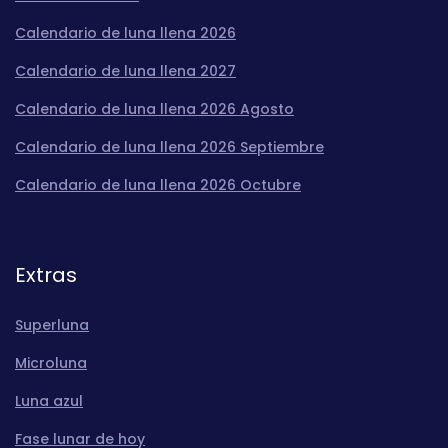
Calendario de luna llena 2026
Calendario de luna llena 2027
Calendario de luna llena 2026 Agosto
Calendario de luna llena 2026 Septiembre
Calendario de luna llena 2026 Octubre
Extras
Superluna
Microluna
Luna azul
Fase lunar de hoy