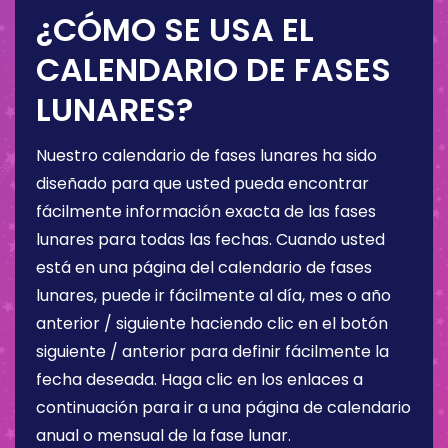
¿CÓMO SE USA EL
CALENDARIO DE FASES
LUNARES?
Nuestro calendario de fases lunares ha sido
diseñado para que usted pueda encontrar
fácilmente información exacta de las fases
lunares para todas las fechas. Cuando usted
está en una página del calendario de fases
lunares, puede ir fácilmente al día, mes o año
anterior / siguiente haciendo clic en el botón
siguiente / anterior para definir fácilmente la
fecha deseada. Haga clic en los enlaces a
continuación para ir a una página de calendario
anual o mensual de la fase lunar.