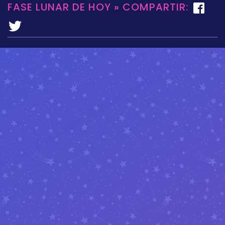
FASE LUNAR DE HOY » COMPARTIR: