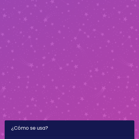
¿Cómo se usa?