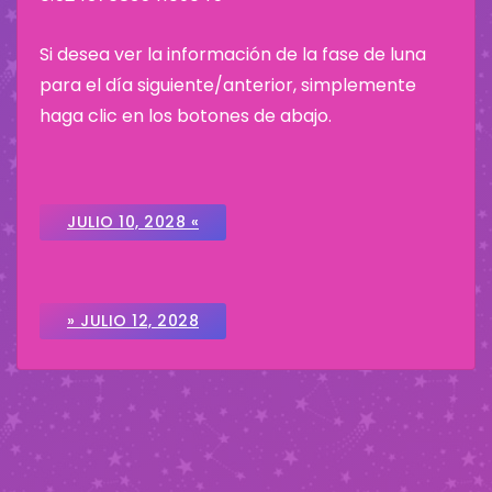
Si desea ver la información de la fase de luna
para el día siguiente/anterior, simplemente
haga clic en los botones de abajo.
JULIO 10, 2028 «
» JULIO 12, 2028