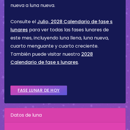
nueva a luna nueva.
Consulte el
Julio, 2028 Calendario de fase s
lunares
para ver todas las fases lunares de
este mes, incluyendo luna llena, luna nueva,
cuarto menguante y cuarto creciente.
También puede visitar nuestro
2028
Calendario de fase s lunares
.
FASE LUNAR DE HOY
Datos de luna