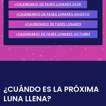
»CALENDARIO DE FASES LUNARES 2026
»CALENDARIO DE FASES LUNARES AGOSTO
2026
»CALENDARIO DE FASES LUNARES
SEPTIEMBRE 2026
»CALENDARIO DE FASES LUNARES OCTUBRE
2026
¿CUÁNDO ES LA PRÓXIMA
LUNA LLENA?