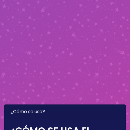
¿Cómo se usa?