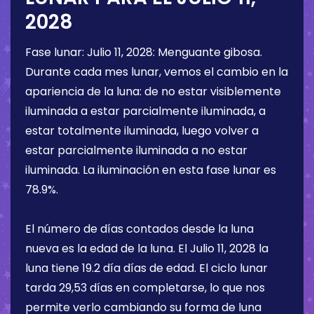
2028
Fase lunar:
Julio 11, 2028
:
Menguante gibosa
.
Durante cada mes lunar, vemos el cambio en la
apariencia de la luna: de no estar visiblemente
iluminada a estar parcialmente iluminada, a
estar totalmente iluminada, luego volver a
estar parcialmente iluminada a no estar
iluminada. La iluminación en esta fase lunar es
78.9%
.
El número de días contados desde la luna
nueva es la edad de la luna. El
Julio 11, 2028
la
luna tiene
19.2 día
días de edad. El ciclo lunar
tarda 29,53 días en completarse, lo que nos
permite verlo cambiando su forma de luna