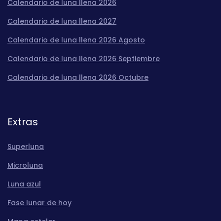
Calendario de luna llena 2026
Calendario de luna llena 2027
Calendario de luna llena 2026 Agosto
Calendario de luna llena 2026 Septiembre
Calendario de luna llena 2026 Octubre
Extras
Superluna
Microluna
Luna azul
Fase lunar de hoy