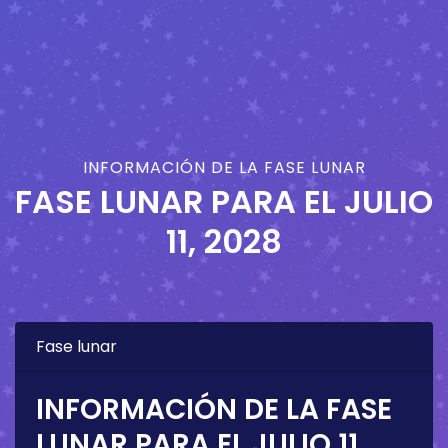
INFORMACIÓN DE LA FASE LUNAR
FASE LUNAR PARA EL
JULIO
11, 2028
Fase lunar
INFORMACIÓN DE LA FASE
LUNAR PARA EL
JULIO 11,