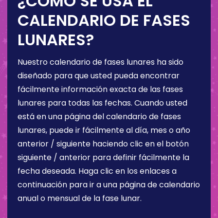
¿CÓMO SE USA EL
CALENDARIO DE FASES
LUNARES?
Nuestro calendario de fases lunares ha sido
diseñado para que usted pueda encontrar
fácilmente información exacta de las fases
lunares para todas las fechas. Cuando usted
está en una página del calendario de fases
lunares, puede ir fácilmente al día, mes o año
anterior / siguiente haciendo clic en el botón
siguiente / anterior para definir fácilmente la
fecha deseada. Haga clic en los enlaces a
continuación para ir a una página de calendario
anual o mensual de la fase lunar.