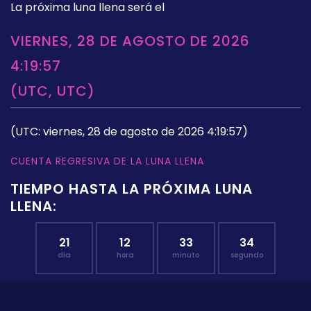
La próxima luna llena será el
VIERNES, 28 DE AGOSTO DE 2026
4:19:57
(UTC, UTC)
(UTC: viernes, 28 de agosto de 2026 4:19:57)
CUENTA REGRESIVA DE LA LUNA LLENA
TIEMPO HASTA LA PRÓXIMA LUNA
LLENA:
21
12
33
33
día
hora
minuto
segundo