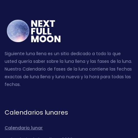
Siguiente luna llena es un sitio dedicado a todo lo que
usted quería saber sobre la luna llena y las fases de la luna.
Nuestro Calendario de fases de la luna contiene las fechas
exactas de luna llena y luna nueva y la hora para todas las
fechas.
Calendarios lunares
Calendario lunar