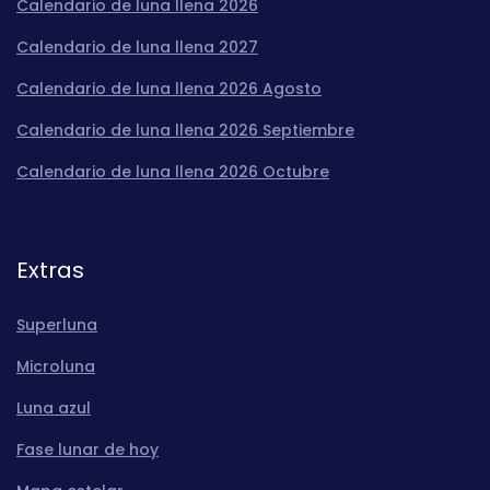
Calendario de luna llena 2026
Calendario de luna llena 2027
Calendario de luna llena 2026 Agosto
Calendario de luna llena 2026 Septiembre
Calendario de luna llena 2026 Octubre
Extras
Superluna
Microluna
Luna azul
Fase lunar de hoy