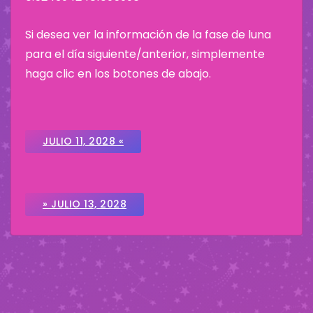
Si desea ver la información de la fase de luna
para el día siguiente/anterior, simplemente
haga clic en los botones de abajo.
JULIO 11, 2028 «
» JULIO 13, 2028