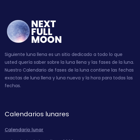
Siguiente luna llena es un sitio dedicado a todo lo que
usted quería saber sobre la luna llena y las fases de la luna.
Nuestro Calendario de fases de la luna contiene las fechas
exactas de luna llena y luna nueva y la hora para todas las
fechas.
Calendarios lunares
Calendario lunar