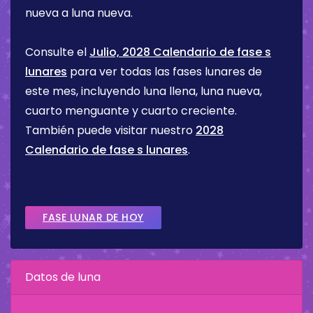
nueva a luna nueva.
Consulte el
Julio, 2028 Calendario de fase s
lunares
para ver todas las fases lunares de
este mes, incluyendo luna llena, luna nueva,
cuarto menguante y cuarto creciente.
También puede visitar nuestro
2028
Calendario de fase s lunares
.
FASE LUNAR DE HOY
Datos de luna