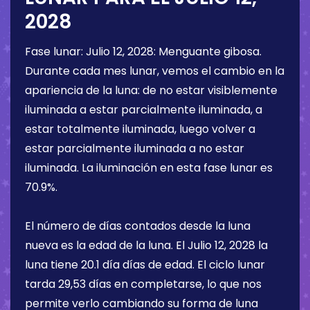
2028
Fase lunar:
Julio 12, 2028
:
Menguante gibosa
.
Durante cada mes lunar, vemos el cambio en la
apariencia de la luna: de no estar visiblemente
iluminada a estar parcialmente iluminada, a
estar totalmente iluminada, luego volver a
estar parcialmente iluminada a no estar
iluminada. La iluminación en esta fase lunar es
70.9%
.
El número de días contados desde la luna
nueva es la edad de la luna. El
Julio 12, 2028
la
luna tiene
20.1 día
días de edad. El ciclo lunar
tarda 29,53 días en completarse, lo que nos
permite verlo cambiando su forma de luna