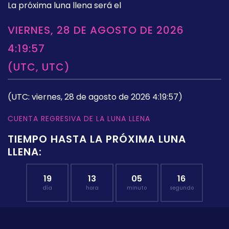
La próxima luna llena será el
VIERNES, 28 DE AGOSTO DE 2026
4:19:57
(UTC, UTC)
(UTC: viernes, 28 de agosto de 2026 4:19:57)
CUENTA REGRESIVA DE LA LUNA LLENA
TIEMPO HASTA LA PRÓXIMA LUNA
LLENA:
19
13
05
16
día
hora
minuto
segundo