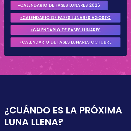
»CALENDARIO DE FASES LUNARES 2026
»CALENDARIO DE FASES LUNARES AGOSTO
2026
»CALENDARIO DE FASES LUNARES
SEPTIEMBRE 2026
»CALENDARIO DE FASES LUNARES OCTUBRE
2026
¿CUÁNDO ES LA PRÓXIMA
LUNA LLENA?