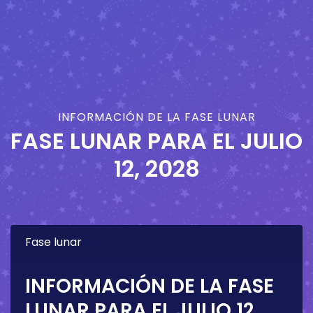
INFORMACIÓN DE LA FASE LUNAR
FASE LUNAR PARA EL
JULIO
12, 2028
Fase lunar
INFORMACIÓN DE LA FASE
LUNAR PARA EL
JULIO 12,