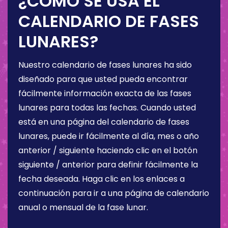
¿CÓMO SE USA EL
CALENDARIO DE FASES
LUNARES?
Nuestro calendario de fases lunares ha sido
diseñado para que usted pueda encontrar
fácilmente información exacta de las fases
lunares para todas las fechas. Cuando usted
está en una página del calendario de fases
lunares, puede ir fácilmente al día, mes o año
anterior / siguiente haciendo clic en el botón
siguiente / anterior para definir fácilmente la
fecha deseada. Haga clic en los enlaces a
continuación para ir a una página de calendario
anual o mensual de la fase lunar.