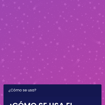
¿Cómo se usa?