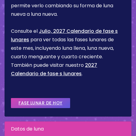
permite verlo cambiando su forma de luna
nueva a luna nueva.
Consulte el
Julio, 2027 Calendario de fase s
lunares
para ver todas las fases lunares de
este mes, incluyendo luna llena, luna nueva,
cuarto menguante y cuarto creciente.
También puede visitar nuestro
2027
Calendario de fase s lunares
.
FASE LUNAR DE HOY
Datos de luna