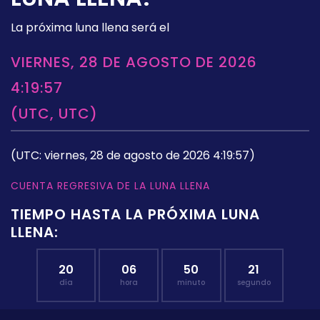
La próxima luna llena será el
VIERNES, 28 DE AGOSTO DE 2026
4:19:57
(UTC, UTC)
(UTC: viernes, 28 de agosto de 2026 4:19:57)
CUENTA REGRESIVA DE LA LUNA LLENA
TIEMPO HASTA LA PRÓXIMA LUNA
LLENA:
20
06
50
20
día
hora
minuto
segundo