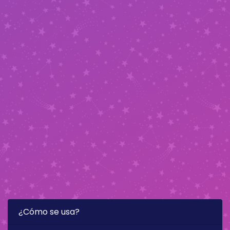
¿Cómo se usa?