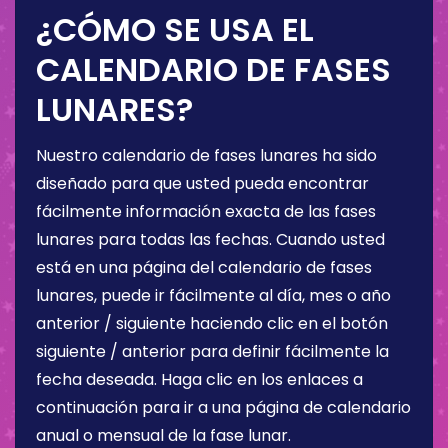
¿CÓMO SE USA EL
CALENDARIO DE FASES
LUNARES?
Nuestro calendario de fases lunares ha sido
diseñado para que usted pueda encontrar
fácilmente información exacta de las fases
lunares para todas las fechas. Cuando usted
está en una página del calendario de fases
lunares, puede ir fácilmente al día, mes o año
anterior / siguiente haciendo clic en el botón
siguiente / anterior para definir fácilmente la
fecha deseada. Haga clic en los enlaces a
continuación para ir a una página de calendario
anual o mensual de la fase lunar.