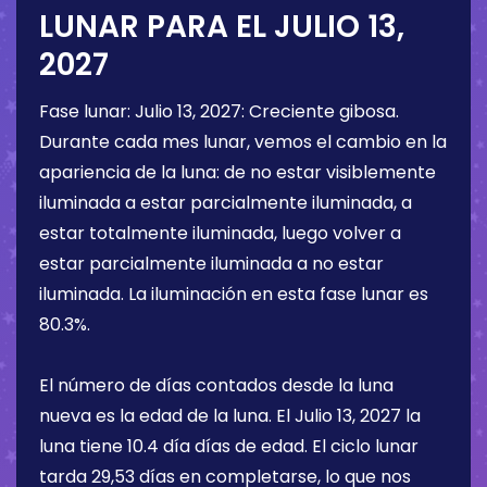
LUNAR PARA EL
JULIO 13,
2027
Fase lunar:
Julio 13, 2027
:
Creciente gibosa
.
Durante cada mes lunar, vemos el cambio en la
apariencia de la luna: de no estar visiblemente
iluminada a estar parcialmente iluminada, a
estar totalmente iluminada, luego volver a
estar parcialmente iluminada a no estar
iluminada. La iluminación en esta fase lunar es
80.3%
.
El número de días contados desde la luna
nueva es la edad de la luna. El
Julio 13, 2027
la
luna tiene
10.4 día
días de edad. El ciclo lunar
tarda 29,53 días en completarse, lo que nos