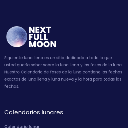
Siguiente luna llena es un sitio dedicado a todo lo que
usted quería saber sobre la luna llena y las fases de la luna.
Nuestro Calendario de fases de la luna contiene las fechas
exactas de luna llena y luna nueva y la hora para todas las
fechas.
Calendarios lunares
Calendario lunar