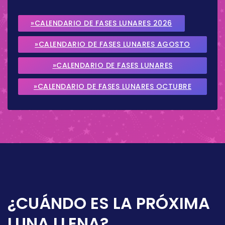
»CALENDARIO DE FASES LUNARES 2026
»CALENDARIO DE FASES LUNARES AGOSTO
2026
»CALENDARIO DE FASES LUNARES
SEPTIEMBRE 2026
»CALENDARIO DE FASES LUNARES OCTUBRE
2026
¿CUÁNDO ES LA PRÓXIMA
LUNA LLENA?