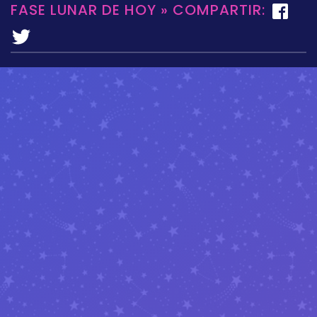
FASE LUNAR DE HOY » COMPARTIR: