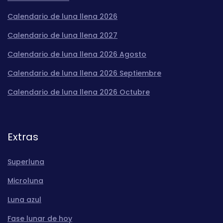
Calendario de luna llena 2026
Calendario de luna llena 2027
Calendario de luna llena 2026 Agosto
Calendario de luna llena 2026 Septiembre
Calendario de luna llena 2026 Octubre
Extras
Superluna
Microluna
Luna azul
Fase lunar de hoy