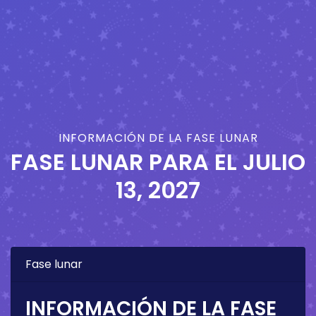
INFORMACIÓN DE LA FASE LUNAR
FASE LUNAR PARA EL
JULIO
13, 2027
Fase lunar
INFORMACIÓN DE LA FASE