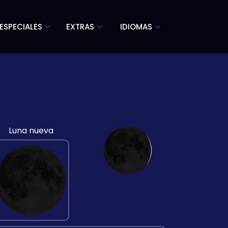
ESPECIALES
EXTRAS
IDIOMAS
Luna nueva