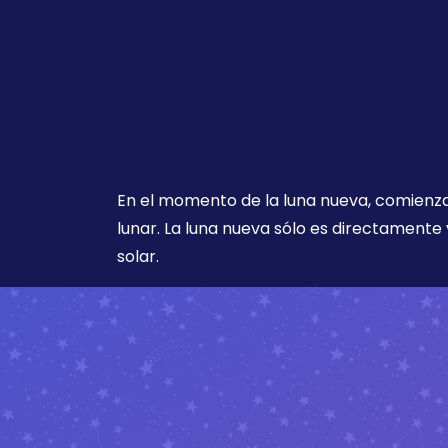
En el momento de la luna nueva, comienz
lunar. La luna nueva sólo es directamente 
solar.