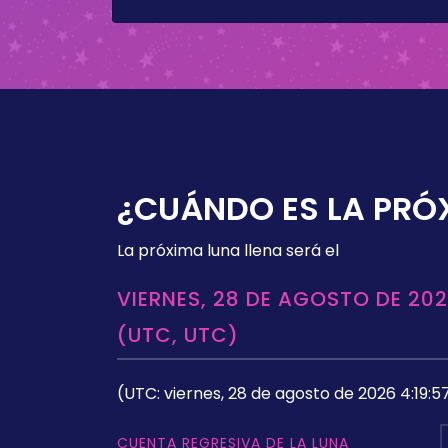
¿CUÁNDO ES LA PRÓ
La próxima luna llena será el
VIERNES, 28 DE AGOSTO DE 202
(UTC, UTC)
(UTC: viernes, 28 de agosto de 2026 4:19:5
CUENTA REGRESIVA DE LA LUNA