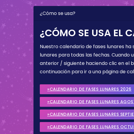
¿Cómo se usa?
¿CÓMO SE USA EL C
Nuestro calendario de fases lunares ha
lunares para todas las fechas. Cuando u
anterior / siguiente haciendo clic en el 
continuación para ir a una página de cal
»CALENDARIO DE FASES LUNARES 2026
»CALENDARIO DE FASES LUNARES AGO
»CALENDARIO DE FASES LUNARES SEPTI
»CALENDARIO DE FASES LUNARES OCTU