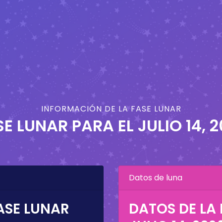
INFORMACIÓN DE LA FASE LUNAR
SE LUNAR PARA EL
JULIO 14, 
Datos de luna
ASE LUNAR
DATOS DE LA 