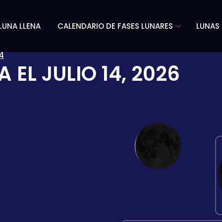
LUNA LLENA
CALENDARIO DE FASES LUNARES
LUNAS 
4
A EL
JULIO 14, 2026