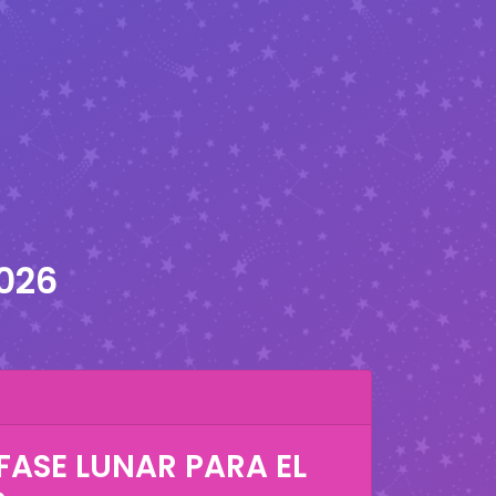
2026
FASE LUNAR PARA EL