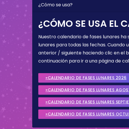
¿Cómo se usa?
¿CÓMO SE USA EL C
Nuestro calendario de fases lunares ha
lunares para todas las fechas. Cuando u
anterior / siguiente haciendo clic en el 
continuación para ir a una página de cal
»CALENDARIO DE FASES LUNARES 2026
»CALENDARIO DE FASES LUNARES AGO
»CALENDARIO DE FASES LUNARES SEPTI
»CALENDARIO DE FASES LUNARES OCTU