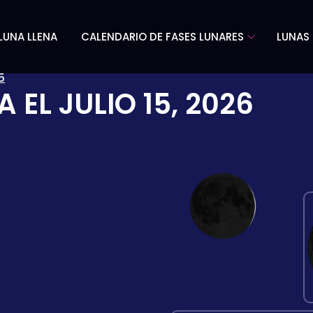
LUNA LLENA
CALENDARIO DE FASES LUNARES
LUNAS 
5
A EL
JULIO 15, 2026