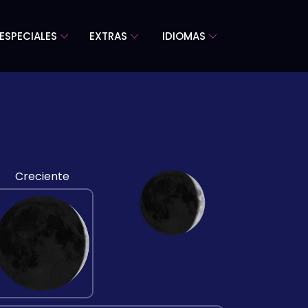
ESPECIALES
EXTRAS
IDIOMAS
Creciente