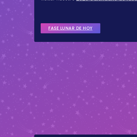
FASE LUNAR DE HOY