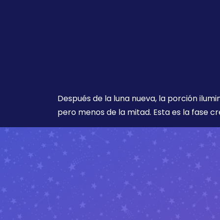
Después de la luna nueva, la porción ilumi
pero menos de la mitad. Esta es la fase cr