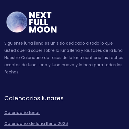
Siguiente luna llena es un sitio dedicado a todo lo que
usted quería saber sobre la luna llena y las fases de la luna.
Nuestro Calendario de fases de la luna contiene las fechas
exactas de luna llena y luna nueva y la hora para todas las
fechas.
Calendarios lunares
Calendario lunar
Calendario de luna llena 2026