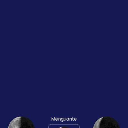
Menguante