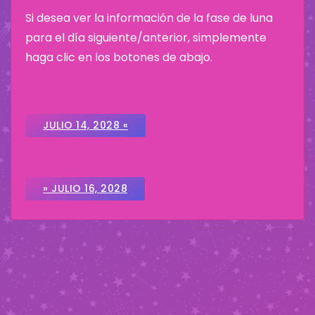
Si desea ver la información de la fase de luna
para el día siguiente/anterior, simplemente
haga clic en los botones de abajo.
JULIO 14, 2028 «
» JULIO 16, 2028