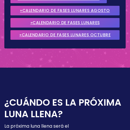
»CALENDARIO DE FASES LUNARES AGOSTO
2026
»CALENDARIO DE FASES LUNARES
SEPTIEMBRE 2026
»CALENDARIO DE FASES LUNARES OCTUBRE
2026
¿CUÁNDO ES LA PRÓXIMA
LUNA LLENA?
La próxima luna llena será el