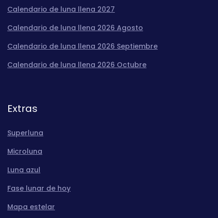
Calendario de luna llena 2027
Calendario de luna llena 2026 Agosto
Calendario de luna llena 2026 Septiembre
Calendario de luna llena 2026 Octubre
Extras
Superluna
Microluna
Luna azul
Fase lunar de hoy
Mapa estelar