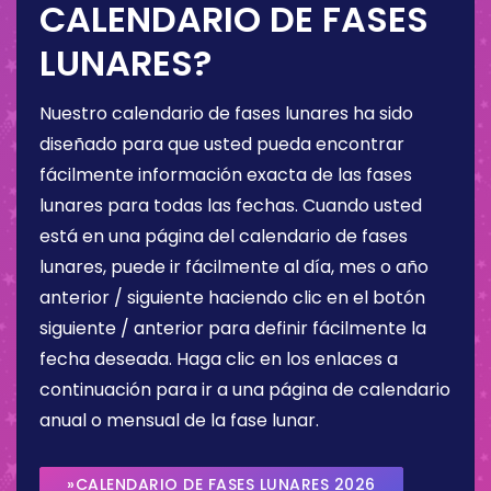
CALENDARIO DE FASES
LUNARES?
Nuestro calendario de fases lunares ha sido
diseñado para que usted pueda encontrar
fácilmente información exacta de las fases
lunares para todas las fechas. Cuando usted
está en una página del calendario de fases
lunares, puede ir fácilmente al día, mes o año
anterior / siguiente haciendo clic en el botón
siguiente / anterior para definir fácilmente la
fecha deseada. Haga clic en los enlaces a
continuación para ir a una página de calendario
anual o mensual de la fase lunar.
»CALENDARIO DE FASES LUNARES 2026