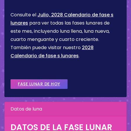
Consulte el
Julio, 2028 Calendario de fase s
lunares
para ver todas las fases lunares de
este mes, incluyendo luna llena, luna nueva,
cuarto menguante y cuarto creciente.
También puede visitar nuestro
2028
Calendario de fase s lunares
.
FASE LUNAR DE HOY
Datos de luna
DATOS DE LA FASE LUNAR