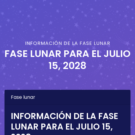
INFORMACIÓN DE LA FASE LUNAR
FASE LUNAR PARA EL
JULIO
15, 2028
Fase lunar
INFORMACIÓN DE LA FASE
LUNAR PARA EL
JULIO 15,