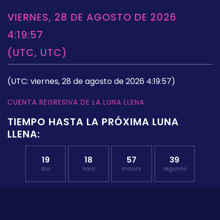
VIERNES, 28 DE AGOSTO DE 2026
4:19:57
(UTC, UTC)
(UTC: viernes, 28 de agosto de 2026 4:19:57)
CUENTA REGRESIVA DE LA LUNA LLENA
TIEMPO HASTA LA PRÓXIMA LUNA
LLENA:
19
18
57
38
día
hora
minuto
segundo