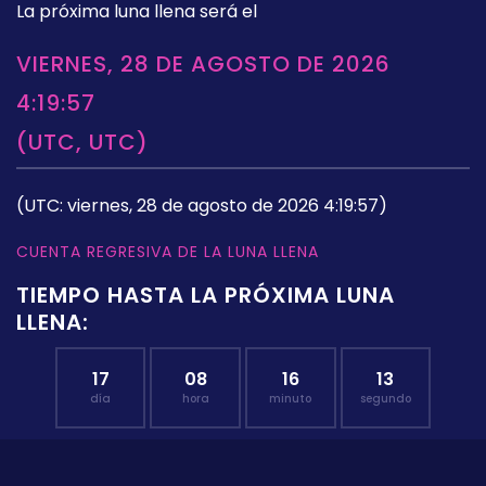
La próxima luna llena será el
VIERNES, 28 DE AGOSTO DE 2026
4:19:57
(UTC, UTC)
(UTC: viernes, 28 de agosto de 2026 4:19:57)
CUENTA REGRESIVA DE LA LUNA LLENA
TIEMPO HASTA LA PRÓXIMA LUNA
LLENA:
17
08
16
12
día
hora
minuto
segundo