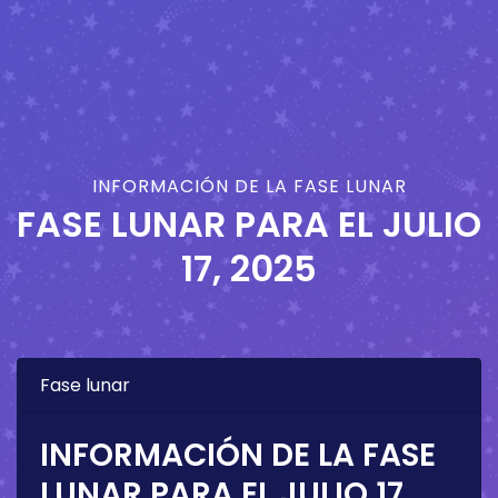
INFORMACIÓN DE LA FASE LUNAR
FASE LUNAR PARA EL
JULIO
17, 2025
Fase lunar
INFORMACIÓN DE LA FASE
LUNAR PARA EL
JULIO 17,