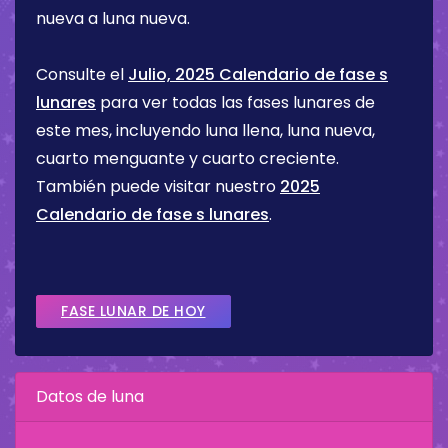
nueva a luna nueva.
Consulte el
Julio, 2025 Calendario de fase s
lunares
para ver todas las fases lunares de
este mes, incluyendo luna llena, luna nueva,
cuarto menguante y cuarto creciente.
También puede visitar nuestro
2025
Calendario de fase s lunares
.
FASE LUNAR DE HOY
Datos de luna