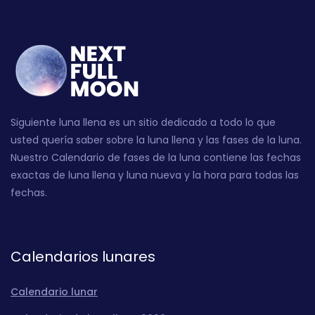
Siguiente luna llena es un sitio dedicado a todo lo que
usted quería saber sobre la luna llena y las fases de la luna.
Nuestro Calendario de fases de la luna contiene las fechas
exactas de luna llena y luna nueva y la hora para todas las
fechas.
Calendarios lunares
Calendario lunar