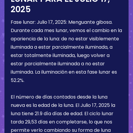
2025
Fase lunar:
Julio 17, 2025
:
Menguante gibosa
.
Durante cada mes lunar, vemos el cambio en la
apariencia de la luna: de no estar visiblemente
iluminada a estar parcialmente iluminada, a
estar totalmente iluminada, luego volver a
estar parcialmente iluminada a no estar
iluminada. La iluminación en esta fase lunar es
52.2%
.
El número de días contados desde la luna
nueva es la edad de la luna. El
Julio 17, 2025
la
luna tiene
21.9 día
días de edad. El ciclo lunar
tarda 29,53 días en completarse, lo que nos
permite verlo cambiando su forma de luna