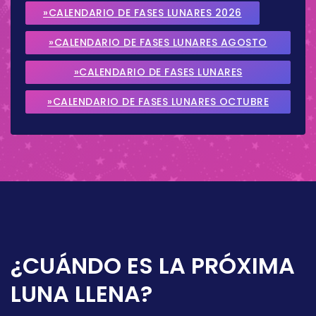
»CALENDARIO DE FASES LUNARES 2026
»CALENDARIO DE FASES LUNARES AGOSTO
2026
»CALENDARIO DE FASES LUNARES
SEPTIEMBRE 2026
»CALENDARIO DE FASES LUNARES OCTUBRE
2026
¿CUÁNDO ES LA PRÓXIMA
LUNA LLENA?