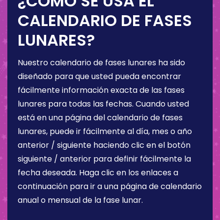
¿CÓMO SE USA EL
CALENDARIO DE FASES
LUNARES?
Nuestro calendario de fases lunares ha sido
diseñado para que usted pueda encontrar
fácilmente información exacta de las fases
lunares para todas las fechas. Cuando usted
está en una página del calendario de fases
lunares, puede ir fácilmente al día, mes o año
anterior / siguiente haciendo clic en el botón
siguiente / anterior para definir fácilmente la
fecha deseada. Haga clic en los enlaces a
continuación para ir a una página de calendario
anual o mensual de la fase lunar.