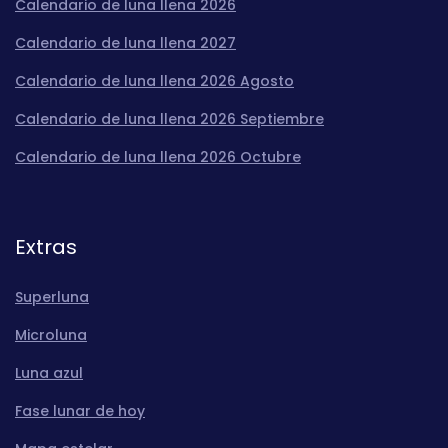
Calendario de luna llena 2026
Calendario de luna llena 2027
Calendario de luna llena 2026 Agosto
Calendario de luna llena 2026 Septiembre
Calendario de luna llena 2026 Octubre
Extras
Superluna
Microluna
Luna azul
Fase lunar de hoy