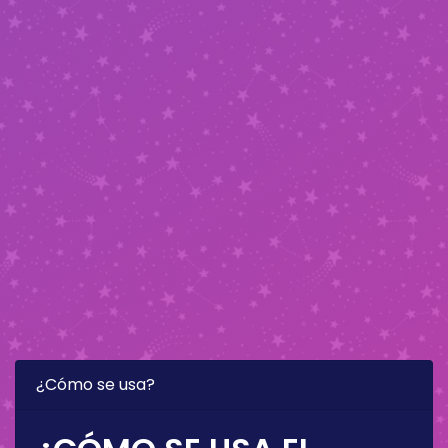
¿Cómo se usa?