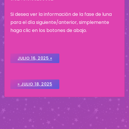
Si desea ver la información de la fase de luna
para el día siguiente/anterior, simplemente
haga clic en los botones de abajo.
JULIO 16, 2025 «
» JULIO 18, 2025