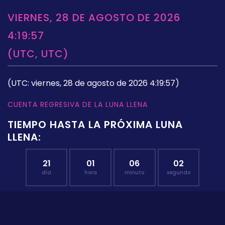
VIERNES, 28 DE AGOSTO DE 2026
4:19:57
(UTC, UTC)
(UTC: viernes, 28 de agosto de 2026 4:19:57)
CUENTA REGRESIVA DE LA LUNA LLENA
TIEMPO HASTA LA PRÓXIMA LUNA
LLENA:
21
01
06
02
día
hora
minuto
segundo