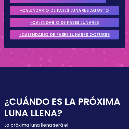
»CALENDARIO DE FASES LUNARES AGOSTO
2026
»CALENDARIO DE FASES LUNARES
SEPTIEMBRE 2026
»CALENDARIO DE FASES LUNARES OCTUBRE
2026
¿CUÁNDO ES LA PRÓXIMA
LUNA LLENA?
La próxima luna llena será el