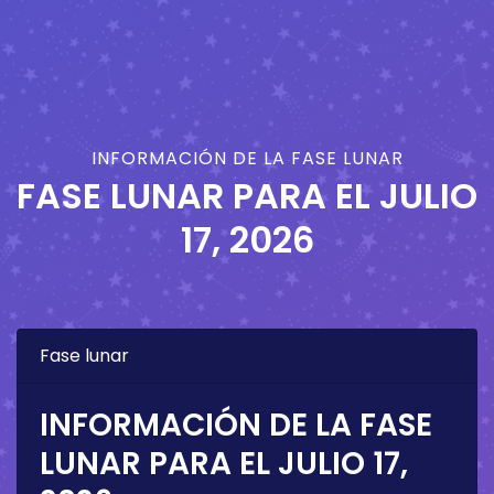
INFORMACIÓN DE LA FASE LUNAR
FASE LUNAR PARA EL
JULIO
17, 2026
Fase lunar
INFORMACIÓN DE LA FASE
LUNAR PARA EL
JULIO 17,