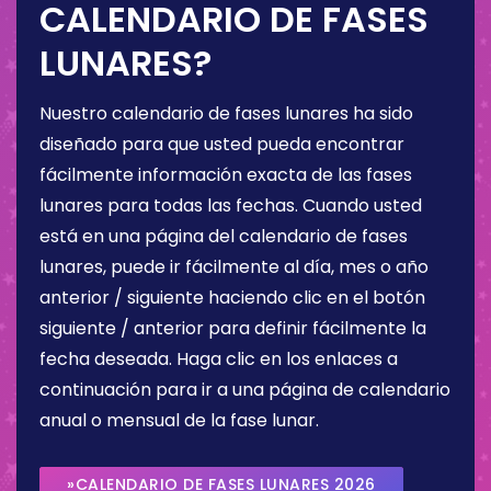
CALENDARIO DE FASES
LUNARES?
Nuestro calendario de fases lunares ha sido
diseñado para que usted pueda encontrar
fácilmente información exacta de las fases
lunares para todas las fechas. Cuando usted
está en una página del calendario de fases
lunares, puede ir fácilmente al día, mes o año
anterior / siguiente haciendo clic en el botón
siguiente / anterior para definir fácilmente la
fecha deseada. Haga clic en los enlaces a
continuación para ir a una página de calendario
anual o mensual de la fase lunar.
»CALENDARIO DE FASES LUNARES 2026