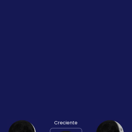
Creciente