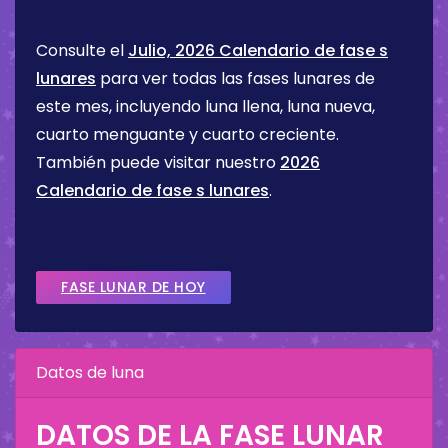
Consulte el
Julio, 2026 Calendario de fase s
lunares
para ver todas las fases lunares de
este mes, incluyendo luna llena, luna nueva,
cuarto menguante y cuarto creciente.
También puede visitar nuestro
2026
Calendario de fase s lunares
.
FASE LUNAR DE HOY
Datos de luna
DATOS DE LA FASE LUNAR