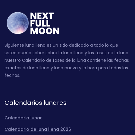
Siguiente luna llena es un sitio dedicado a todo lo que
usted quería saber sobre la luna llena y las fases de la luna.
Nuestro Calendario de fases de la luna contiene las fechas
exactas de luna llena y luna nueva y la hora para todas las
fechas.
Calendarios lunares
Calendario lunar
Calendario de luna llena 2026