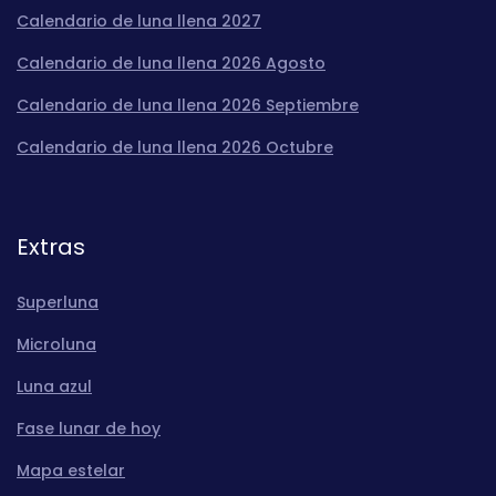
Calendario de luna llena 2027
Calendario de luna llena 2026 Agosto
Calendario de luna llena 2026 Septiembre
Calendario de luna llena 2026 Octubre
Extras
Superluna
Microluna
Luna azul
Fase lunar de hoy
Mapa estelar