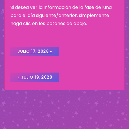
Si desea ver la información de la fase de luna
para el día siguiente/anterior, simplemente
haga clic en los botones de abajo.
JULIO 17, 2028 «
» JULIO 19, 2028