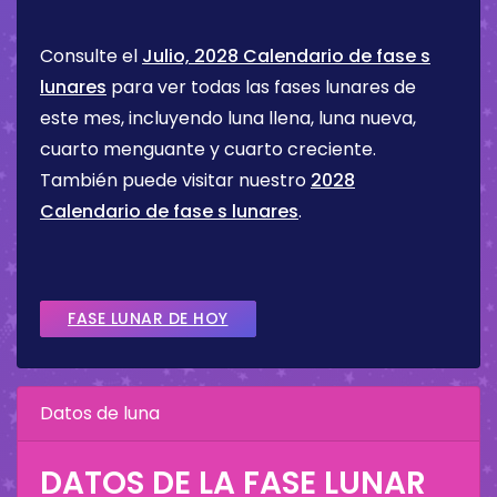
Consulte el
Julio, 2028 Calendario de fase s
lunares
para ver todas las fases lunares de
este mes, incluyendo luna llena, luna nueva,
cuarto menguante y cuarto creciente.
También puede visitar nuestro
2028
Calendario de fase s lunares
.
FASE LUNAR DE HOY
Datos de luna
DATOS DE LA FASE LUNAR