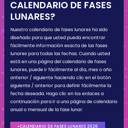
CALENDARIO DE FASES
LUNARES?
Nuestro calendario de fases lunares ha sido
diseñado para que usted pueda encontrar
fácilmente información exacta de las fases
lunares para todas las fechas. Cuando usted
está en una página del calendario de fases
lunares, puede ir fácilmente al día, mes o año
anterior / siguiente haciendo clic en el botón
siguiente / anterior para definir fácilmente la
fecha deseada. Haga clic en los enlaces a
continuación para ir a una página de calendario
anual o mensual de la fase lunar.
»CALENDARIO DE FASES LUNARES 2026