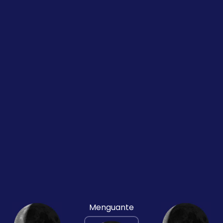
Menguante