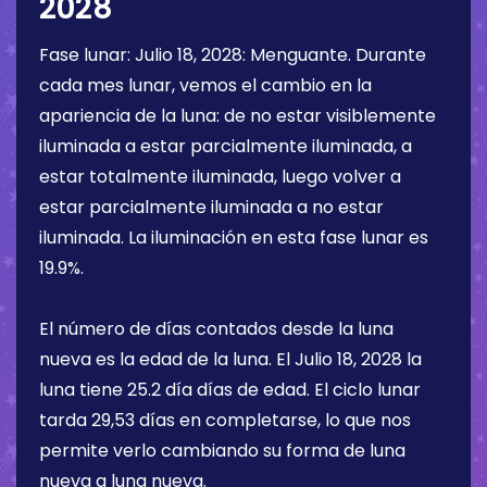
2028
Fase lunar:
Julio 18, 2028
:
Menguante
. Durante
cada mes lunar, vemos el cambio en la
apariencia de la luna: de no estar visiblemente
iluminada a estar parcialmente iluminada, a
estar totalmente iluminada, luego volver a
estar parcialmente iluminada a no estar
iluminada. La iluminación en esta fase lunar es
19.9%
.
El número de días contados desde la luna
nueva es la edad de la luna. El
Julio 18, 2028
la
luna tiene
25.2 día
días de edad. El ciclo lunar
tarda 29,53 días en completarse, lo que nos
permite verlo cambiando su forma de luna
nueva a luna nueva.