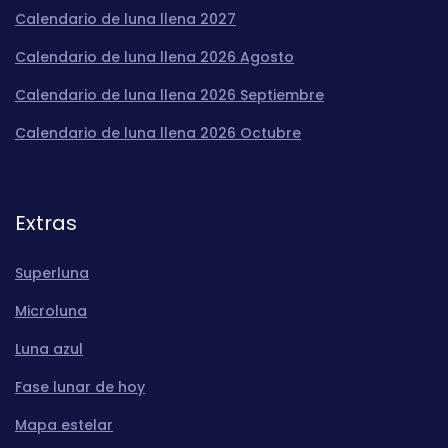
Calendario de luna llena 2027
Calendario de luna llena 2026 Agosto
Calendario de luna llena 2026 Septiembre
Calendario de luna llena 2026 Octubre
Extras
Superluna
Microluna
Luna azul
Fase lunar de hoy
Mapa estelar