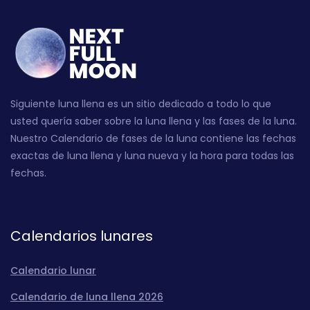
Siguiente luna llena es un sitio dedicado a todo lo que
usted quería saber sobre la luna llena y las fases de la luna.
Nuestro Calendario de fases de la luna contiene las fechas
exactas de luna llena y luna nueva y la hora para todas las
fechas.
Calendarios lunares
Calendario lunar
Calendario de luna llena 2026