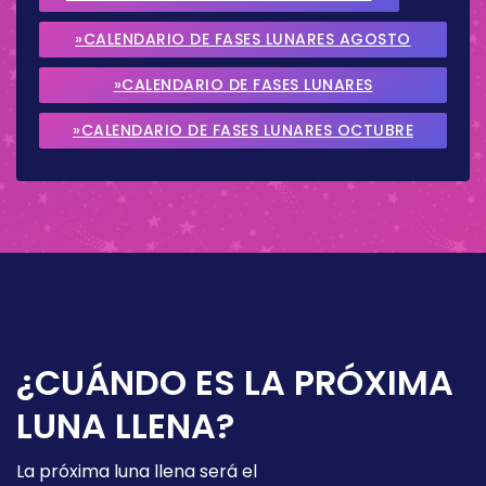
»CALENDARIO DE FASES LUNARES AGOSTO
2026
»CALENDARIO DE FASES LUNARES
SEPTIEMBRE 2026
»CALENDARIO DE FASES LUNARES OCTUBRE
2026
¿CUÁNDO ES LA PRÓXIMA
LUNA LLENA?
La próxima luna llena será el