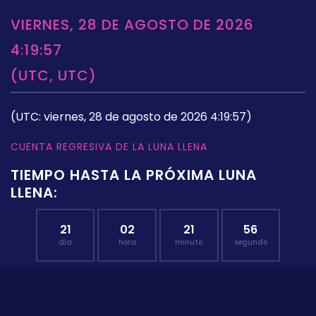
VIERNES, 28 DE AGOSTO DE 2026
4:19:57
(UTC, UTC)
(UTC: viernes, 28 de agosto de 2026 4:19:57)
CUENTA REGRESIVA DE LA LUNA LLENA
TIEMPO HASTA LA PRÓXIMA LUNA
LLENA:
21
02
21
55
día
hora
minuto
segundo