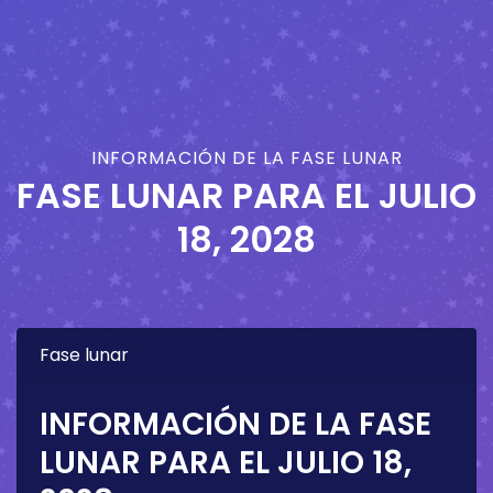
INFORMACIÓN DE LA FASE LUNAR
FASE LUNAR PARA EL
JULIO
18, 2028
Fase lunar
INFORMACIÓN DE LA FASE
LUNAR PARA EL
JULIO 18,