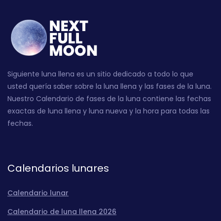
Siguiente luna llena es un sitio dedicado a todo lo que
usted quería saber sobre la luna llena y las fases de la luna.
Nuestro Calendario de fases de la luna contiene las fechas
exactas de luna llena y luna nueva y la hora para todas las
fechas.
Calendarios lunares
Calendario lunar
Calendario de luna llena 2026