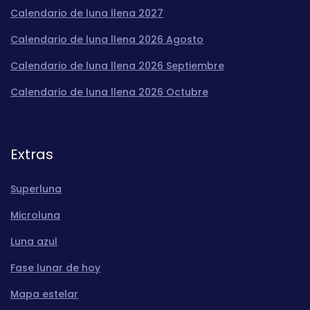
Calendario de luna llena 2027
Calendario de luna llena 2026 Agosto
Calendario de luna llena 2026 Septiembre
Calendario de luna llena 2026 Octubre
Extras
Superluna
Microluna
Luna azul
Fase lunar de hoy
Mapa estelar