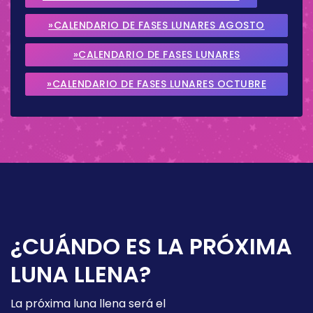
»CALENDARIO DE FASES LUNARES AGOSTO
2026
»CALENDARIO DE FASES LUNARES
SEPTIEMBRE 2026
»CALENDARIO DE FASES LUNARES OCTUBRE
2026
¿CUÁNDO ES LA PRÓXIMA
LUNA LLENA?
La próxima luna llena será el