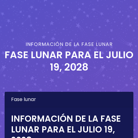
INFORMACIÓN DE LA FASE LUNAR
FASE LUNAR PARA EL
JULIO
19, 2028
Fase lunar
INFORMACIÓN DE LA FASE
LUNAR PARA EL
JULIO 19,