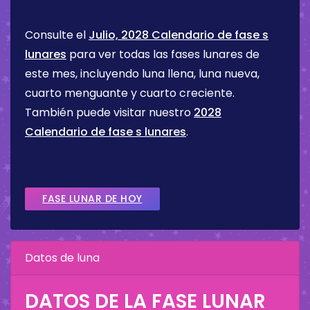
Consulte el
Julio, 2028 Calendario de fase s
lunares
para ver todas las fases lunares de
este mes, incluyendo luna llena, luna nueva,
cuarto menguante y cuarto creciente.
También puede visitar nuestro
2028
Calendario de fase s lunares
.
FASE LUNAR DE HOY
Datos de luna
DATOS DE LA FASE LUNAR