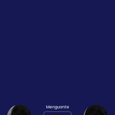
Menguante