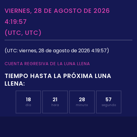
VIERNES, 28 DE AGOSTO DE 2026
4:19:57
(UTC, UTC)
(UTC: viernes, 28 de agosto de 2026 4:19:57)
CUENTA REGRESIVA DE LA LUNA LLENA
TIEMPO HASTA LA PRÓXIMA LUNA
LLENA:
18
21
28
56
día
hora
minuto
segundo