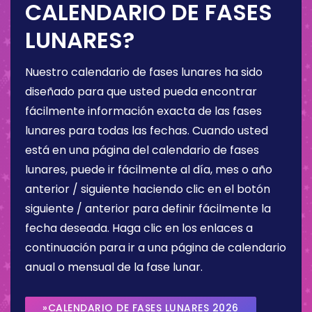
CALENDARIO DE FASES
LUNARES?
Nuestro calendario de fases lunares ha sido
diseñado para que usted pueda encontrar
fácilmente información exacta de las fases
lunares para todas las fechas. Cuando usted
está en una página del calendario de fases
lunares, puede ir fácilmente al día, mes o año
anterior / siguiente haciendo clic en el botón
siguiente / anterior para definir fácilmente la
fecha deseada. Haga clic en los enlaces a
continuación para ir a una página de calendario
anual o mensual de la fase lunar.
»CALENDARIO DE FASES LUNARES 2026