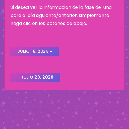
Si desea ver la información de la fase de luna
para el día siguiente/anterior, simplemente
haga clic en los botones de abajo.
JULIO 18, 2028 «
» JULIO 20, 2028