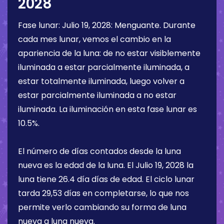
2028
Fase lunar:
Julio 19, 2028
:
Menguante
. Durante
cada mes lunar, vemos el cambio en la
apariencia de la luna: de no estar visiblemente
iluminada a estar parcialmente iluminada, a
estar totalmente iluminada, luego volver a
estar parcialmente iluminada a no estar
iluminada. La iluminación en esta fase lunar es
10.5%
.
El número de días contados desde la luna
nueva es la edad de la luna. El
Julio 19, 2028
la
luna tiene
26.4 día
días de edad. El ciclo lunar
tarda 29,53 días en completarse, lo que nos
permite verlo cambiando su forma de luna
nueva a luna nueva.