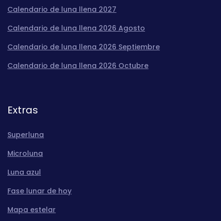
Calendario de luna llena 2027
Calendario de luna llena 2026 Agosto
Calendario de luna llena 2026 Septiembre
Calendario de luna llena 2026 Octubre
Extras
Superluna
Microluna
Luna azul
Fase lunar de hoy
Mapa estelar