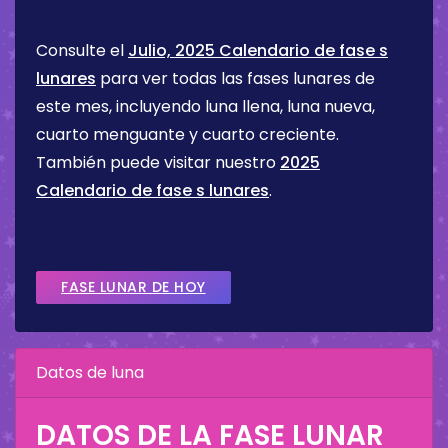
Consulte el
Julio, 2025 Calendario de fase s
lunares
para ver todas las fases lunares de
este mes, incluyendo luna llena, luna nueva,
cuarto menguante y cuarto creciente.
También puede visitar nuestro
2025
Calendario de fase s lunares
.
FASE LUNAR DE HOY
Datos de luna
DATOS DE LA FASE LUNAR