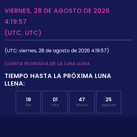
VIERNES, 28 DE AGOSTO DE 2026
4:19:57
(UTC, UTC)
(UTC: viernes, 28 de agosto de 2026 4:19:57)
CUENTA REGRESIVA DE LA LUNA LLENA
TIEMPO HASTA LA PRÓXIMA LUNA
LLENA:
18
01
47
25
día
hora
minuto
segundo