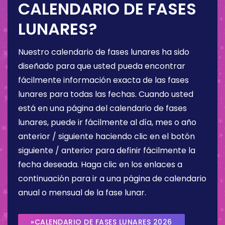
CALENDARIO DE FASES
LUNARES?
Nuestro calendario de fases lunares ha sido
diseñado para que usted pueda encontrar
fácilmente información exacta de las fases
lunares para todas las fechas. Cuando usted
está en una página del calendario de fases
lunares, puede ir fácilmente al día, mes o año
anterior / siguiente haciendo clic en el botón
siguiente / anterior para definir fácilmente la
fecha deseada. Haga clic en los enlaces a
continuación para ir a una página de calendario
anual o mensual de la fase lunar.
»CALENDARIO DE FASES LUNARES 2026