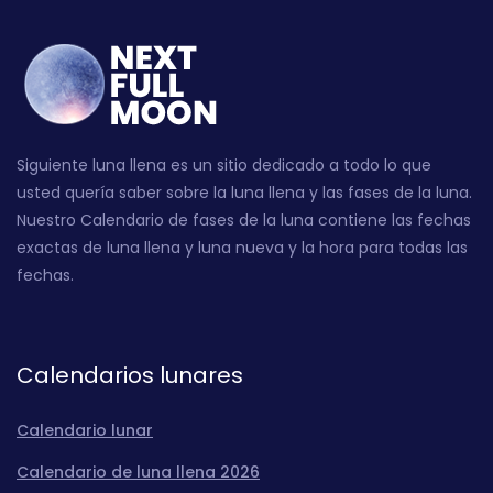
Siguiente luna llena es un sitio dedicado a todo lo que
usted quería saber sobre la luna llena y las fases de la luna.
Nuestro Calendario de fases de la luna contiene las fechas
exactas de luna llena y luna nueva y la hora para todas las
fechas.
Calendarios lunares
Calendario lunar
Calendario de luna llena 2026