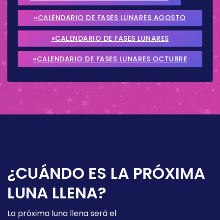
»CALENDARIO DE FASES LUNARES AGOSTO
2026
»CALENDARIO DE FASES LUNARES
SEPTIEMBRE 2026
»CALENDARIO DE FASES LUNARES OCTUBRE
2026
¿CUÁNDO ES LA PRÓXIMA
LUNA LLENA?
La próxima luna llena será el