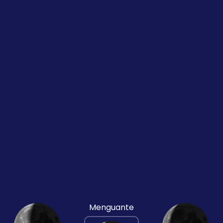
Menguante