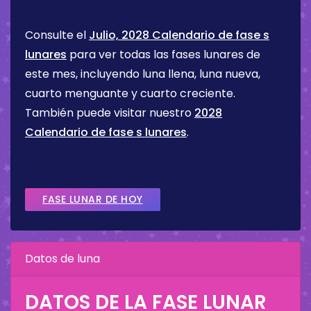
Consulte el
Julio, 2028 Calendario de fase s
lunares
para ver todas las fases lunares de
este mes, incluyendo luna llena, luna nueva,
cuarto menguante y cuarto creciente.
También puede visitar nuestro
2028
Calendario de fase s lunares
.
FASE LUNAR DE HOY
Datos de luna
DATOS DE LA FASE LUNAR