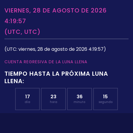
VIERNES, 28 DE AGOSTO DE 2026
4:19:57
(UTC, UTC)
(UTC: viernes, 28 de agosto de 2026 4:19:57)
CUENTA REGRESIVA DE LA LUNA LLENA
TIEMPO HASTA LA PRÓXIMA LUNA
LLENA:
17
23
36
14
día
hora
minuto
segundo