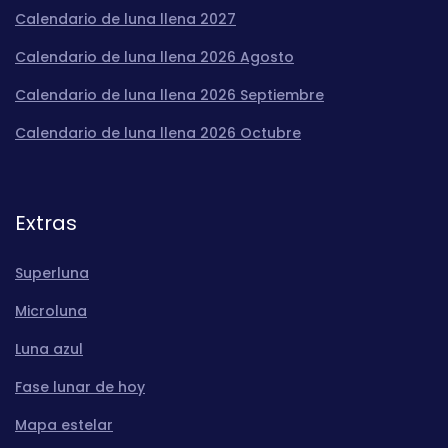
Calendario de luna llena 2027
Calendario de luna llena 2026 Agosto
Calendario de luna llena 2026 Septiembre
Calendario de luna llena 2026 Octubre
Extras
Superluna
Microluna
Luna azul
Fase lunar de hoy
Mapa estelar