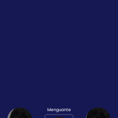
Menguante