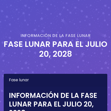
INFORMACIÓN DE LA FASE LUNAR
FASE LUNAR PARA EL
JULIO
20, 2028
Fase lunar
INFORMACIÓN DE LA FASE
LUNAR PARA EL
JULIO 20,