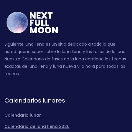
Siguiente luna llena es un sitio dedicado a todo lo que
usted quería saber sobre la luna llena y las fases de la luna.
Nuestro Calendario de fases de la luna contiene las fechas
exactas de luna llena y luna nueva y la hora para todas las
fechas.
Calendarios lunares
Calendario lunar
Calendario de luna llena 2026