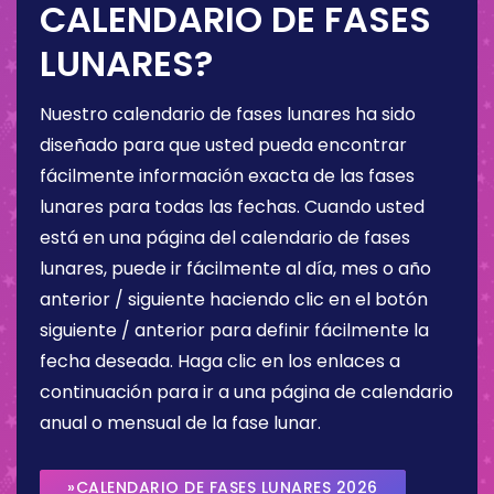
CALENDARIO DE FASES
LUNARES?
Nuestro calendario de fases lunares ha sido
diseñado para que usted pueda encontrar
fácilmente información exacta de las fases
lunares para todas las fechas. Cuando usted
está en una página del calendario de fases
lunares, puede ir fácilmente al día, mes o año
anterior / siguiente haciendo clic en el botón
siguiente / anterior para definir fácilmente la
fecha deseada. Haga clic en los enlaces a
continuación para ir a una página de calendario
anual o mensual de la fase lunar.
»CALENDARIO DE FASES LUNARES 2026