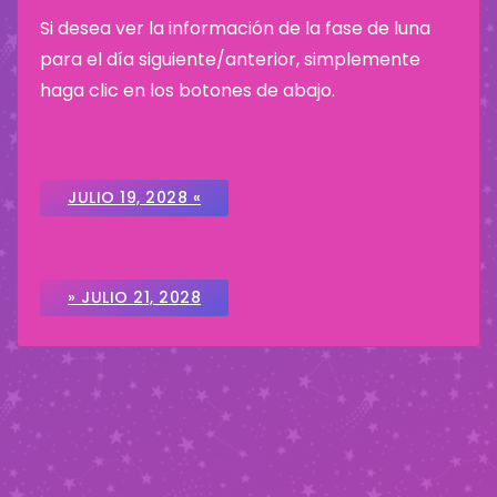
Si desea ver la información de la fase de luna
para el día siguiente/anterior, simplemente
haga clic en los botones de abajo.
JULIO 19, 2028 «
» JULIO 21, 2028