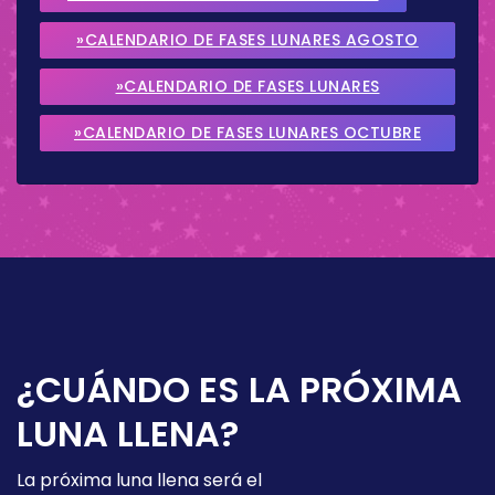
»CALENDARIO DE FASES LUNARES AGOSTO
2026
»CALENDARIO DE FASES LUNARES
SEPTIEMBRE 2026
»CALENDARIO DE FASES LUNARES OCTUBRE
2026
¿CUÁNDO ES LA PRÓXIMA
LUNA LLENA?
La próxima luna llena será el