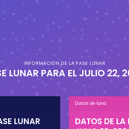
INFORMACIÓN DE LA FASE LUNAR
SE LUNAR PARA EL
JULIO 22, 
Datos de luna
ASE LUNAR
DATOS DE LA 