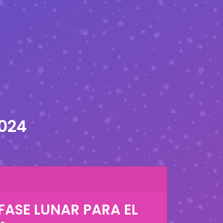
2024
FASE LUNAR PARA EL