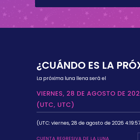
¿CUÁNDO ES LA PRÓ
La próxima luna llena será el
VIERNES, 28 DE AGOSTO DE 202
(UTC, UTC)
(UTC: viernes, 28 de agosto de 2026 4:19:5
CUENTA REGRESIVA DE LA LUNA