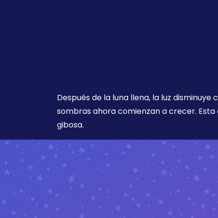
Después de la luna llena, la luz disminuye
sombras ahora comienzan a crecer. Esta 
gibosa.