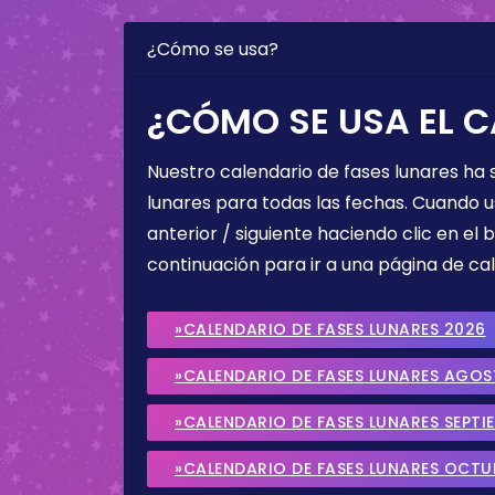
¿Cómo se usa?
¿CÓMO SE USA EL C
Nuestro calendario de fases lunares ha
lunares para todas las fechas. Cuando u
anterior / siguiente haciendo clic en el 
continuación para ir a una página de cal
»CALENDARIO DE FASES LUNARES 2026
»CALENDARIO DE FASES LUNARES AGO
»CALENDARIO DE FASES LUNARES SEPTI
»CALENDARIO DE FASES LUNARES OCTU