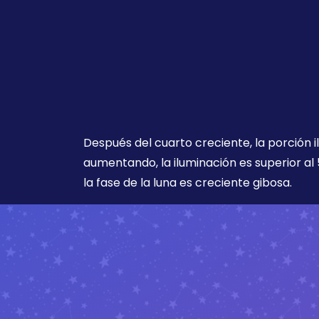
Después del cuarto creciente, la porción i
aumentando, la iluminación es superior al 
la fase de la luna es creciente gibosa.