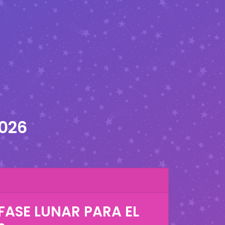
2026
FASE LUNAR PARA EL