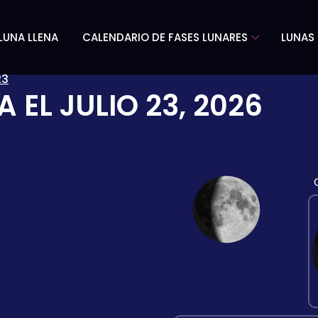
LUNA LLENA
CALENDARIO DE FASES LUNARES
LUNAS 
23
A EL
JULIO 23, 2026