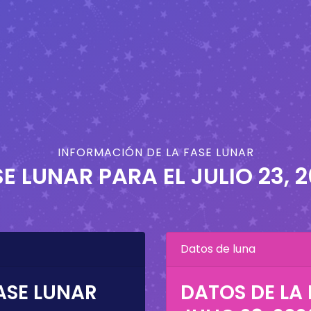
INFORMACIÓN DE LA FASE LUNAR
SE LUNAR PARA EL
JULIO 23, 
Datos de luna
ASE LUNAR
DATOS DE LA 