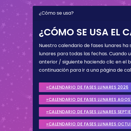
¿Cómo se usa?
¿CÓMO SE USA EL C
Nuestro calendario de fases lunares ha
lunares para todas las fechas. Cuando u
anterior / siguiente haciendo clic en el 
continuación para ir a una página de cal
»CALENDARIO DE FASES LUNARES 2026
»CALENDARIO DE FASES LUNARES AGO
»CALENDARIO DE FASES LUNARES SEPTI
»CALENDARIO DE FASES LUNARES OCTU