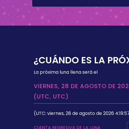
¿CUÁNDO ES LA PRÓ
La próxima luna llena será el
VIERNES, 28 DE AGOSTO DE 202
(UTC, UTC)
(UTC: viernes, 28 de agosto de 2026 4:19:5
CUENTA REGRESIVA DE LA LUNA