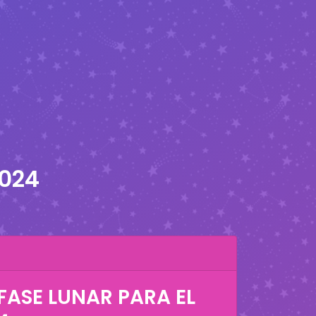
2024
FASE LUNAR PARA EL