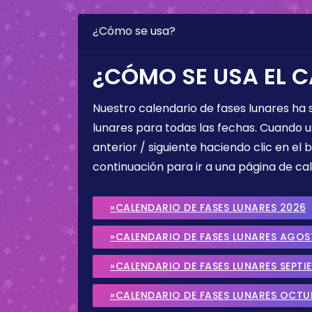
¿Cómo se usa?
¿CÓMO SE USA EL C
Nuestro calendario de fases lunares ha
lunares para todas las fechas. Cuando u
anterior / siguiente haciendo clic en el 
continuación para ir a una página de cal
»CALENDARIO DE FASES LUNARES 2026
»CALENDARIO DE FASES LUNARES AGO
»CALENDARIO DE FASES LUNARES SEPTI
»CALENDARIO DE FASES LUNARES OCTU