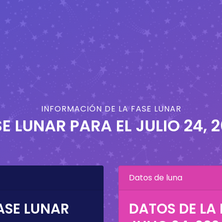
INFORMACIÓN DE LA FASE LUNAR
E LUNAR PARA EL
JULIO 24, 
Datos de luna
ASE LUNAR
DATOS DE LA 