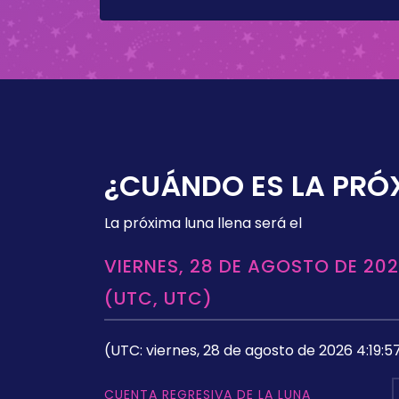
¿CUÁNDO ES LA PRÓ
La próxima luna llena será el
VIERNES, 28 DE AGOSTO DE 202
(UTC, UTC)
(UTC: viernes, 28 de agosto de 2026 4:19:5
CUENTA REGRESIVA DE LA LUNA