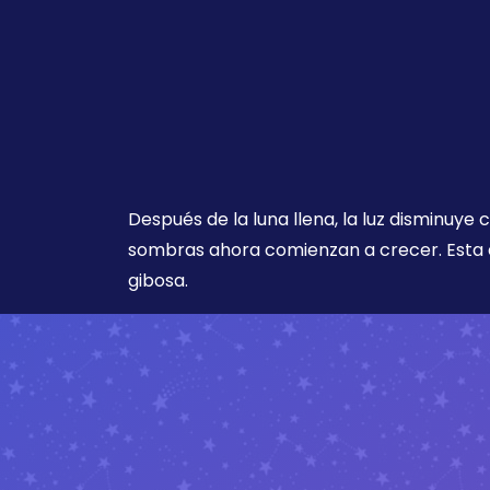
Después de la luna llena, la luz disminuye
sombras ahora comienzan a crecer. Esta 
gibosa.