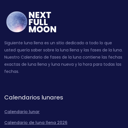
Siguiente luna llena es un sitio dedicado a todo lo que
usted quería saber sobre la luna llena y las fases de la luna.
Nuestro Calendario de fases de la luna contiene las fechas
exactas de luna llena y luna nueva y la hora para todas las
fechas.
Calendarios lunares
Calendario lunar
Calendario de luna llena 2026