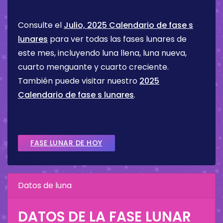
Consulte el
Julio, 2025 Calendario de fase s
lunares
para ver todas las fases lunares de
este mes, incluyendo luna llena, luna nueva,
cuarto menguante y cuarto creciente.
También puede visitar nuestro
2025
Calendario de fase s lunares
.
FASE LUNAR DE HOY
Datos de luna
DATOS DE LA FASE LUNAR