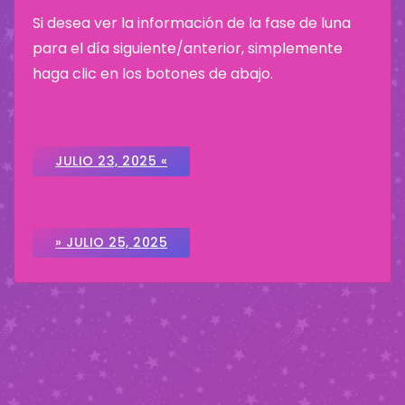
Si desea ver la información de la fase de luna
para el día siguiente/anterior, simplemente
haga clic en los botones de abajo.
JULIO 23, 2025 «
» JULIO 25, 2025