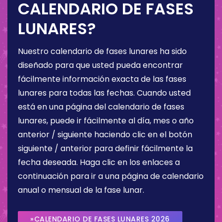
CALENDARIO DE FASES
LUNARES?
Nuestro calendario de fases lunares ha sido
diseñado para que usted pueda encontrar
fácilmente información exacta de las fases
lunares para todas las fechas. Cuando usted
está en una página del calendario de fases
lunares, puede ir fácilmente al día, mes o año
anterior / siguiente haciendo clic en el botón
siguiente / anterior para definir fácilmente la
fecha deseada. Haga clic en los enlaces a
continuación para ir a una página de calendario
anual o mensual de la fase lunar.
»CALENDARIO DE FASES LUNARES 2026