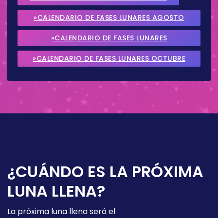
»CALENDARIO DE FASES LUNARES AGOSTO
2026
»CALENDARIO DE FASES LUNARES
SEPTIEMBRE 2026
»CALENDARIO DE FASES LUNARES OCTUBRE
2026
¿CUÁNDO ES LA PRÓXIMA
LUNA LLENA?
La próxima luna llena será el