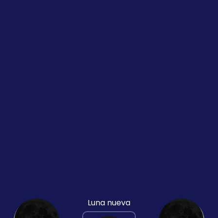
Luna nueva