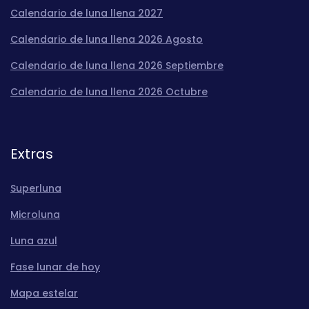
Calendario de luna llena 2027
Calendario de luna llena 2026 Agosto
Calendario de luna llena 2026 Septiembre
Calendario de luna llena 2026 Octubre
Extras
Superluna
Microluna
Luna azul
Fase lunar de hoy
Mapa estelar