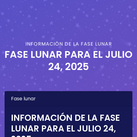
INFORMACIÓN DE LA FASE LUNAR
FASE LUNAR PARA EL
JULIO
24, 2025
Fase lunar
INFORMACIÓN DE LA FASE
LUNAR PARA EL
JULIO 24,