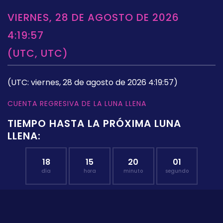
VIERNES, 28 DE AGOSTO DE 2026
4:19:57
(UTC, UTC)
(UTC: viernes, 28 de agosto de 2026 4:19:57)
CUENTA REGRESIVA DE LA LUNA LLENA
TIEMPO HASTA LA PRÓXIMA LUNA
LLENA:
18
15
20
00
día
hora
minuto
segundo