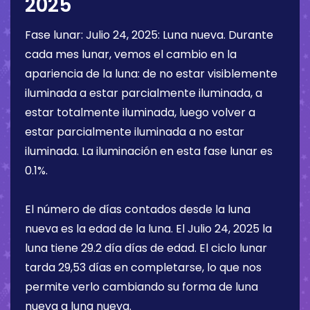
2025
Fase lunar:
Julio 24, 2025
:
Luna nueva
. Durante
cada mes lunar, vemos el cambio en la
apariencia de la luna: de no estar visiblemente
iluminada a estar parcialmente iluminada, a
estar totalmente iluminada, luego volver a
estar parcialmente iluminada a no estar
iluminada. La iluminación en esta fase lunar es
0.1%
.
El número de días contados desde la luna
nueva es la edad de la luna. El
Julio 24, 2025
la
luna tiene
29.2 día
días de edad. El ciclo lunar
tarda 29,53 días en completarse, lo que nos
permite verlo cambiando su forma de luna
nueva a luna nueva.