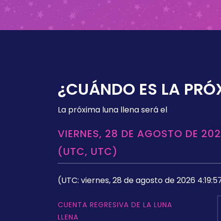
¿CUÁNDO ES LA PRÓ
La próxima luna llena será el
VIERNES, 28 DE AGOSTO DE 202
(UTC, UTC)
(UTC: viernes, 28 de agosto de 2026 4:19:5
CUENTA REGRESIVA DE LA LUNA
LLENA