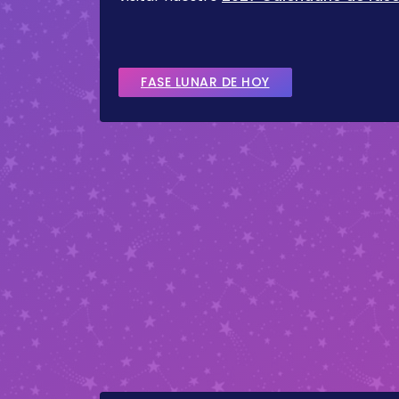
FASE LUNAR DE HOY