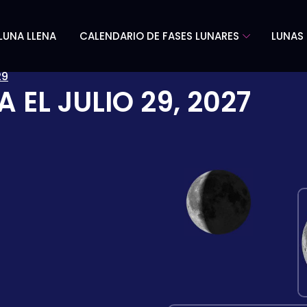
LUNA LLENA
CALENDARIO DE FASES LUNARES
LUNAS 
29
A EL
JULIO 29, 2027