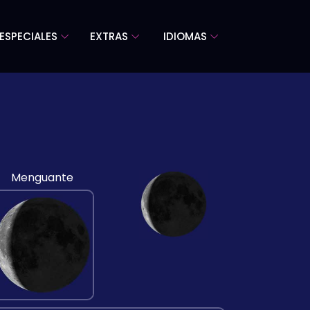
ESPECIALES
EXTRAS
IDIOMAS
Menguante