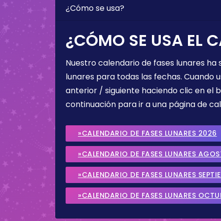
¿Cómo se usa?
¿CÓMO SE USA EL C
Nuestro calendario de fases lunares ha
lunares para todas las fechas. Cuando u
anterior / siguiente haciendo clic en el 
continuación para ir a una página de cal
»CALENDARIO DE FASES LUNARES 2026
»CALENDARIO DE FASES LUNARES AGO
»CALENDARIO DE FASES LUNARES SEPTI
»CALENDARIO DE FASES LUNARES OCTU