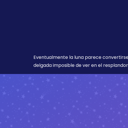
Eventualmente la luna parece convertirse
delgada imposible de ver en el resplandor 