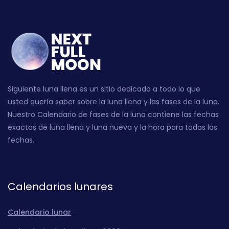
Siguiente luna llena es un sitio dedicado a todo lo que
usted quería saber sobre la luna llena y las fases de la luna.
Nuestro Calendario de fases de la luna contiene las fechas
exactas de luna llena y luna nueva y la hora para todas las
fechas.
Calendarios lunares
Calendario lunar