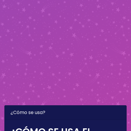
¿Cómo se usa?