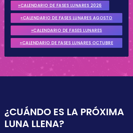
»CALENDARIO DE FASES LUNARES 2026
»CALENDARIO DE FASES LUNARES AGOSTO
2026
»CALENDARIO DE FASES LUNARES
SEPTIEMBRE 2026
»CALENDARIO DE FASES LUNARES OCTUBRE
2026
¿CUÁNDO ES LA PRÓXIMA
LUNA LLENA?