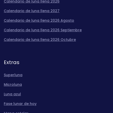
Calendario de luna llena 2026
Calendario de luna llena 2027
Calendario de luna llena 2026 Agosto
Calendario de luna llena 2026 Septiembre
Calendario de luna llena 2026 Octubre
Extras
Superluna
Microluna
Luna azul
Fase lunar de hoy