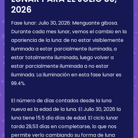
2026
Fase lunar:
Julio 30, 2026
:
Menguante gibosa
.
Durante cada mes lunar, vemos el cambio en la
apariencia de la luna: de no estar visiblemente
iluminada a estar parcialmente iluminada, a
estar totalmente iluminada, luego volver a
estar parcialmente iluminada a no estar
iluminada. La iluminación en esta fase lunar es
99.4%
.
El número de días contados desde la luna
nueva es la edad de la luna. El
Julio 30, 2026
la
luna tiene
15.5 día
días de edad. El ciclo lunar
tarda 29,53 días en completarse, lo que nos
permite verlo cambiando su forma de luna