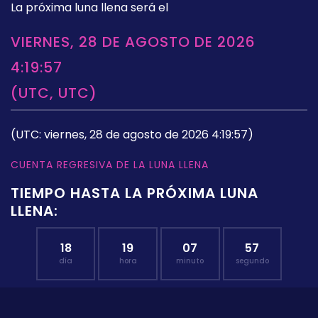
La próxima luna llena será el
VIERNES, 28 DE AGOSTO DE 2026
4:19:57
(UTC, UTC)
(UTC: viernes, 28 de agosto de 2026 4:19:57)
CUENTA REGRESIVA DE LA LUNA LLENA
TIEMPO HASTA LA PRÓXIMA LUNA
LLENA:
18
19
07
57
día
hora
minuto
segundo