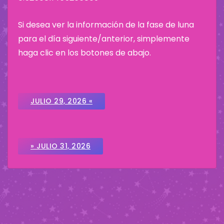
Si desea ver la información de la fase de luna
para el día siguiente/anterior, simplemente
haga clic en los botones de abajo.
JULIO 29, 2026 «
» JULIO 31, 2026