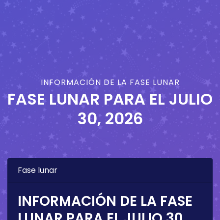
INFORMACIÓN DE LA FASE LUNAR
FASE LUNAR PARA EL
JULIO
30, 2026
Fase lunar
INFORMACIÓN DE LA FASE
LUNAR PARA EL
JULIO 30,