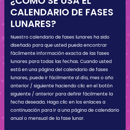
¿CÓMO SE USA EL
CALENDARIO DE FASES
LUNARES?
Nuestro calendario de fases lunares ha sido
diseñado para que usted pueda encontrar
fácilmente información exacta de las fases
lunares para todas las fechas. Cuando usted
está en una página del calendario de fases
lunares, puede ir fácilmente al día, mes o año
anterior / siguiente haciendo clic en el botón
siguiente / anterior para definir fácilmente la
fecha deseada. Haga clic en los enlaces a
continuación para ir a una página de calendario
anual o mensual de la fase lunar.