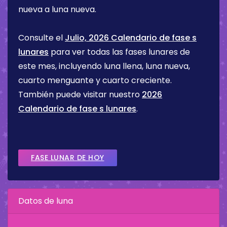
nueva a luna nueva.
Consulte el
Julio, 2026 Calendario de fase s
lunares
para ver todas las fases lunares de
este mes, incluyendo luna llena, luna nueva,
cuarto menguante y cuarto creciente.
También puede visitar nuestro
2026
Calendario de fase s lunares
.
FASE LUNAR DE HOY
Datos de luna