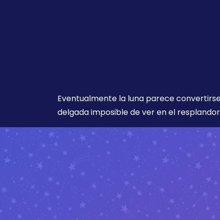
Eventualmente la luna parece convertirse
delgada imposible de ver en el resplandor 