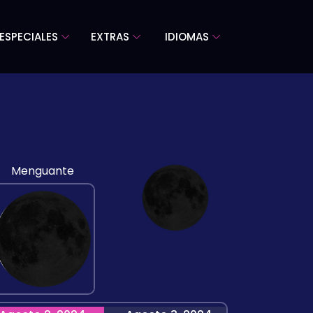
ESPECIALES
EXTRAS
IDIOMAS
Menguante