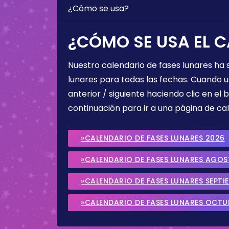
¿Cómo se usa?
¿CÓMO SE USA EL C
Nuestro calendario de fases lunares ha
lunares para todas las fechas. Cuando u
anterior / siguiente haciendo clic en el 
continuación para ir a una página de cal
»CALENDARIO DE FASES LUNARES 2026
»CALENDARIO DE FASES LUNARES AGO
»CALENDARIO DE FASES LUNARES SEPTI
»CALENDARIO DE FASES LUNARES OCTU