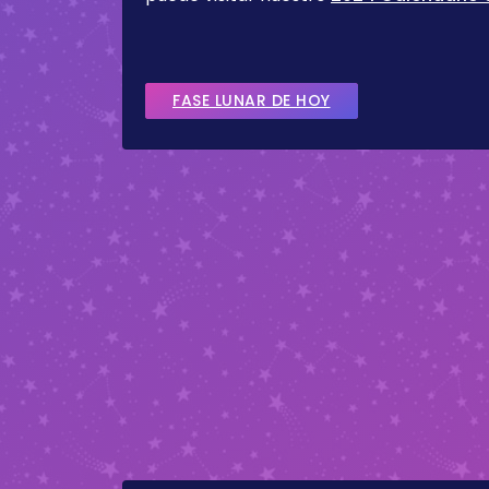
FASE LUNAR DE HOY