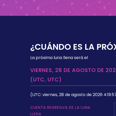
¿CUÁNDO ES LA PRÓ
La próxima luna llena será el
VIERNES, 28 DE AGOSTO DE 202
(UTC, UTC)
(UTC: viernes, 28 de agosto de 2026 4:19:5
CUENTA REGRESIVA DE LA LUNA
LLENA