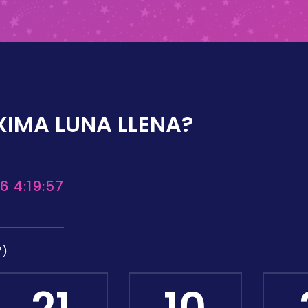
XIMA LUNA LLENA?
6 4:19:57
7)