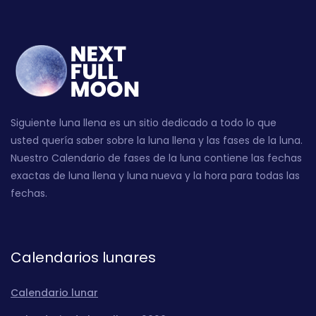
Siguiente luna llena es un sitio dedicado a todo lo que
usted quería saber sobre la luna llena y las fases de la luna.
Nuestro Calendario de fases de la luna contiene las fechas
exactas de luna llena y luna nueva y la hora para todas las
fechas.
Calendarios lunares
Calendario lunar