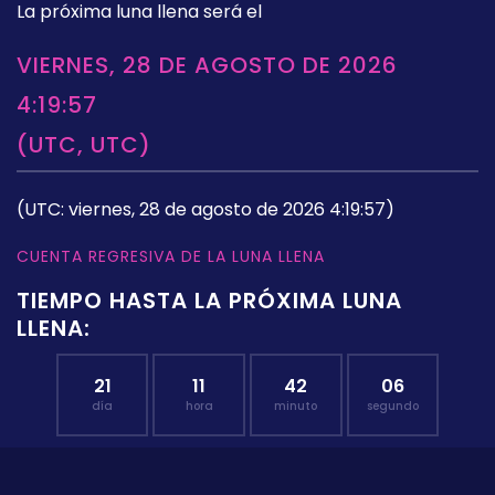
La próxima luna llena será el
VIERNES, 28 DE AGOSTO DE 2026
4:19:57
(UTC, UTC)
(UTC: viernes, 28 de agosto de 2026 4:19:57)
CUENTA REGRESIVA DE LA LUNA LLENA
TIEMPO HASTA LA PRÓXIMA LUNA
LLENA:
21
11
42
05
día
hora
minuto
segundo