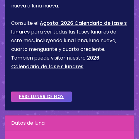
nueva a luna nueva.
Consulte el
Agosto, 2026 Calendario de fase s
lunares
para ver todas las fases lunares de
este mes, incluyendo luna llena, luna nueva,
cuarto menguante y cuarto creciente.
También puede visitar nuestro
2026
Calendario de fase s lunares
.
FASE LUNAR DE HOY
Datos de luna