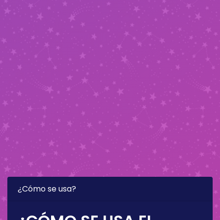
¿Cómo se usa?