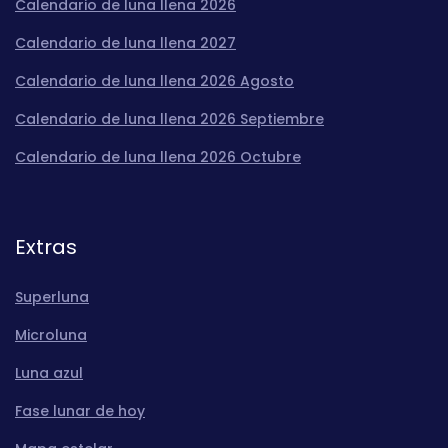
Calendario de luna llena 2026
Calendario de luna llena 2027
Calendario de luna llena 2026 Agosto
Calendario de luna llena 2026 Septiembre
Calendario de luna llena 2026 Octubre
Extras
Superluna
Microluna
Luna azul
Fase lunar de hoy