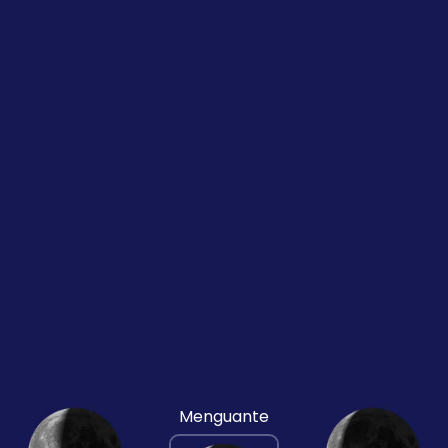
Menguante