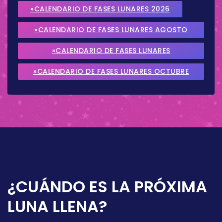
»CALENDARIO DE FASES LUNARES 2026
»CALENDARIO DE FASES LUNARES AGOSTO
2026
»CALENDARIO DE FASES LUNARES
SEPTIEMBRE 2026
»CALENDARIO DE FASES LUNARES OCTUBRE
2026
¿CUÁNDO ES LA PRÓXIMA
LUNA LLENA?