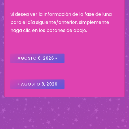
Si desea ver la información de la fase de luna
para el día siguiente/anterior, simplemente
haga clic en los botones de abajo.
AGOSTO 6, 2026 «
» AGOSTO 8, 2026