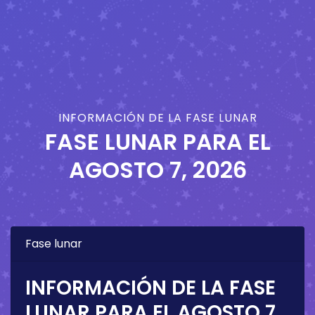
INFORMACIÓN DE LA FASE LUNAR
FASE LUNAR PARA EL
AGOSTO 7, 2026
Fase lunar
INFORMACIÓN DE LA FASE
LUNAR PARA EL
AGOSTO 7,