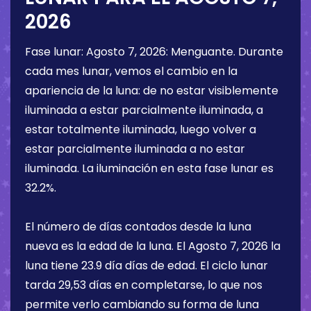
2026
Fase lunar:
Agosto 7, 2026
:
Menguante
. Durante
cada mes lunar, vemos el cambio en la
apariencia de la luna: de no estar visiblemente
iluminada a estar parcialmente iluminada, a
estar totalmente iluminada, luego volver a
estar parcialmente iluminada a no estar
iluminada. La iluminación en esta fase lunar es
32.2%
.
El número de días contados desde la luna
nueva es la edad de la luna. El
Agosto 7, 2026
la
luna tiene
23.9 día
días de edad. El ciclo lunar
tarda 29,53 días en completarse, lo que nos
permite verlo cambiando su forma de luna