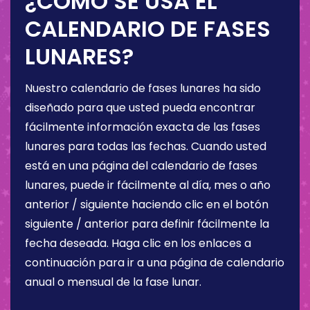
¿CÓMO SE USA EL
CALENDARIO DE FASES
LUNARES?
Nuestro calendario de fases lunares ha sido
diseñado para que usted pueda encontrar
fácilmente información exacta de las fases
lunares para todas las fechas. Cuando usted
está en una página del calendario de fases
lunares, puede ir fácilmente al día, mes o año
anterior / siguiente haciendo clic en el botón
siguiente / anterior para definir fácilmente la
fecha deseada. Haga clic en los enlaces a
continuación para ir a una página de calendario
anual o mensual de la fase lunar.