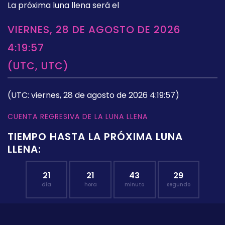
La próxima luna llena será el
VIERNES, 28 DE AGOSTO DE 2026
4:19:57
(UTC, UTC)
(UTC: viernes, 28 de agosto de 2026 4:19:57)
CUENTA REGRESIVA DE LA LUNA LLENA
TIEMPO HASTA LA PRÓXIMA LUNA
LLENA:
21
21
43
28
día
hora
minuto
segundo