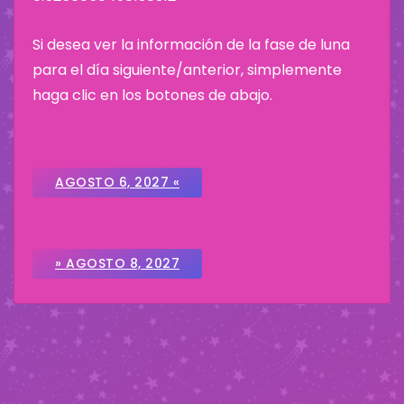
Si desea ver la información de la fase de luna
para el día siguiente/anterior, simplemente
haga clic en los botones de abajo.
AGOSTO 6, 2027 «
» AGOSTO 8, 2027