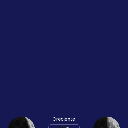
Creciente