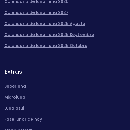
Calendario de luna llena 2026
Calendario de luna llena 2027
Calendario de luna llena 2026 Agosto
Calendario de luna llena 2026 Septiembre
Calendario de luna llena 2026 Octubre
Extras
Superluna
Microluna
Luna azul
Fase lunar de hoy