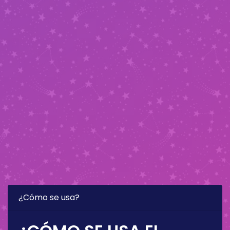
¿Cómo se usa?