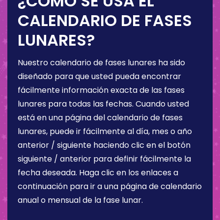
¿CÓMO SE USA EL
CALENDARIO DE FASES
LUNARES?
Nuestro calendario de fases lunares ha sido
diseñado para que usted pueda encontrar
fácilmente información exacta de las fases
lunares para todas las fechas. Cuando usted
está en una página del calendario de fases
lunares, puede ir fácilmente al día, mes o año
anterior / siguiente haciendo clic en el botón
siguiente / anterior para definir fácilmente la
fecha deseada. Haga clic en los enlaces a
continuación para ir a una página de calendario
anual o mensual de la fase lunar.