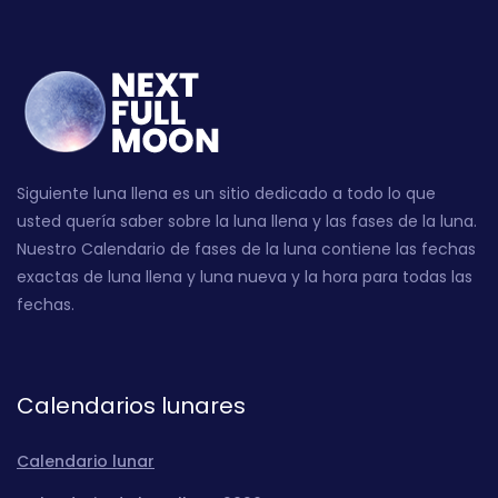
Siguiente luna llena es un sitio dedicado a todo lo que
usted quería saber sobre la luna llena y las fases de la luna.
Nuestro Calendario de fases de la luna contiene las fechas
exactas de luna llena y luna nueva y la hora para todas las
fechas.
Calendarios lunares
Calendario lunar