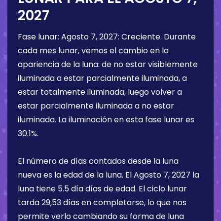
2027
Fase lunar:
Agosto 7, 2027
:
Creciente
. Durante
cada mes lunar, vemos el cambio en la
apariencia de la luna: de no estar visiblemente
iluminada a estar parcialmente iluminada, a
estar totalmente iluminada, luego volver a
estar parcialmente iluminada a no estar
iluminada. La iluminación en esta fase lunar es
30.1%
.
El número de días contados desde la luna
nueva es la edad de la luna. El
Agosto 7, 2027
la
luna tiene
5.5 día
días de edad. El ciclo lunar
tarda 29,53 días en completarse, lo que nos
permite verlo cambiando su forma de luna