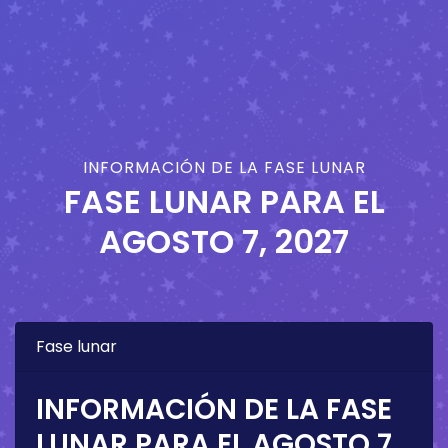
INFORMACIÓN DE LA FASE LUNAR
FASE LUNAR PARA EL
AGOSTO 7, 2027
Fase lunar
INFORMACIÓN DE LA FASE
LUNAR PARA EL
AGOSTO 7,