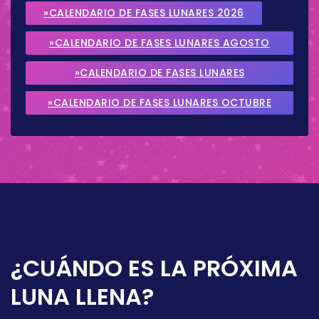
»CALENDARIO DE FASES LUNARES 2026
»CALENDARIO DE FASES LUNARES AGOSTO
2026
»CALENDARIO DE FASES LUNARES
SEPTIEMBRE 2026
»CALENDARIO DE FASES LUNARES OCTUBRE
2026
¿CUÁNDO ES LA PRÓXIMA
LUNA LLENA?