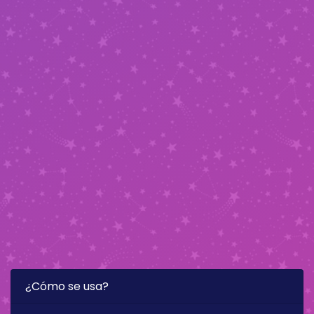
¿Cómo se usa?