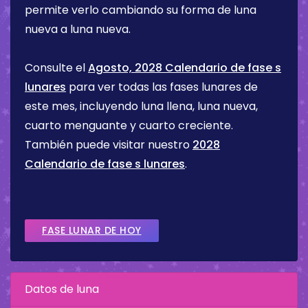
permite verlo cambiando su forma de luna
nueva a luna nueva.
Consulte el
Agosto, 2028 Calendario de fase s
lunares
para ver todas las fases lunares de
este mes, incluyendo luna llena, luna nueva,
cuarto menguante y cuarto creciente.
También puede visitar nuestro
2028
Calendario de fase s lunares
.
FASE LUNAR DE HOY
Datos de luna