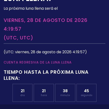
La próxima luna llena será el
VIERNES, 28 DE AGOSTO DE 2026
4:19:57
(UTC, UTC)
(UTC: viernes, 28 de agosto de 2026 4:19:57)
CUENTA REGRESIVA DE LA LUNA LLENA
TIEMPO HASTA LA PRÓXIMA LUNA
LLENA:
21
21
38
44
día
hora
minuto
segundo