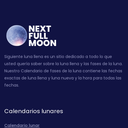
Siguiente luna llena es un sitio dedicado a todo lo que
usted quería saber sobre la luna llena y las fases de la luna.
Nuestro Calendario de fases de la luna contiene las fechas
exactas de luna llena y luna nueva y la hora para todas las
fechas.
Calendarios lunares
Calendario lunar