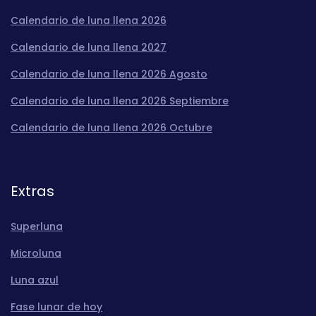
Calendario de luna llena 2026
Calendario de luna llena 2027
Calendario de luna llena 2026 Agosto
Calendario de luna llena 2026 Septiembre
Calendario de luna llena 2026 Octubre
Extras
Superluna
Microluna
Luna azul
Fase lunar de hoy