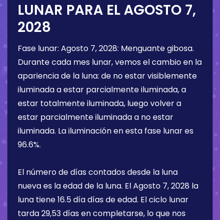
LUNAR PARA EL
AGOSTO 7,
2028
Fase lunar:
Agosto 7, 2028
:
Menguante gibosa
.
Durante cada mes lunar, vemos el cambio en la
apariencia de la luna: de no estar visiblemente
iluminada a estar parcialmente iluminada, a
estar totalmente iluminada, luego volver a
estar parcialmente iluminada a no estar
iluminada. La iluminación en esta fase lunar es
96.6%
.
El número de días contados desde la luna
nueva es la edad de la luna. El
Agosto 7, 2028
la
luna tiene
16.5 día
días de edad. El ciclo lunar
tarda 29,53 días en completarse, lo que nos