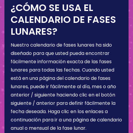
¿CÓMO SE USA EL
CALENDARIO DE FASES
LUNARES?
Nuestro calendario de fases lunares ha sido
diseñado para que usted pueda encontrar
fácilmente información exacta de las fases
lunares para todas las fechas. Cuando usted
está en una página del calendario de fases
lunares, puede ir fácilmente al día, mes o año
anterior / siguiente haciendo clic en el botón
siguiente / anterior para definir fácilmente la
fecha deseada. Haga clic en los enlaces a
continuación para ir a una página de calendario
anual o mensual de la fase lunar.