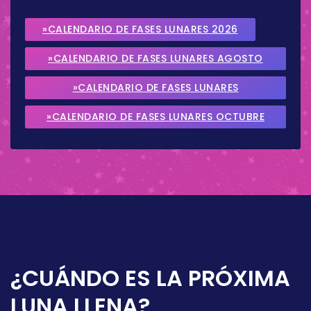
»CALENDARIO DE FASES LUNARES 2026
»CALENDARIO DE FASES LUNARES AGOSTO
2026
»CALENDARIO DE FASES LUNARES
SEPTIEMBRE 2026
»CALENDARIO DE FASES LUNARES OCTUBRE
2026
¿CUÁNDO ES LA PRÓXIMA
LUNA LLENA?