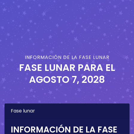
INFORMACIÓN DE LA FASE LUNAR
FASE LUNAR PARA EL
AGOSTO 7, 2028
Fase lunar
INFORMACIÓN DE LA FASE