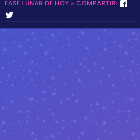
FASE LUNAR DE HOY » COMPARTIR: