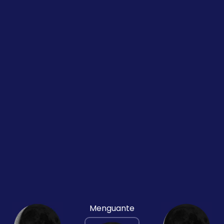
Menguante