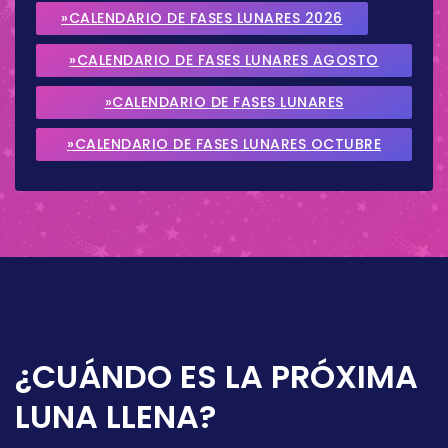
»CALENDARIO DE FASES LUNARES 2026
»CALENDARIO DE FASES LUNARES AGOSTO
2026
»CALENDARIO DE FASES LUNARES
SEPTIEMBRE 2026
»CALENDARIO DE FASES LUNARES OCTUBRE
2026
¿CUÁNDO ES LA PRÓXIMA
LUNA LLENA?