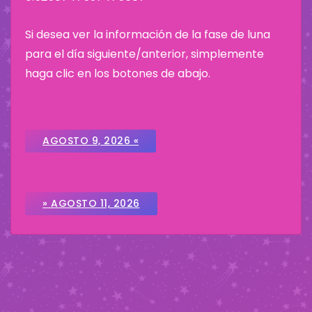
Si desea ver la información de la fase de luna
para el día siguiente/anterior, simplemente
haga clic en los botones de abajo.
AGOSTO 9, 2026 «
» AGOSTO 11, 2026