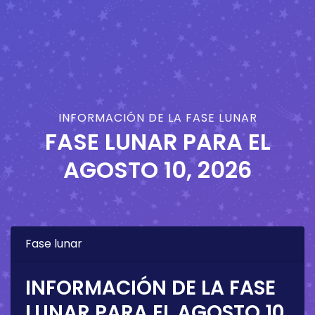
INFORMACIÓN DE LA FASE LUNAR
FASE LUNAR PARA EL
AGOSTO 10, 2026
Fase lunar
INFORMACIÓN DE LA FASE
LUNAR PARA EL
AGOSTO 10,