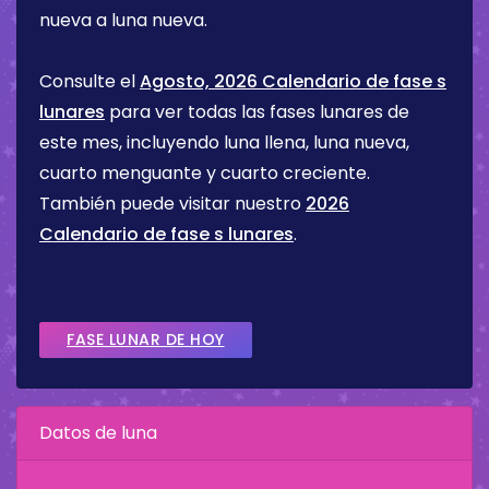
nueva a luna nueva.
Consulte el
Agosto, 2026 Calendario de fase s
lunares
para ver todas las fases lunares de
este mes, incluyendo luna llena, luna nueva,
cuarto menguante y cuarto creciente.
También puede visitar nuestro
2026
Calendario de fase s lunares
.
FASE LUNAR DE HOY
Datos de luna