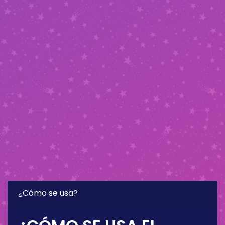
¿Cómo se usa?