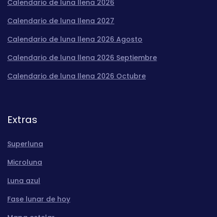
Calendario de luna llena 2026
Calendario de luna llena 2027
Calendario de luna llena 2026 Agosto
Calendario de luna llena 2026 Septiembre
Calendario de luna llena 2026 Octubre
Extras
Superluna
Microluna
Luna azul
Fase lunar de hoy