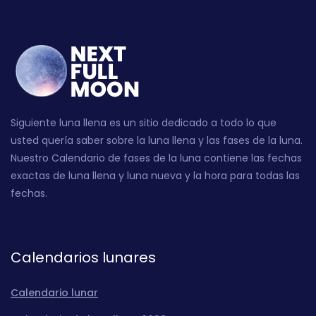
Siguiente luna llena es un sitio dedicado a todo lo que
usted quería saber sobre la luna llena y las fases de la luna.
Nuestro Calendario de fases de la luna contiene las fechas
exactas de luna llena y luna nueva y la hora para todas las
fechas.
Calendarios lunares
Calendario lunar