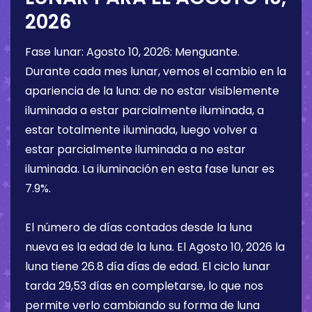
2026
Fase lunar:
Agosto 10, 2026
:
Menguante
.
Durante cada mes lunar, vemos el cambio en la
apariencia de la luna: de no estar visiblemente
iluminada a estar parcialmente iluminada, a
estar totalmente iluminada, luego volver a
estar parcialmente iluminada a no estar
iluminada. La iluminación en esta fase lunar es
7.9%
.
El número de días contados desde la luna
nueva es la edad de la luna. El
Agosto 10, 2026
la
luna tiene
26.8 día
días de edad. El ciclo lunar
tarda 29,53 días en completarse, lo que nos
permite verlo cambiando su forma de luna