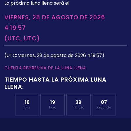
La próxima luna llena será el
VIERNES, 28 DE AGOSTO DE 2026
4:19:57
(UTC, UTC)
(UTC: viernes, 28 de agosto de 2026 4:19:57)
CUENTA REGRESIVA DE LA LUNA LLENA
TIEMPO HASTA LA PRÓXIMA LUNA
LLENA:
18
19
39
06
día
hora
minuto
segundo