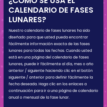
¿CÓMO SE USA EL
CALENDARIO DE FASES
LUNARES?
Nuestro calendario de fases lunares ha sido
diseñado para que usted pueda encontrar
fácilmente información exacta de las fases
lunares para todas las fechas. Cuando usted
está en una página del calendario de fases
lunares, puede ir fácilmente al día, mes o año
anterior / siguiente haciendo clic en el botón
siguiente / anterior para definir fácilmente la
fecha deseada. Haga clic en los enlaces a
continuación para ir a una página de calendario
anual o mensual de la fase lunar.