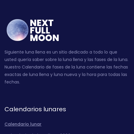
Siguiente luna llena es un sitio dedicado a todo lo que
usted quería saber sobre la luna llena y las fases de la luna.
Nuestro Calendario de fases de la luna contiene las fechas
exactas de luna llena y luna nueva y la hora para todas las
fechas.
Calendarios lunares
Calendario lunar