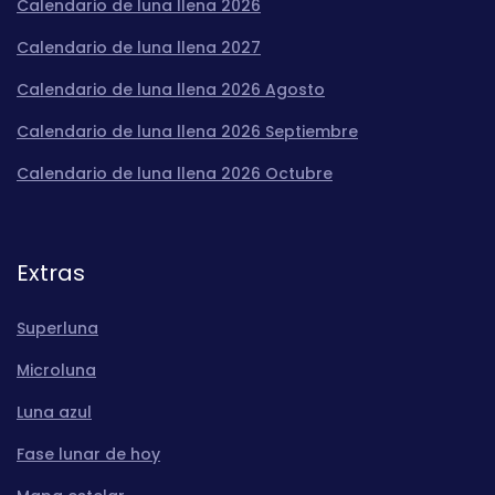
Calendario de luna llena 2026
Calendario de luna llena 2027
Calendario de luna llena 2026 Agosto
Calendario de luna llena 2026 Septiembre
Calendario de luna llena 2026 Octubre
Extras
Superluna
Microluna
Luna azul
Fase lunar de hoy