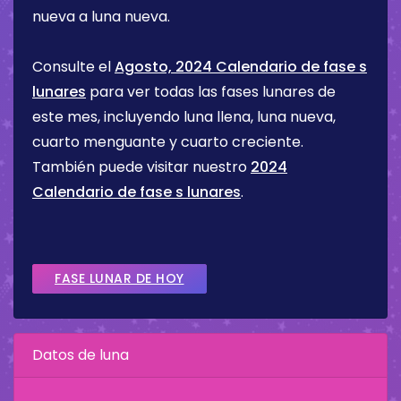
nueva a luna nueva.
Consulte el
Agosto, 2024 Calendario de fase s
lunares
para ver todas las fases lunares de
este mes, incluyendo luna llena, luna nueva,
cuarto menguante y cuarto creciente.
También puede visitar nuestro
2024
Calendario de fase s lunares
.
FASE LUNAR DE HOY
Datos de luna