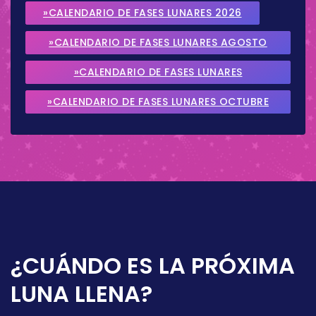
»CALENDARIO DE FASES LUNARES 2026
»CALENDARIO DE FASES LUNARES AGOSTO
2026
»CALENDARIO DE FASES LUNARES
SEPTIEMBRE 2026
»CALENDARIO DE FASES LUNARES OCTUBRE
2026
¿CUÁNDO ES LA PRÓXIMA
LUNA LLENA?