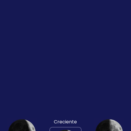
Creciente