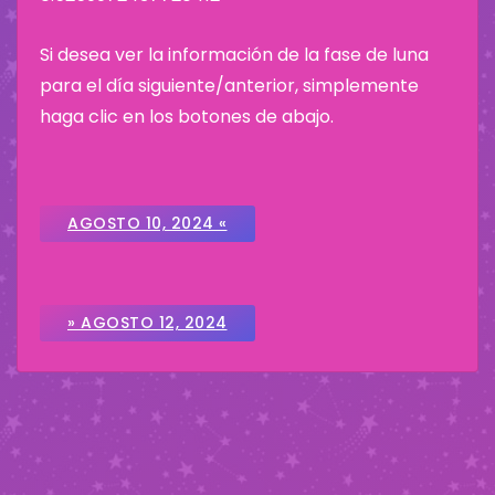
Si desea ver la información de la fase de luna
para el día siguiente/anterior, simplemente
haga clic en los botones de abajo.
AGOSTO 10, 2024 «
» AGOSTO 12, 2024