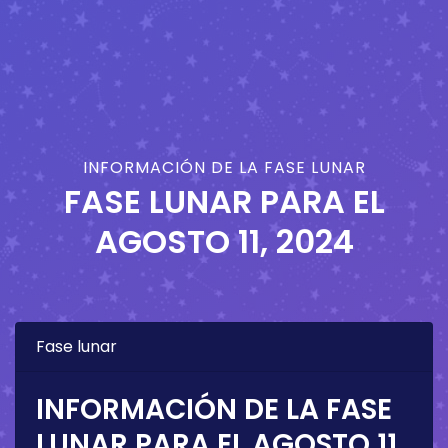
INFORMACIÓN DE LA FASE LUNAR
FASE LUNAR PARA EL
AGOSTO 11, 2024
Fase lunar
INFORMACIÓN DE LA FASE
LUNAR PARA EL
AGOSTO 11,