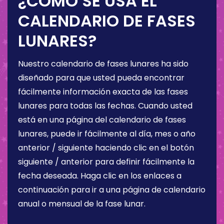
¿CÓMO SE USA EL
CALENDARIO DE FASES
LUNARES?
Nuestro calendario de fases lunares ha sido
diseñado para que usted pueda encontrar
fácilmente información exacta de las fases
lunares para todas las fechas. Cuando usted
está en una página del calendario de fases
lunares, puede ir fácilmente al día, mes o año
anterior / siguiente haciendo clic en el botón
siguiente / anterior para definir fácilmente la
fecha deseada. Haga clic en los enlaces a
continuación para ir a una página de calendario
anual o mensual de la fase lunar.