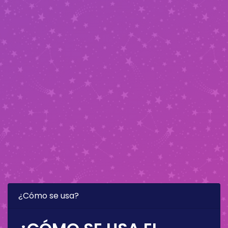
¿Cómo se usa?