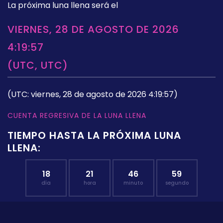
La próxima luna llena será el
VIERNES, 28 DE AGOSTO DE 2026
4:19:57
(UTC, UTC)
(UTC: viernes, 28 de agosto de 2026 4:19:57)
CUENTA REGRESIVA DE LA LUNA LLENA
TIEMPO HASTA LA PRÓXIMA LUNA
LLENA:
18
21
46
59
día
hora
minuto
segundo