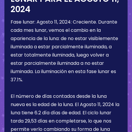
2024
Fase lunar:
Agosto 11, 2024
:
Creciente
. Durante
cada mes lunar, vemos el cambio en la
apariencia de la luna: de no estar visiblemente
iluminada a estar parcialmente iluminada, a
estar totalmente iluminada, luego volver a
estar parcialmente iluminada a no estar
iluminada. La iluminación en esta fase lunar es
37.1%
.
El número de días contados desde la luna
nueva es la edad de la luna. El
Agosto 11, 2024
la
luna tiene
6.2 día
días de edad. El ciclo lunar
tarda 29,53 días en completarse, lo que nos
permite verlo cambiando su forma de luna