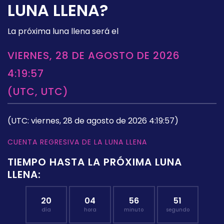
LUNA LLENA?
La próxima luna llena será el
VIERNES, 28 DE AGOSTO DE 2026
4:19:57
(UTC, UTC)
(UTC: viernes, 28 de agosto de 2026 4:19:57)
CUENTA REGRESIVA DE LA LUNA LLENA
TIEMPO HASTA LA PRÓXIMA LUNA
LLENA:
20
04
56
50
día
hora
minuto
segundo