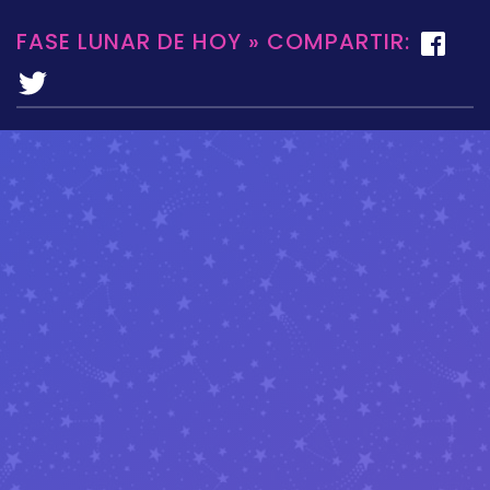
FASE LUNAR DE HOY » COMPARTIR: