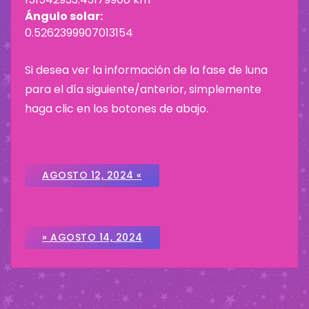
Ángulo solar:
0.5262399907013154
Si desea ver la información de la fase de luna
para el día siguiente/anterior, simplemente
haga clic en los botones de abajo.
AGOSTO 12, 2024 «
» AGOSTO 14, 2024