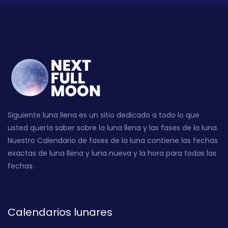
Siguiente luna llena es un sitio dedicado a todo lo que
usted quería saber sobre la luna llena y las fases de la luna.
Nuestro Calendario de fases de la luna contiene las fechas
exactas de luna llena y luna nueva y la hora para todas las
fechas.
Calendarios lunares