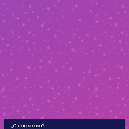
¿Cómo se usa?