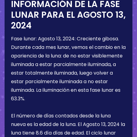
INFORMACIÓN DE LA FASE
LUNAR PARA EL
AGOSTO 13,
2024
Fase lunar:
Agosto 13, 2024
:
Creciente gibosa
.
Durante cada mes lunar, vemos el cambio en la
apariencia de la luna: de no estar visiblemente
iluminada a estar parcialmente iluminada, a
estar totalmente iluminada, luego volver a
estar parcialmente iluminada a no estar
iluminada. La iluminación en esta fase lunar es
63.3%
.
El número de días contados desde la luna
nueva es la edad de la luna. El
Agosto 13, 2024
la
luna tiene
8.6 día
días de edad. El ciclo lunar