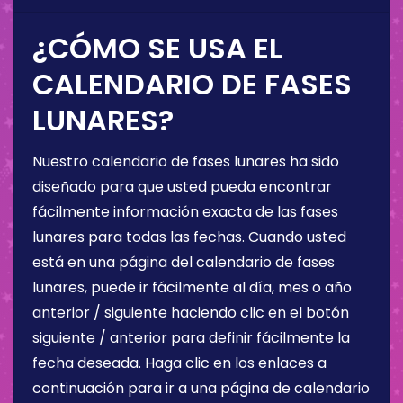
¿CÓMO SE USA EL
CALENDARIO DE FASES
LUNARES?
Nuestro calendario de fases lunares ha sido
diseñado para que usted pueda encontrar
fácilmente información exacta de las fases
lunares para todas las fechas. Cuando usted
está en una página del calendario de fases
lunares, puede ir fácilmente al día, mes o año
anterior / siguiente haciendo clic en el botón
siguiente / anterior para definir fácilmente la
fecha deseada. Haga clic en los enlaces a
continuación para ir a una página de calendario