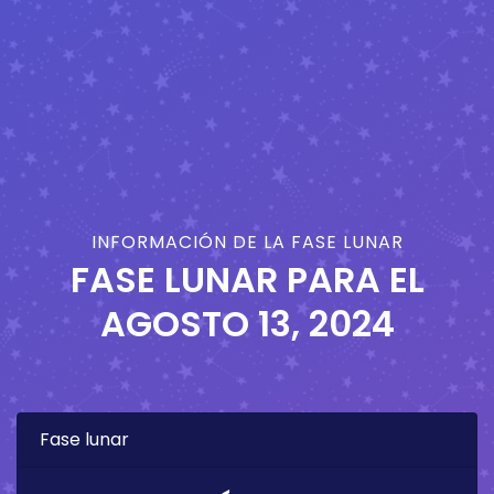
INFORMACIÓN DE LA FASE LUNAR
FASE LUNAR PARA EL
AGOSTO 13, 2024
Fase lunar