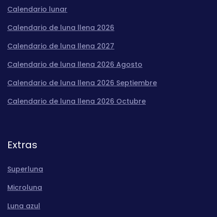
Calendario lunar
Calendario de luna llena 2026
Calendario de luna llena 2027
Calendario de luna llena 2026 Agosto
Calendario de luna llena 2026 Septiembre
Calendario de luna llena 2026 Octubre
Extras
Superluna
Microluna
Luna azul