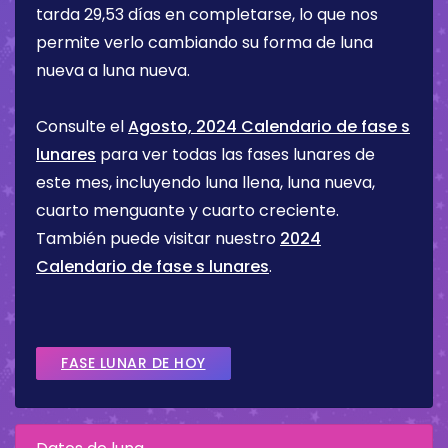
tarda 29,53 días en completarse, lo que nos
permite verlo cambiando su forma de luna
nueva a luna nueva.
Consulte el
Agosto, 2024 Calendario de fase s
lunares
para ver todas las fases lunares de
este mes, incluyendo luna llena, luna nueva,
cuarto menguante y cuarto creciente.
También puede visitar nuestro
2024
Calendario de fase s lunares
.
FASE LUNAR DE HOY