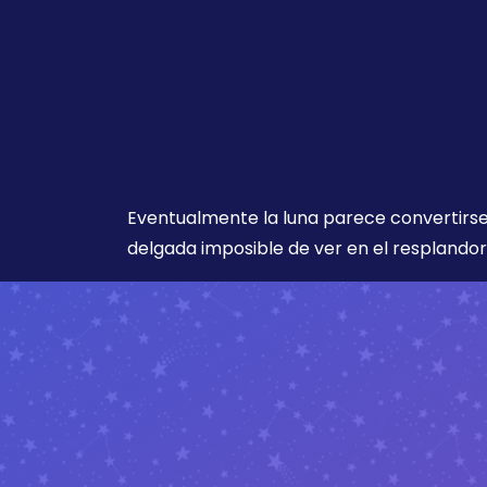
Eventualmente la luna parece convertirse
delgada imposible de ver en el resplandor 