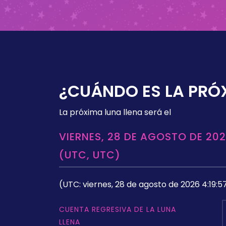
¿CUÁNDO ES LA PRÓ
La próxima luna llena será el
VIERNES, 28 DE AGOSTO DE 202
(UTC, UTC)
(UTC: viernes, 28 de agosto de 2026 4:19:5
CUENTA REGRESIVA DE LA LUNA
LLENA