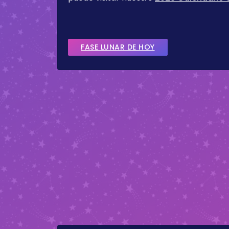
FASE LUNAR DE HOY