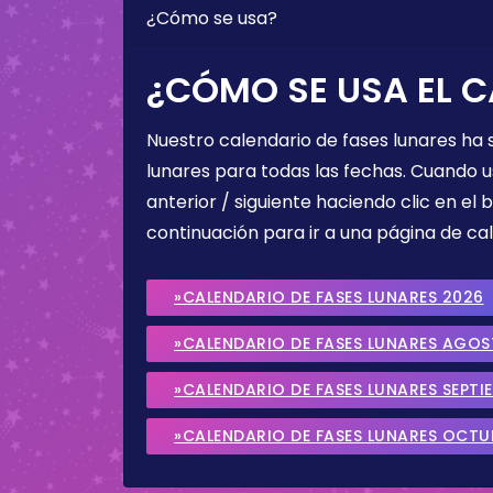
¿Cómo se usa?
¿CÓMO SE USA EL C
Nuestro calendario de fases lunares ha
lunares para todas las fechas. Cuando u
anterior / siguiente haciendo clic en el 
continuación para ir a una página de cal
»CALENDARIO DE FASES LUNARES 2026
»CALENDARIO DE FASES LUNARES AGO
»CALENDARIO DE FASES LUNARES SEPTI
»CALENDARIO DE FASES LUNARES OCTU