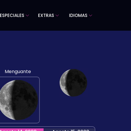
ESPECIALES
EXTRAS
IDIOMAS
Menguante